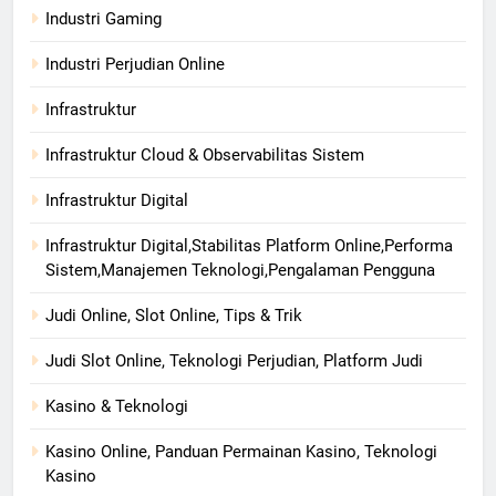
Industri Gaming
Industri Perjudian Online
Infrastruktur
Infrastruktur Cloud & Observabilitas Sistem
Infrastruktur Digital
Infrastruktur Digital,Stabilitas Platform Online,Performa
Sistem,Manajemen Teknologi,Pengalaman Pengguna
Judi Online, Slot Online, Tips & Trik
Judi Slot Online, Teknologi Perjudian, Platform Judi
Kasino & Teknologi
Kasino Online, Panduan Permainan Kasino, Teknologi
Kasino