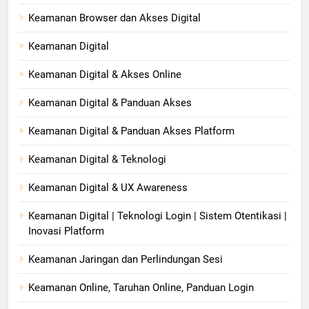
Keamanan Browser dan Akses Digital
Keamanan Digital
Keamanan Digital & Akses Online
Keamanan Digital & Panduan Akses
Keamanan Digital & Panduan Akses Platform
Keamanan Digital & Teknologi
Keamanan Digital & UX Awareness
Keamanan Digital | Teknologi Login | Sistem Otentikasi |
Inovasi Platform
Keamanan Jaringan dan Perlindungan Sesi
Keamanan Online, Taruhan Online, Panduan Login