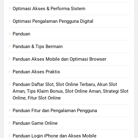
Optimasi Akses & Performa Sistem
Optimasi Pengalaman Pengguna Digital
Panduan
Panduan & Tips Bermain
Panduan Akses Mobile dan Optimasi Browser
Panduan Akses Praktis
Panduan Daftar Slot, Slot Online Terbaru, Akun Slot
Aman, Tips Klaim Bonus, Slot Online Aman, Strategi Slot
Online, Fitur Slot Online
Panduan Fitur dan Pengalaman Pengguna
Panduan Game Online
Panduan Login iPhone dan Akses Mobile