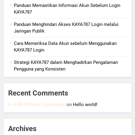
Panduan Memastikan Informasi Akun Sebelum Login
KAYA787
Panduan Menghindari Akses KAYA787 Login melalui
Jaringan Publik
Cara Memeriksa Data Akun sebelum Menggunakan
KAYA787 Login
Strategi KAYA787 dalam Menghadirkan Pengalaman
Pengguna yang Konsisten
Recent Comments
A WordPress Commenter
on
Hello world!
Archives