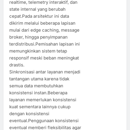
realtime, telemetry interaktif, dan
state internal yang berubah
cepat.Pada arsitektur ini data
dikirim melalui beberapa lapisan
mulai dari edge caching, message
broker, hingga penyimpanan
terdistribusi.Pemisahan lapisan ini
memungkinkan sistem tetap
responsif meski beban meningkat
drastis.
Sinkronisasi antar layanan menjadi
tantangan utama karena tidak
semua data membutuhkan
konsistensi instan.Beberapa
layanan memerlukan konsistensi
kuat sementara lainnya cukup
dengan konsistensi
eventual.Penggunaan konsistensi
eventual memberi fleksibilitas agar