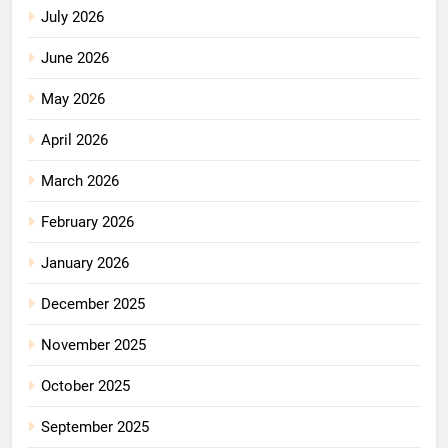
July 2026
June 2026
May 2026
April 2026
March 2026
February 2026
January 2026
December 2025
November 2025
October 2025
September 2025