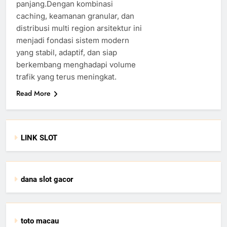
panjang.Dengan kombinasi
caching, keamanan granular, dan
distribusi multi region arsitektur ini
menjadi fondasi sistem modern
yang stabil, adaptif, dan siap
berkembang menghadapi volume
trafik yang terus meningkat.
Read More
LINK SLOT
dana slot gacor
toto macau