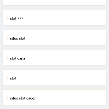
slot 777
situs slot
slot dana
slot
situs slot gacor