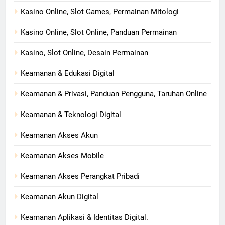
Kasino Online, Slot Games, Permainan Mitologi
Kasino Online, Slot Online, Panduan Permainan
Kasino, Slot Online, Desain Permainan
Keamanan & Edukasi Digital
Keamanan & Privasi, Panduan Pengguna, Taruhan Online
Keamanan & Teknologi Digital
Keamanan Akses Akun
Keamanan Akses Mobile
Keamanan Akses Perangkat Pribadi
Keamanan Akun Digital
Keamanan Aplikasi & Identitas Digital.