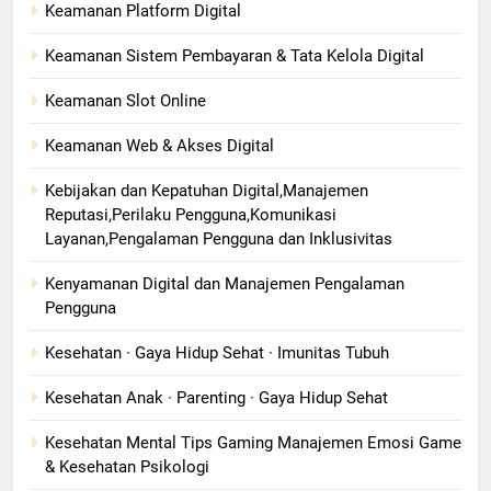
Keamanan Platform Digital
Keamanan Sistem Pembayaran & Tata Kelola Digital
Keamanan Slot Online
Keamanan Web & Akses Digital
Kebijakan dan Kepatuhan Digital,Manajemen
Reputasi,Perilaku Pengguna,Komunikasi
Layanan,Pengalaman Pengguna dan Inklusivitas
Kenyamanan Digital dan Manajemen Pengalaman
Pengguna
Kesehatan · Gaya Hidup Sehat · Imunitas Tubuh
Kesehatan Anak · Parenting · Gaya Hidup Sehat
Kesehatan Mental Tips Gaming Manajemen Emosi Game
& Kesehatan Psikologi