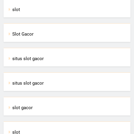
slot
Slot Gacor
situs slot gacor
situs slot gacor
slot gacor
slot