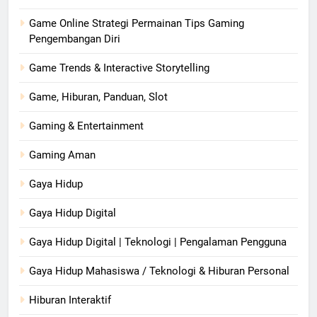
Game Online Strategi Permainan Tips Gaming
Pengembangan Diri
Game Trends & Interactive Storytelling
Game, Hiburan, Panduan, Slot
Gaming & Entertainment
Gaming Aman
Gaya Hidup
Gaya Hidup Digital
Gaya Hidup Digital | Teknologi | Pengalaman Pengguna
Gaya Hidup Mahasiswa / Teknologi & Hiburan Personal
Hiburan Interaktif