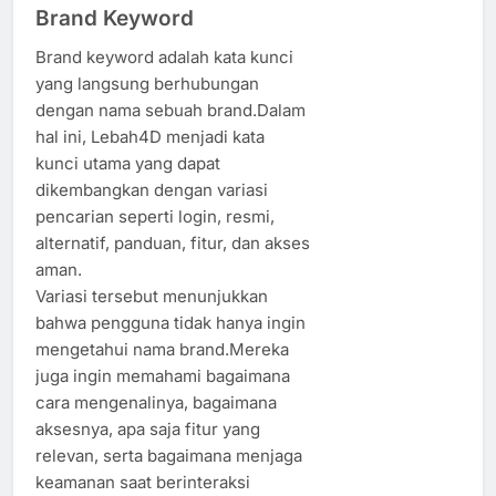
Brand Keyword
Brand keyword adalah kata kunci
yang langsung berhubungan
dengan nama sebuah brand.Dalam
hal ini, Lebah4D menjadi kata
kunci utama yang dapat
dikembangkan dengan variasi
pencarian seperti login, resmi,
alternatif, panduan, fitur, dan akses
aman.
Variasi tersebut menunjukkan
bahwa pengguna tidak hanya ingin
mengetahui nama brand.Mereka
juga ingin memahami bagaimana
cara mengenalinya, bagaimana
aksesnya, apa saja fitur yang
relevan, serta bagaimana menjaga
keamanan saat berinteraksi