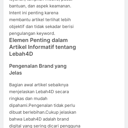
bantuan, dan aspek keamanan.
Intent ini penting karena
membantu artikel terlihat lebih
objektif dan tidak sekadar berisi
pengulangan keyword.
Elemen Penting dalam
Artikel Informatif tentang
Lebah4D
Pengenalan Brand yang
Jelas
Bagian awal artikel sebaiknya
menjelaskan Lebah4D secara
ringkas dan mudah
dipahami.Pengenalan tidak perlu
dibuat berlebihan.Cukup jelaskan
bahwa Lebah4D adalah brand
digital yang sering dicari pengguna