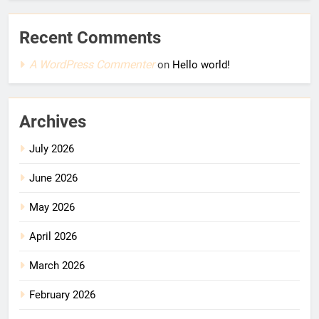
Recent Comments
A WordPress Commenter
on
Hello world!
Archives
July 2026
June 2026
May 2026
April 2026
March 2026
February 2026