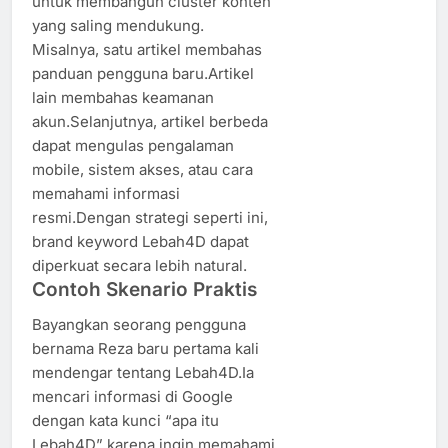
untuk membangun cluster konten
yang saling mendukung.
Misalnya, satu artikel membahas
panduan pengguna baru.Artikel
lain membahas keamanan
akun.Selanjutnya, artikel berbeda
dapat mengulas pengalaman
mobile, sistem akses, atau cara
memahami informasi
resmi.Dengan strategi seperti ini,
brand keyword Lebah4D dapat
diperkuat secara lebih natural.
Contoh Skenario Praktis
Bayangkan seorang pengguna
bernama Reza baru pertama kali
mendengar tentang Lebah4D.Ia
mencari informasi di Google
dengan kata kunci “apa itu
Lebah4D” karena ingin memahami