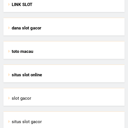
LINK SLOT
dana slot gacor
toto macau
situs slot online
slot gacor
situs slot gacor