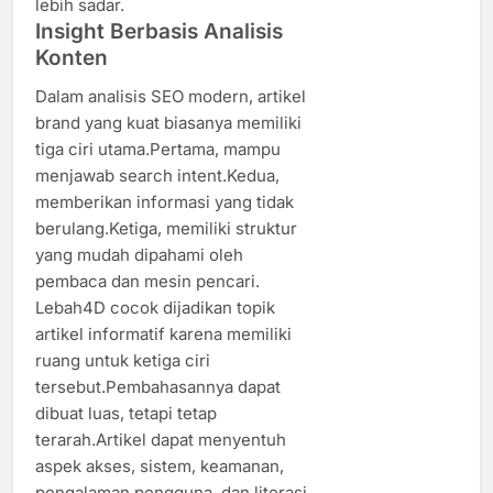
lebih sadar.
Insight Berbasis Analisis
Konten
Dalam analisis SEO modern, artikel
brand yang kuat biasanya memiliki
tiga ciri utama.Pertama, mampu
menjawab search intent.Kedua,
memberikan informasi yang tidak
berulang.Ketiga, memiliki struktur
yang mudah dipahami oleh
pembaca dan mesin pencari.
Lebah4D cocok dijadikan topik
artikel informatif karena memiliki
ruang untuk ketiga ciri
tersebut.Pembahasannya dapat
dibuat luas, tetapi tetap
terarah.Artikel dapat menyentuh
aspek akses, sistem, keamanan,
pengalaman pengguna, dan literasi