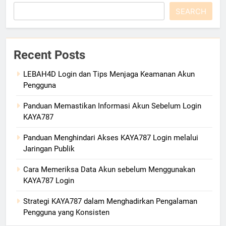
SEARCH
Recent Posts
LEBAH4D Login dan Tips Menjaga Keamanan Akun
Pengguna
Panduan Memastikan Informasi Akun Sebelum Login
KAYA787
Panduan Menghindari Akses KAYA787 Login melalui
Jaringan Publik
Cara Memeriksa Data Akun sebelum Menggunakan
KAYA787 Login
Strategi KAYA787 dalam Menghadirkan Pengalaman
Pengguna yang Konsisten