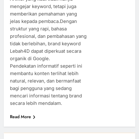
mengejar keyword, tetapi juga
memberikan pemahaman yang
jelas kepada pembaca.Dengan
struktur yang rapi, bahasa
profesional, dan pembahasan yang
tidak berlebihan, brand keyword
Lebah4D dapat diperkuat secara
organik di Google.
Pendekatan informatif seperti ini
membantu konten terlihat lebih
natural, relevan, dan bermanfaat
bagi pengguna yang sedang
mencari informasi tentang brand
secara lebih mendalam.
Read More