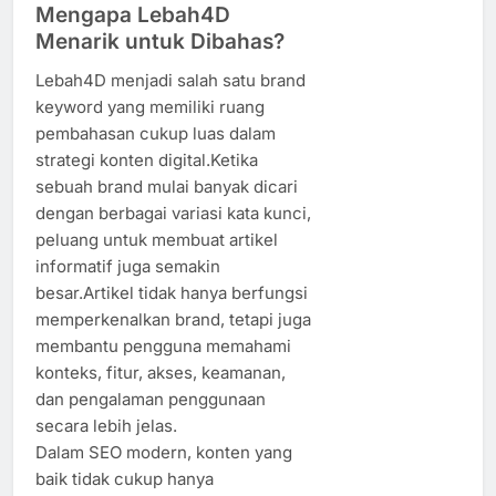
Mengapa Lebah4D
Menarik untuk Dibahas?
Lebah4D menjadi salah satu brand
keyword yang memiliki ruang
pembahasan cukup luas dalam
strategi konten digital.Ketika
sebuah brand mulai banyak dicari
dengan berbagai variasi kata kunci,
peluang untuk membuat artikel
informatif juga semakin
besar.Artikel tidak hanya berfungsi
memperkenalkan brand, tetapi juga
membantu pengguna memahami
konteks, fitur, akses, keamanan,
dan pengalaman penggunaan
secara lebih jelas.
Dalam SEO modern, konten yang
baik tidak cukup hanya