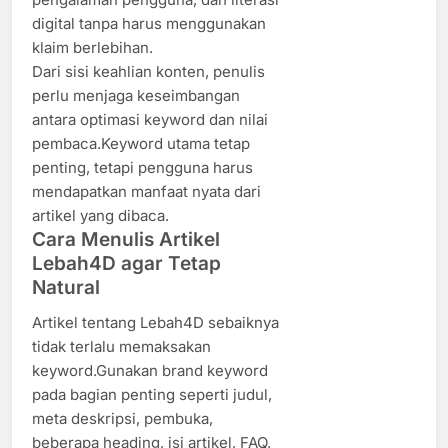
digital tanpa harus menggunakan
klaim berlebihan.
Dari sisi keahlian konten, penulis
perlu menjaga keseimbangan
antara optimasi keyword dan nilai
pembaca.Keyword utama tetap
penting, tetapi pengguna harus
mendapatkan manfaat nyata dari
artikel yang dibaca.
Cara Menulis Artikel
Lebah4D agar Tetap
Natural
Artikel tentang Lebah4D sebaiknya
tidak terlalu memaksakan
keyword.Gunakan brand keyword
pada bagian penting seperti judul,
meta deskripsi, pembuka,
beberapa heading, isi artikel, FAQ,