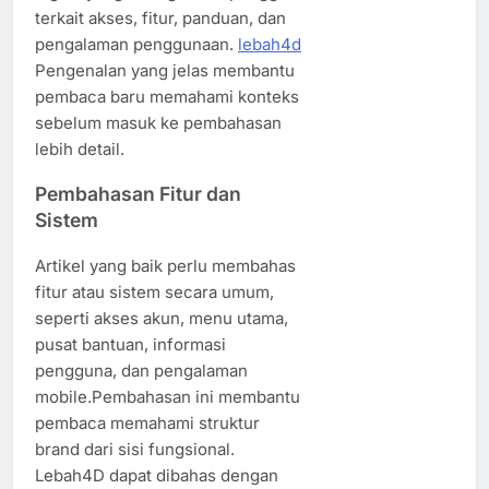
terkait akses, fitur, panduan, dan
pengalaman penggunaan.
lebah4d
Pengenalan yang jelas membantu
pembaca baru memahami konteks
sebelum masuk ke pembahasan
lebih detail.
Pembahasan Fitur dan
Sistem
Artikel yang baik perlu membahas
fitur atau sistem secara umum,
seperti akses akun, menu utama,
pusat bantuan, informasi
pengguna, dan pengalaman
mobile.Pembahasan ini membantu
pembaca memahami struktur
brand dari sisi fungsional.
Lebah4D dapat dibahas dengan