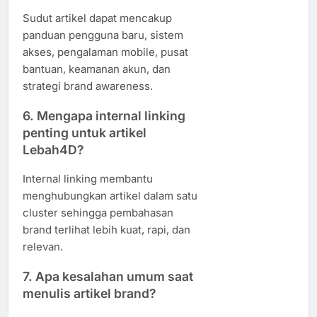
Sudut artikel dapat mencakup
panduan pengguna baru, sistem
akses, pengalaman mobile, pusat
bantuan, keamanan akun, dan
strategi brand awareness.
6. Mengapa internal linking
penting untuk artikel
Lebah4D?
Internal linking membantu
menghubungkan artikel dalam satu
cluster sehingga pembahasan
brand terlihat lebih kuat, rapi, dan
relevan.
7. Apa kesalahan umum saat
menulis artikel brand?