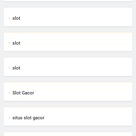
slot
slot
slot
Slot Gacor
situs slot gacor