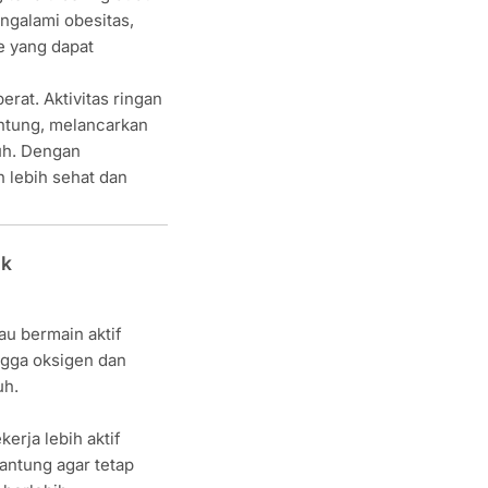
engalami obesitas,
e yang dapat
erat. Aktivitas ringan
antung, melancarkan
buh. Dengan
 lebih sehat dan
ak
au bermain aktif
gga oksigen dan
uh.
erja lebih aktif
jantung agar tetap