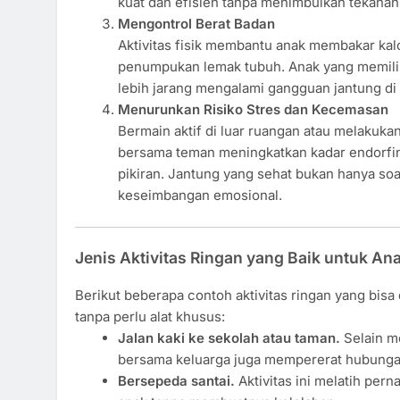
kuat dan efisien tanpa menimbulkan tekanan 
Mengontrol Berat Badan
Aktivitas fisik membantu anak membakar ka
penumpukan lemak tubuh. Anak yang memilik
lebih jarang mengalami gangguan jantung di
Menurunkan Risiko Stres dan Kecemasan
Bermain aktif di luar ruangan atau melakukan 
bersama teman meningkatkan kadar endorf
pikiran. Jantung yang sehat bukan hanya soal 
keseimbangan emosional.
Jenis Aktivitas Ringan yang Baik untuk An
Berikut beberapa contoh aktivitas ringan yang bisa 
tanpa perlu alat khusus:
Jalan kaki ke sekolah atau taman.
Selain m
bersama keluarga juga mempererat hubunga
Bersepeda santai.
Aktivitas ini melatih per