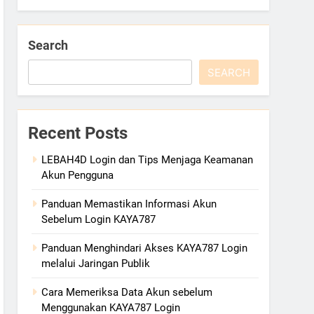
Search
SEARCH
Recent Posts
LEBAH4D Login dan Tips Menjaga Keamanan
Akun Pengguna
Panduan Memastikan Informasi Akun
Sebelum Login KAYA787
Panduan Menghindari Akses KAYA787 Login
melalui Jaringan Publik
Cara Memeriksa Data Akun sebelum
Menggunakan KAYA787 Login