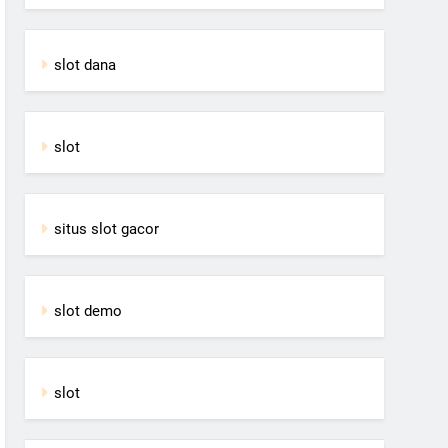
slot dana
slot
situs slot gacor
slot demo
slot