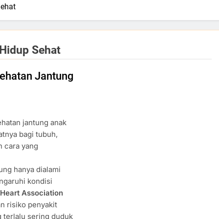
Sehat
 Hidup Sehat
sehatan Jantung
ehatan jantung anak
atnya bagi tubuh,
an cara yang
ung hanya dialami
ngaruhi kondisi
Heart Association
n risiko penyakit
 terlalu sering duduk