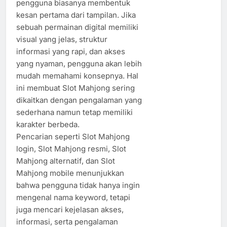
pengguna biasanya membentuk
kesan pertama dari tampilan. Jika
sebuah permainan digital memiliki
visual yang jelas, struktur
informasi yang rapi, dan akses
yang nyaman, pengguna akan lebih
mudah memahami konsepnya. Hal
ini membuat Slot Mahjong sering
dikaitkan dengan pengalaman yang
sederhana namun tetap memiliki
karakter berbeda.
Pencarian seperti Slot Mahjong
login, Slot Mahjong resmi, Slot
Mahjong alternatif, dan Slot
Mahjong mobile menunjukkan
bahwa pengguna tidak hanya ingin
mengenal nama keyword, tetapi
juga mencari kejelasan akses,
informasi, serta pengalaman