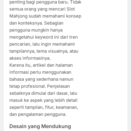
penting bagi pengguna baru. Tidak
semua orang yang mencari Slot
Mahjong sudah memahami konsep
dan konteksnya. Sebagian
pengguna mungkin hanya
mengetahui keyword ini dari tren
pencarian, lalu ingin memahami
tampilannya, tema visualnya, atau
akses informasinya.
Karena itu, artikel dan halaman
informasi perlu menggunakan
bahasa yang sederhana namun
tetap profesional. Penjelasan
sebaiknya dimulai dari dasar, lalu
masuk ke aspek yang lebih detail
seperti tampilan, fitur, keamanan,
dan pengalaman pengguna.
Desain yang Mendukung