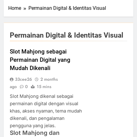
Home
Permainan Digital & Identitas Visual
Permainan Digital & Identitas Visual
Slot Mahjong sebagai
Permainan Digital yang
Mudah Dikenali
33cee26
2 months
ago
0
15 mins
Slot Mahjong dikenal sebagai
permainan digital dengan visual
khas, akses nyaman, tema mudah
dikenali, dan pengalaman
pengguna yang jelas.
Slot Mahjong dan