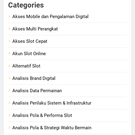
Categories
Akses Mobile dan Pengalaman Digital
Akses Multi Perangkat
Akses Slot Cepat
Akun Slot Online
Alternatif Slot
Analisis Brand Digital
Analisis Data Permainan
Analisis Perilaku Sistem & Infrastruktur
Analisis Pola & Performa Slot
Analisis Pola & Strategi Waktu Bermain