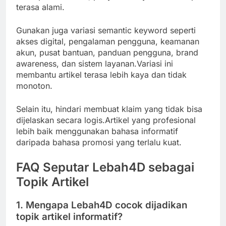
terasa alami.
Gunakan juga variasi semantic keyword seperti
akses digital, pengalaman pengguna, keamanan
akun, pusat bantuan, panduan pengguna, brand
awareness, dan sistem layanan.Variasi ini
membantu artikel terasa lebih kaya dan tidak
monoton.
Selain itu, hindari membuat klaim yang tidak bisa
dijelaskan secara logis.Artikel yang profesional
lebih baik menggunakan bahasa informatif
daripada bahasa promosi yang terlalu kuat.
FAQ Seputar Lebah4D sebagai
Topik Artikel
1. Mengapa Lebah4D cocok dijadikan
topik artikel informatif?