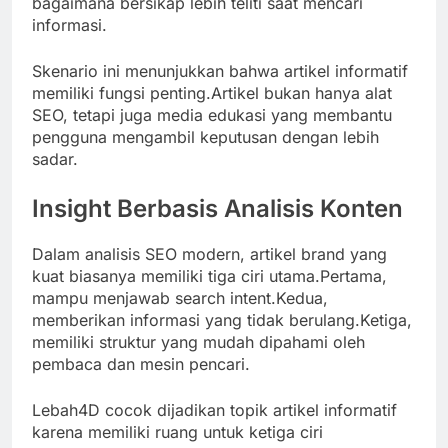
bagaimana bersikap lebih teliti saat mencari
informasi.
Skenario ini menunjukkan bahwa artikel informatif
memiliki fungsi penting.Artikel bukan hanya alat
SEO, tetapi juga media edukasi yang membantu
pengguna mengambil keputusan dengan lebih
sadar.
Insight Berbasis Analisis Konten
Dalam analisis SEO modern, artikel brand yang
kuat biasanya memiliki tiga ciri utama.Pertama,
mampu menjawab search intent.Kedua,
memberikan informasi yang tidak berulang.Ketiga,
memiliki struktur yang mudah dipahami oleh
pembaca dan mesin pencari.
Lebah4D cocok dijadikan topik artikel informatif
karena memiliki ruang untuk ketiga ciri