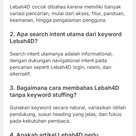
Lebah4D cocok dibahas karena memiliki banyak
variasi pencarian, mulai dari akses, fitur, panduan,
keamanan, hingga pengalaman pengguna.
2. Apa search intent utama dari keyword
Lebah4D?
Search intent utamanya adalah informational,
dengan dukungan navigational intent pada
pencarian seperti Lebah4D login, resmi, dan
alternatif.
3. Bagaimana cara membahas Lebah4D
tanpa keyword stuffing?
Gunakan keyword secara natural, variasikan istilah
pendukung, susun heading yang jelas, dan fokus
pada kebutuhan pembaca.
4. Apakah artikel Lebah4D perlu