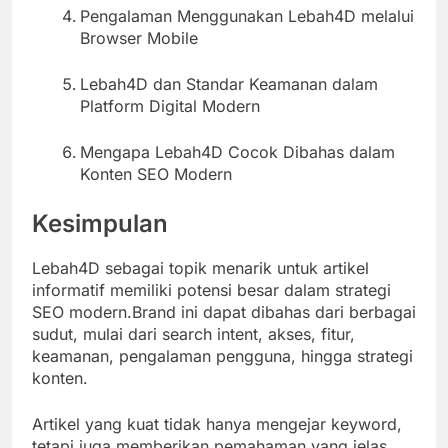
Pengalaman Menggunakan Lebah4D melalui
Browser Mobile
Lebah4D dan Standar Keamanan dalam
Platform Digital Modern
Mengapa Lebah4D Cocok Dibahas dalam
Konten SEO Modern
Kesimpulan
Lebah4D sebagai topik menarik untuk artikel
informatif memiliki potensi besar dalam strategi
SEO modern.Brand ini dapat dibahas dari berbagai
sudut, mulai dari search intent, akses, fitur,
keamanan, pengalaman pengguna, hingga strategi
konten.
Artikel yang kuat tidak hanya mengejar keyword,
tetapi juga memberikan pemahaman yang jelas