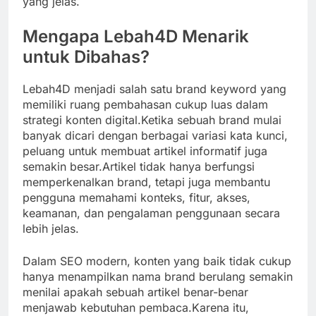
yang jelas.
Mengapa Lebah4D Menarik
untuk Dibahas?
Lebah4D menjadi salah satu brand keyword yang
memiliki ruang pembahasan cukup luas dalam
strategi konten digital.Ketika sebuah brand mulai
banyak dicari dengan berbagai variasi kata kunci,
peluang untuk membuat artikel informatif juga
semakin besar.Artikel tidak hanya berfungsi
memperkenalkan brand, tetapi juga membantu
pengguna memahami konteks, fitur, akses,
keamanan, dan pengalaman penggunaan secara
lebih jelas.
Dalam SEO modern, konten yang baik tidak cukup
hanya menampilkan nama brand berulang semakin
menilai apakah sebuah artikel benar-benar
menjawab kebutuhan pembaca.Karena itu,