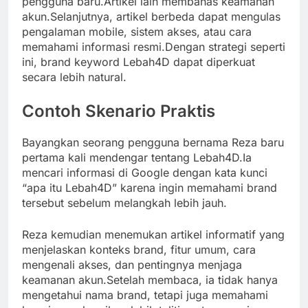
pengguna baru.Artikel lain membahas keamanan
akun.Selanjutnya, artikel berbeda dapat mengulas
pengalaman mobile, sistem akses, atau cara
memahami informasi resmi.Dengan strategi seperti
ini, brand keyword Lebah4D dapat diperkuat
secara lebih natural.
Contoh Skenario Praktis
Bayangkan seorang pengguna bernama Reza baru
pertama kali mendengar tentang Lebah4D.Ia
mencari informasi di Google dengan kata kunci
“apa itu Lebah4D” karena ingin memahami brand
tersebut sebelum melangkah lebih jauh.
Reza kemudian menemukan artikel informatif yang
menjelaskan konteks brand, fitur umum, cara
mengenali akses, dan pentingnya menjaga
keamanan akun.Setelah membaca, ia tidak hanya
mengetahui nama brand, tetapi juga memahami