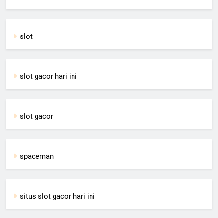
slot
slot gacor hari ini
slot gacor
spaceman
situs slot gacor hari ini