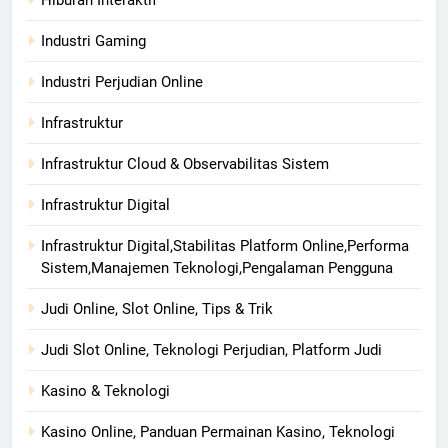
Hiburan Interaktif
Industri Gaming
Industri Perjudian Online
Infrastruktur
Infrastruktur Cloud & Observabilitas Sistem
Infrastruktur Digital
Infrastruktur Digital,Stabilitas Platform Online,Performa
Sistem,Manajemen Teknologi,Pengalaman Pengguna
Judi Online, Slot Online, Tips & Trik
Judi Slot Online, Teknologi Perjudian, Platform Judi
Kasino & Teknologi
Kasino Online, Panduan Permainan Kasino, Teknologi