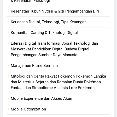
& Kesehatan Psikologi
Kesehatan Tubuh Nutrisi & Gizi Pengembangan Diri
Keuangan Digital, Teknologi, Tips Keuangan
Komunitas Gaming & Teknologi Digital
Literasi Digital Transformasi Sosial Teknologi dan
Masyarakat Pendidikan Digital Budaya Digital
Pengembangan Sumber Daya Manusia
Manajemen Ritme Bermain
Mitologi dan Cerita Rakyat Pokémon Pokémon Langka
dan Misterius Sejarah dan Ramalan Dunia Pokémon
Fantasi dan Simbolisme Analisis Lore Pokémon
Mobile Experience dan Akses Akun
Mobile Optimization