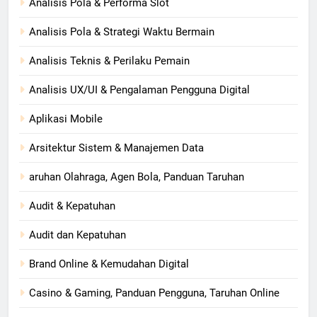
Analisis Pola & Performa Slot
Analisis Pola & Strategi Waktu Bermain
Analisis Teknis & Perilaku Pemain
Analisis UX/UI & Pengalaman Pengguna Digital
Aplikasi Mobile
Arsitektur Sistem & Manajemen Data
aruhan Olahraga, Agen Bola, Panduan Taruhan
Audit & Kepatuhan
Audit dan Kepatuhan
Brand Online & Kemudahan Digital
Casino & Gaming, Panduan Pengguna, Taruhan Online