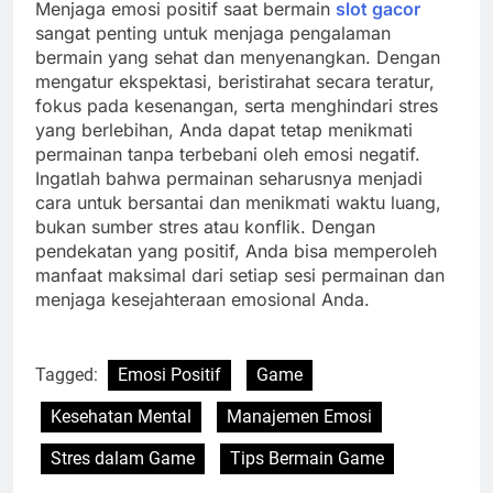
Menjaga emosi positif saat bermain
slot gacor
sangat penting untuk menjaga pengalaman
bermain yang sehat dan menyenangkan. Dengan
mengatur ekspektasi, beristirahat secara teratur,
fokus pada kesenangan, serta menghindari stres
yang berlebihan, Anda dapat tetap menikmati
permainan tanpa terbebani oleh emosi negatif.
Ingatlah bahwa permainan seharusnya menjadi
cara untuk bersantai dan menikmati waktu luang,
bukan sumber stres atau konflik. Dengan
pendekatan yang positif, Anda bisa memperoleh
manfaat maksimal dari setiap sesi permainan dan
menjaga kesejahteraan emosional Anda.
Tagged:
Emosi Positif
Game
Kesehatan Mental
Manajemen Emosi
Stres dalam Game
Tips Bermain Game