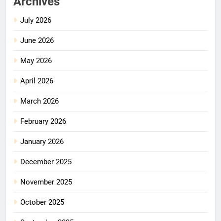
Archives
July 2026
June 2026
May 2026
April 2026
March 2026
February 2026
January 2026
December 2025
November 2025
October 2025