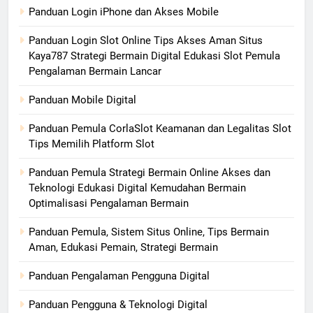
Panduan Login iPhone dan Akses Mobile
Panduan Login Slot Online Tips Akses Aman Situs
Kaya787 Strategi Bermain Digital Edukasi Slot Pemula
Pengalaman Bermain Lancar
Panduan Mobile Digital
Panduan Pemula CorlaSlot Keamanan dan Legalitas Slot
Tips Memilih Platform Slot
Panduan Pemula Strategi Bermain Online Akses dan
Teknologi Edukasi Digital Kemudahan Bermain
Optimalisasi Pengalaman Bermain
Panduan Pemula, Sistem Situs Online, Tips Bermain
Aman, Edukasi Pemain, Strategi Bermain
Panduan Pengalaman Pengguna Digital
Panduan Pengguna & Teknologi Digital