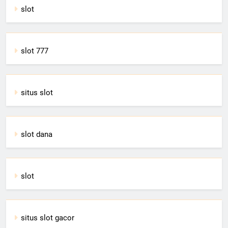
slot
slot 777
situs slot
slot dana
slot
situs slot gacor