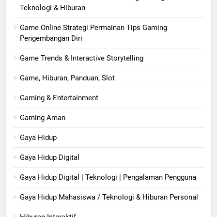
Teknologi & Hiburan
Game Online Strategi Permainan Tips Gaming
Pengembangan Diri
Game Trends & Interactive Storytelling
Game, Hiburan, Panduan, Slot
Gaming & Entertainment
Gaming Aman
Gaya Hidup
Gaya Hidup Digital
Gaya Hidup Digital | Teknologi | Pengalaman Pengguna
Gaya Hidup Mahasiswa / Teknologi & Hiburan Personal