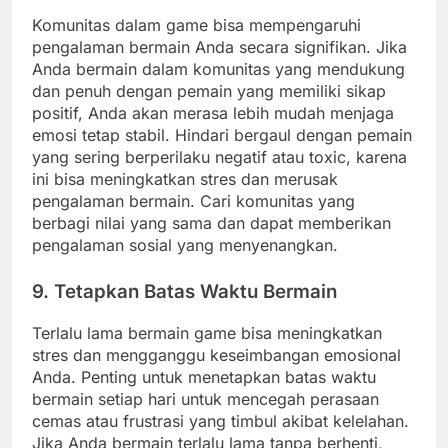
Komunitas dalam game bisa mempengaruhi
pengalaman bermain Anda secara signifikan. Jika
Anda bermain dalam komunitas yang mendukung
dan penuh dengan pemain yang memiliki sikap
positif, Anda akan merasa lebih mudah menjaga
emosi tetap stabil. Hindari bergaul dengan pemain
yang sering berperilaku negatif atau toxic, karena
ini bisa meningkatkan stres dan merusak
pengalaman bermain. Cari komunitas yang
berbagi nilai yang sama dan dapat memberikan
pengalaman sosial yang menyenangkan.
9.
Tetapkan Batas Waktu Bermain
Terlalu lama bermain game bisa meningkatkan
stres dan mengganggu keseimbangan emosional
Anda. Penting untuk menetapkan batas waktu
bermain setiap hari untuk mencegah perasaan
cemas atau frustrasi yang timbul akibat kelelahan.
Jika Anda bermain terlalu lama tanpa berhenti,