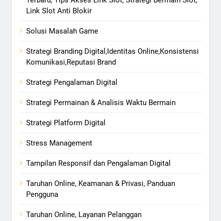
Link Slot Anti Blokir
Solusi Masalah Game
Strategi Branding Digital,Identitas Online,Konsistensi
Komunikasi,Reputasi Brand
Strategi Pengalaman Digital
Strategi Permainan & Analisis Waktu Bermain
Strategi Platform Digital
Stress Management
Tampilan Responsif dan Pengalaman Digital
Taruhan Online, Keamanan & Privasi, Panduan
Pengguna
Taruhan Online, Layanan Pelanggan