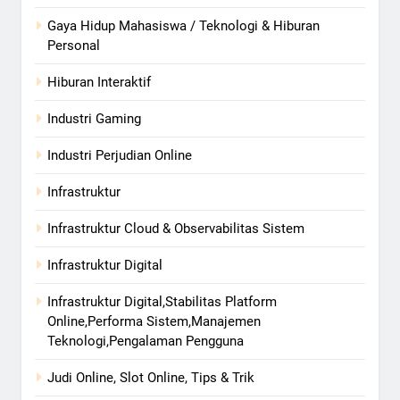
Gaya Hidup Mahasiswa / Teknologi & Hiburan
Personal
Hiburan Interaktif
Industri Gaming
Industri Perjudian Online
Infrastruktur
Infrastruktur Cloud & Observabilitas Sistem
Infrastruktur Digital
Infrastruktur Digital,Stabilitas Platform
Online,Performa Sistem,Manajemen
Teknologi,Pengalaman Pengguna
Judi Online, Slot Online, Tips & Trik