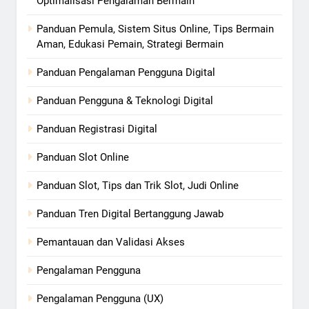
Optimalisasi Pengalaman Bermain
Panduan Pemula, Sistem Situs Online, Tips Bermain
Aman, Edukasi Pemain, Strategi Bermain
Panduan Pengalaman Pengguna Digital
Panduan Pengguna & Teknologi Digital
Panduan Registrasi Digital
Panduan Slot Online
Panduan Slot, Tips dan Trik Slot, Judi Online
Panduan Tren Digital Bertanggung Jawab
Pemantauan dan Validasi Akses
Pengalaman Pengguna
Pengalaman Pengguna (UX)