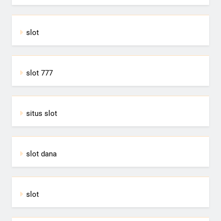
slot
slot 777
situs slot
slot dana
slot