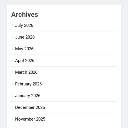
Archives
July 2026
June 2026
May 2026
April 2026
March 2026
February 2026
January 2026
December 2025
November 2025