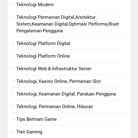
Teknologi Modern
Teknologi Permainan Digital,Arsitektur
Sistem,Keamanan Digital,Optimasi Performa,Riset
Pengalaman Pengguna
Teknologi Platform Digital
Teknologi Platform Online
Teknologi Web & Infrastruktur Server
Teknologi, Kasino Online, Permainan Slot
Teknologi, Keamanan Digital, Panduan Pengguna
Teknologi, Permainan Online, Hiburan
Tips Bermain Game
Tren Gaming