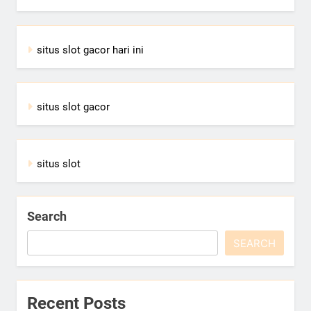
situs slot gacor hari ini
situs slot gacor
situs slot
Search
SEARCH
Recent Posts