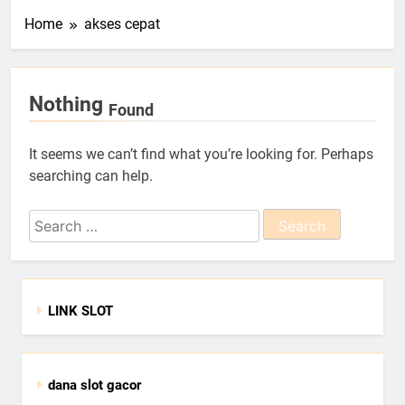
Home
akses cepat
Nothing
Found
It seems we can’t find what you’re looking for. Perhaps
searching can help.
Search
for:
LINK SLOT
dana slot gacor