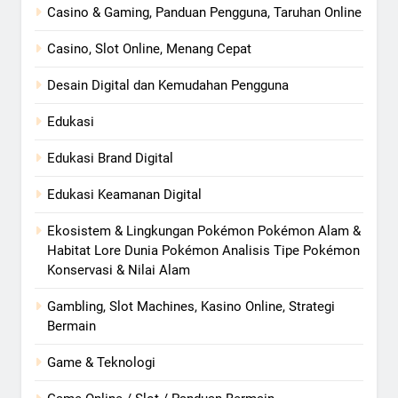
Casino & Gaming, Panduan Pengguna, Taruhan Online
Casino, Slot Online, Menang Cepat
Desain Digital dan Kemudahan Pengguna
Edukasi
Edukasi Brand Digital
Edukasi Keamanan Digital
Ekosistem & Lingkungan Pokémon Pokémon Alam &
Habitat Lore Dunia Pokémon Analisis Tipe Pokémon
Konservasi & Nilai Alam
Gambling, Slot Machines, Kasino Online, Strategi
Bermain
Game & Teknologi