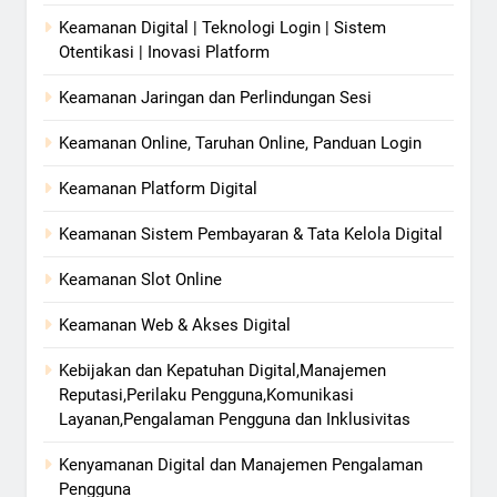
Keamanan Digital | Teknologi Login | Sistem
Otentikasi | Inovasi Platform
Keamanan Jaringan dan Perlindungan Sesi
Keamanan Online, Taruhan Online, Panduan Login
Keamanan Platform Digital
Keamanan Sistem Pembayaran & Tata Kelola Digital
Keamanan Slot Online
Keamanan Web & Akses Digital
Kebijakan dan Kepatuhan Digital,Manajemen
Reputasi,Perilaku Pengguna,Komunikasi
Layanan,Pengalaman Pengguna dan Inklusivitas
Kenyamanan Digital dan Manajemen Pengalaman
Pengguna