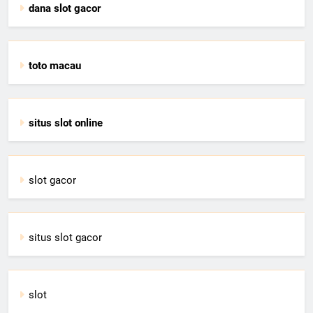
dana slot gacor
toto macau
situs slot online
slot gacor
situs slot gacor
slot