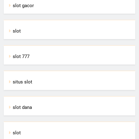
slot gacor
slot
slot 777
situs slot
slot dana
slot