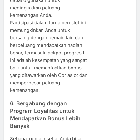
dapat digunakan untuk
meningkatkan peluang
kemenangan Anda.
Partisipasi dalam turnamen slot ini
memungkinkan Anda untuk
bersaing dengan pemain lain dan
berpeluang mendapatkan hadiah
besar, termasuk jackpot progresif.
Ini adalah kesempatan yang sangat
baik untuk memanfaatkan bonus
yang ditawarkan oleh Corlaslot dan
memperbesar peluang
kemenangan.
6.
Bergabung dengan
Program Loyalitas untuk
Mendapatkan Bonus Lebih
Banyak
Sebagai pemain setia, Anda bisa