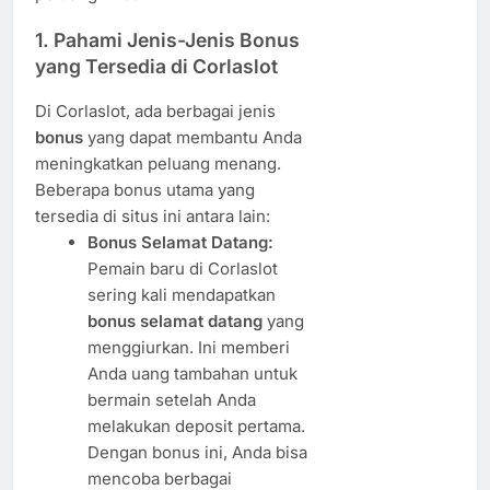
1.
Pahami Jenis-Jenis Bonus
yang Tersedia di Corlaslot
Di Corlaslot, ada berbagai jenis
bonus
yang dapat membantu Anda
meningkatkan peluang menang.
Beberapa bonus utama yang
tersedia di situs ini antara lain:
Bonus Selamat Datang:
Pemain baru di Corlaslot
sering kali mendapatkan
bonus selamat datang
yang
menggiurkan. Ini memberi
Anda uang tambahan untuk
bermain setelah Anda
melakukan deposit pertama.
Dengan bonus ini, Anda bisa
mencoba berbagai