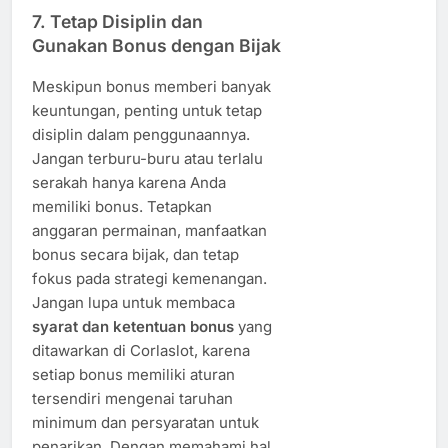
7.
Tetap Disiplin dan
Gunakan Bonus dengan Bijak
Meskipun bonus memberi banyak
keuntungan, penting untuk tetap
disiplin dalam penggunaannya.
Jangan terburu-buru atau terlalu
serakah hanya karena Anda
memiliki bonus. Tetapkan
anggaran permainan, manfaatkan
bonus secara bijak, dan tetap
fokus pada strategi kemenangan.
Jangan lupa untuk membaca
syarat dan ketentuan bonus
yang
ditawarkan di Corlaslot, karena
setiap bonus memiliki aturan
tersendiri mengenai taruhan
minimum dan persyaratan untuk
penarikan. Dengan memahami hal