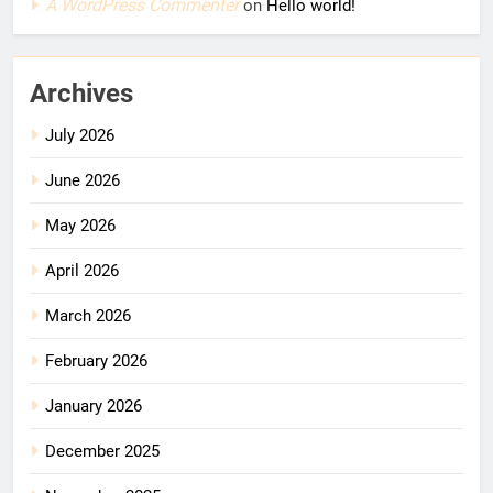
A WordPress Commenter
on
Hello world!
Archives
July 2026
June 2026
May 2026
April 2026
March 2026
February 2026
January 2026
December 2025