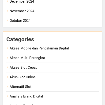
December 2024
November 2024
October 2024
Categories
Akses Mobile dan Pengalaman Digital
Akses Multi Perangkat
Akses Slot Cepat
Akun Slot Online
Alternatif Slot
Analisis Brand Digital