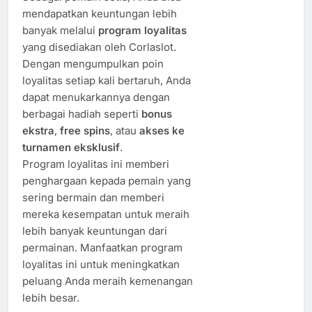
mendapatkan keuntungan lebih
banyak melalui
program loyalitas
yang disediakan oleh Corlaslot.
Dengan mengumpulkan poin
loyalitas setiap kali bertaruh, Anda
dapat menukarkannya dengan
berbagai hadiah seperti
bonus
ekstra
,
free spins
, atau
akses ke
turnamen eksklusif
.
Program loyalitas ini memberi
penghargaan kepada pemain yang
sering bermain dan memberi
mereka kesempatan untuk meraih
lebih banyak keuntungan dari
permainan. Manfaatkan program
loyalitas ini untuk meningkatkan
peluang Anda meraih kemenangan
lebih besar.