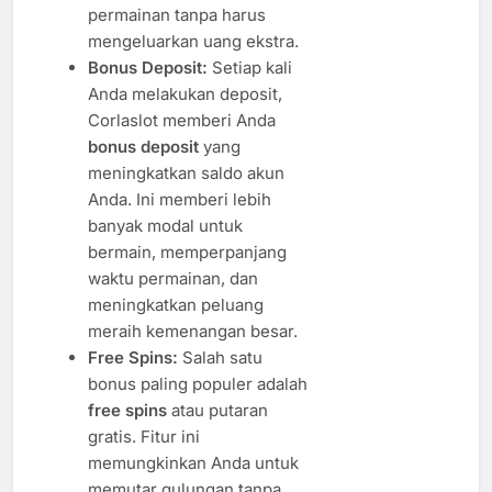
permainan tanpa harus
mengeluarkan uang ekstra.
Bonus Deposit:
Setiap kali
Anda melakukan deposit,
Corlaslot memberi Anda
bonus deposit
yang
meningkatkan saldo akun
Anda. Ini memberi lebih
banyak modal untuk
bermain, memperpanjang
waktu permainan, dan
meningkatkan peluang
meraih kemenangan besar.
Free Spins:
Salah satu
bonus paling populer adalah
free spins
atau putaran
gratis. Fitur ini
memungkinkan Anda untuk
memutar gulungan tanpa