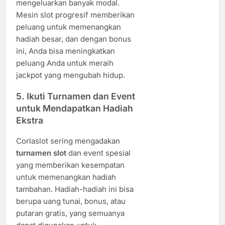
mengeluarkan banyak modal.
Mesin slot progresif memberikan
peluang untuk memenangkan
hadiah besar, dan dengan bonus
ini, Anda bisa meningkatkan
peluang Anda untuk meraih
jackpot yang mengubah hidup.
5.
Ikuti Turnamen dan Event
untuk Mendapatkan Hadiah
Ekstra
Corlaslot sering mengadakan
turnamen slot
dan event spesial
yang memberikan kesempatan
untuk memenangkan hadiah
tambahan. Hadiah-hadiah ini bisa
berupa uang tunai, bonus, atau
putaran gratis, yang semuanya