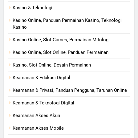
Kasino & Teknologi
Kasino Online, Panduan Permainan Kasino, Teknologi
Kasino
Kasino Online, Slot Games, Permainan Mitologi
Kasino Online, Slot Online, Panduan Permainan
Kasino, Slot Online, Desain Permainan
Keamanan & Edukasi Digital
Keamanan & Privasi, Panduan Pengguna, Taruhan Online
Keamanan & Teknologi Digital
Keamanan Akses Akun
Keamanan Akses Mobile