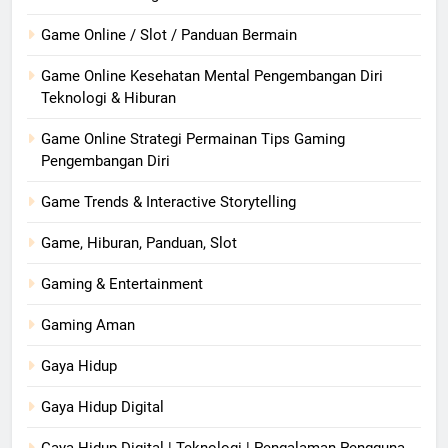
Game Online / Slot / Panduan Bermain
Game Online Kesehatan Mental Pengembangan Diri
Teknologi & Hiburan
Game Online Strategi Permainan Tips Gaming
Pengembangan Diri
Game Trends & Interactive Storytelling
Game, Hiburan, Panduan, Slot
Gaming & Entertainment
Gaming Aman
Gaya Hidup
Gaya Hidup Digital