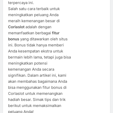
terpercaya ini.
Salah satu cara terbaik untuk
meningkatkan peluang Anda
meraih kemenangan besar di
Corlaslot
adalah dengan
memanfaatkan berbagai
fitur
bonus
yang ditawarkan oleh situs
ini. Bonus tidak hanya memberi
Anda kesempatan ekstra untuk
bermain lebih lama, tetapi juga bisa
meningkatkan potensi
kemenangan Anda secara
signifikan. Dalam artikel ini, kami
akan membahas bagaimana Anda
bisa menggunakan fitur bonus di
Corlaslot untuk memenangkan
hadiah besar. Simak tips dan trik
berikut untuk memaksimalkan
peluang Anda!