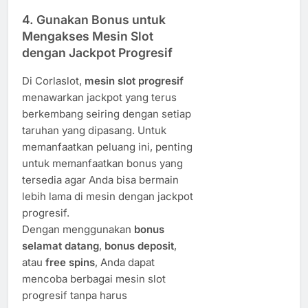
4.
Gunakan Bonus untuk
Mengakses Mesin Slot
dengan Jackpot Progresif
Di Corlaslot,
mesin slot progresif
menawarkan jackpot yang terus
berkembang seiring dengan setiap
taruhan yang dipasang. Untuk
memanfaatkan peluang ini, penting
untuk memanfaatkan bonus yang
tersedia agar Anda bisa bermain
lebih lama di mesin dengan jackpot
progresif.
Dengan menggunakan
bonus
selamat datang
,
bonus deposit
,
atau
free spins
, Anda dapat
mencoba berbagai mesin slot
progresif tanpa harus