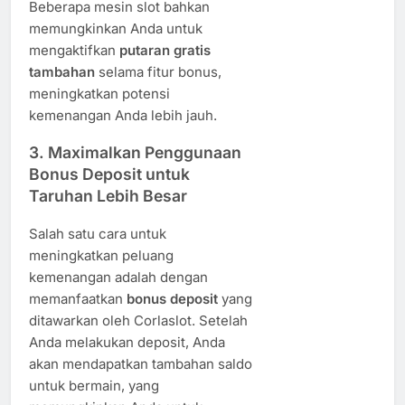
Beberapa mesin slot bahkan
memungkinkan Anda untuk
mengaktifkan
putaran gratis
tambahan
selama fitur bonus,
meningkatkan potensi
kemenangan Anda lebih jauh.
3.
Maximalkan Penggunaan
Bonus Deposit untuk
Taruhan Lebih Besar
Salah satu cara untuk
meningkatkan peluang
kemenangan adalah dengan
memanfaatkan
bonus deposit
yang
ditawarkan oleh Corlaslot. Setelah
Anda melakukan deposit, Anda
akan mendapatkan tambahan saldo
untuk bermain, yang