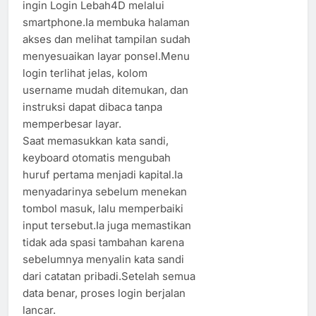
ingin Login Lebah4D melalui
smartphone.Ia membuka halaman
akses dan melihat tampilan sudah
menyesuaikan layar ponsel.Menu
login terlihat jelas, kolom
username mudah ditemukan, dan
instruksi dapat dibaca tanpa
memperbesar layar.
Saat memasukkan kata sandi,
keyboard otomatis mengubah
huruf pertama menjadi kapital.Ia
menyadarinya sebelum menekan
tombol masuk, lalu memperbaiki
input tersebut.Ia juga memastikan
tidak ada spasi tambahan karena
sebelumnya menyalin kata sandi
dari catatan pribadi.Setelah semua
data benar, proses login berjalan
lancar.