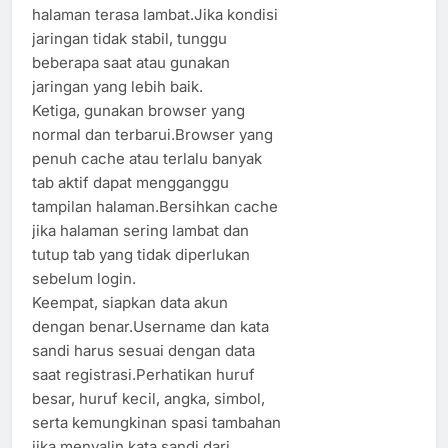
halaman terasa lambat.Jika kondisi
jaringan tidak stabil, tunggu
beberapa saat atau gunakan
jaringan yang lebih baik.
Ketiga, gunakan browser yang
normal dan terbarui.Browser yang
penuh cache atau terlalu banyak
tab aktif dapat mengganggu
tampilan halaman.Bersihkan cache
jika halaman sering lambat dan
tutup tab yang tidak diperlukan
sebelum login.
Keempat, siapkan data akun
dengan benar.Username dan kata
sandi harus sesuai dengan data
saat registrasi.Perhatikan huruf
besar, huruf kecil, angka, simbol,
serta kemungkinan spasi tambahan
jika menyalin kata sandi dari