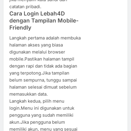
catatan pribadi.
Cara Login Lebah4D
dengan Tampilan Mobile-
Friendly
Langkah pertama adalah membuka
halaman akses yang biasa
digunakan melalui browser
mobile.Pastikan halaman tampil
dengan rapi dan tidak ada bagian
yang terpotong.Jika tampilan
belum sempurna, tunggu sampai
halaman selesai dimuat sebelum
memasukkan data.
Langkah kedua, pilih menu
login.Menu ini digunakan untuk
pengguna yang sudah memiliki
akun.Jika pengguna belum
memiliki akun, menu yang sesuai