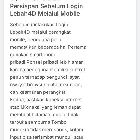
Persiapan Sebelum Login
Lebah4D Melalui Mobile
Sebelum melakukan Login
Lebah4D melalui perangkat
mobile, pengguna perlu
memastikan beberapa hal.Pertama,
gunakan smartphone
pribadi.Ponsel pribadi lebih aman
karena pengguna memiliki kontrol
penuh terhadap pengunci layar,
riwayat browser, data tersimpan,
dan keamanan perangkat.
Kedua, pastikan koneksi internet
stabil.Koneksi yang lemah dapat
membuat halaman mobile tidak
terbuka sempurna.Tombol
mungkin tidak merespons, kolom
input bisa terlambat muncul, atau