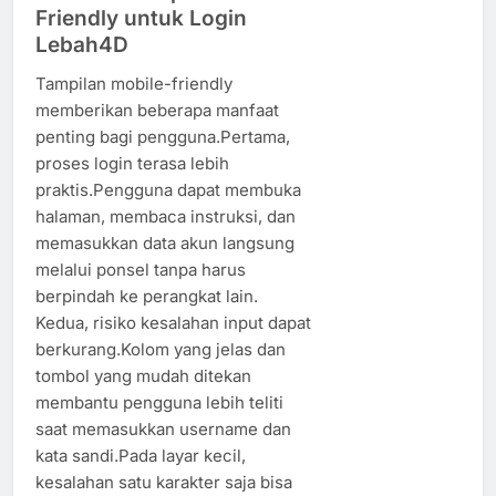
Friendly untuk Login
Lebah4D
Tampilan mobile-friendly
memberikan beberapa manfaat
penting bagi pengguna.Pertama,
proses login terasa lebih
praktis.Pengguna dapat membuka
halaman, membaca instruksi, dan
memasukkan data akun langsung
melalui ponsel tanpa harus
berpindah ke perangkat lain.
Kedua, risiko kesalahan input dapat
berkurang.Kolom yang jelas dan
tombol yang mudah ditekan
membantu pengguna lebih teliti
saat memasukkan username dan
kata sandi.Pada layar kecil,
kesalahan satu karakter saja bisa