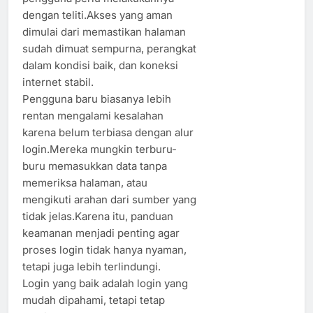
dengan teliti.Akses yang aman
dimulai dari memastikan halaman
sudah dimuat sempurna, perangkat
dalam kondisi baik, dan koneksi
internet stabil.
Pengguna baru biasanya lebih
rentan mengalami kesalahan
karena belum terbiasa dengan alur
login.Mereka mungkin terburu-
buru memasukkan data tanpa
memeriksa halaman, atau
mengikuti arahan dari sumber yang
tidak jelas.Karena itu, panduan
keamanan menjadi penting agar
proses login tidak hanya nyaman,
tetapi juga lebih terlindungi.
Login yang baik adalah login yang
mudah dipahami, tetapi tetap