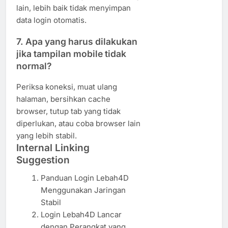
lain, lebih baik tidak menyimpan
data login otomatis.
7. Apa yang harus dilakukan
jika tampilan mobile tidak
normal?
Periksa koneksi, muat ulang
halaman, bersihkan cache
browser, tutup tab yang tidak
diperlukan, atau coba browser lain
yang lebih stabil.
Internal Linking
Suggestion
Panduan Login Lebah4D
Menggunakan Jaringan
Stabil
Login Lebah4D Lancar
dengan Perangkat yang