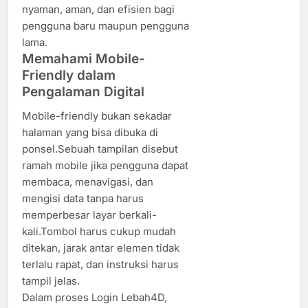
nyaman, aman, dan efisien bagi
pengguna baru maupun pengguna
lama.
Memahami Mobile-
Friendly dalam
Pengalaman Digital
Mobile-friendly bukan sekadar
halaman yang bisa dibuka di
ponsel.Sebuah tampilan disebut
ramah mobile jika pengguna dapat
membaca, menavigasi, dan
mengisi data tanpa harus
memperbesar layar berkali-
kali.Tombol harus cukup mudah
ditekan, jarak antar elemen tidak
terlalu rapat, dan instruksi harus
tampil jelas.
Dalam proses Login Lebah4D,