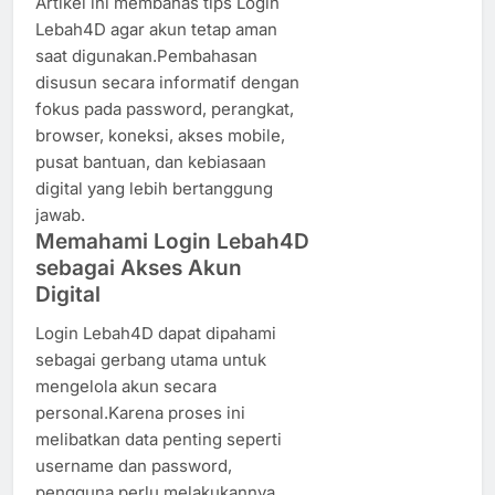
Artikel ini membahas tips Login
Lebah4D agar akun tetap aman
saat digunakan.Pembahasan
disusun secara informatif dengan
fokus pada password, perangkat,
browser, koneksi, akses mobile,
pusat bantuan, dan kebiasaan
digital yang lebih bertanggung
jawab.
Memahami Login Lebah4D
sebagai Akses Akun
Digital
Login Lebah4D dapat dipahami
sebagai gerbang utama untuk
mengelola akun secara
personal.Karena proses ini
melibatkan data penting seperti
username dan password,
pengguna perlu melakukannya