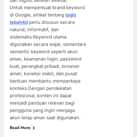
dan logout setelah selesai.
Untuk memperkuat brand keyword
di Google, artikel tentang
login
lebah4d
perlu disusun secara
natural, informatif, dan
sistematis.Keyword utama
digunakan secara wajar, sementara
semantic keyword seperti akun
aman, keamanan login, password
kuat, perangkat pribadi, browser
aman, koneksi stabil, dan pusat
bantuan membantu memperkaya
konteks.Dengan pendekatan
profesional, konten ini dapat
menjadi panduan relevan bagi
pengguna yang ingin menjaga
akun tetap aman saat digunakan.
Read More