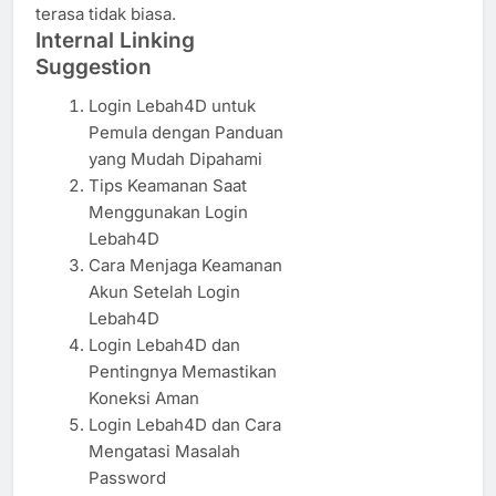
terasa tidak biasa.
Internal Linking
Suggestion
Login Lebah4D untuk
Pemula dengan Panduan
yang Mudah Dipahami
Tips Keamanan Saat
Menggunakan Login
Lebah4D
Cara Menjaga Keamanan
Akun Setelah Login
Lebah4D
Login Lebah4D dan
Pentingnya Memastikan
Koneksi Aman
Login Lebah4D dan Cara
Mengatasi Masalah
Password