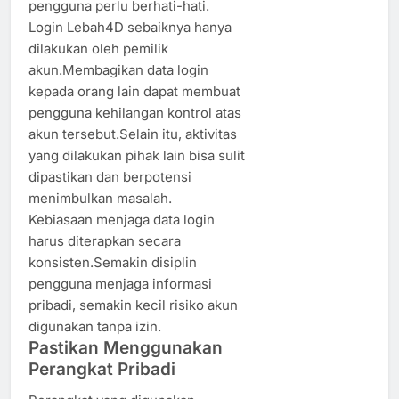
pengguna perlu berhati-hati.
Login Lebah4D sebaiknya hanya
dilakukan oleh pemilik
akun.Membagikan data login
kepada orang lain dapat membuat
pengguna kehilangan kontrol atas
akun tersebut.Selain itu, aktivitas
yang dilakukan pihak lain bisa sulit
dipastikan dan berpotensi
menimbulkan masalah.
Kebiasaan menjaga data login
harus diterapkan secara
konsisten.Semakin disiplin
pengguna menjaga informasi
pribadi, semakin kecil risiko akun
digunakan tanpa izin.
Pastikan Menggunakan
Perangkat Pribadi