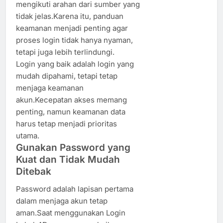
mengikuti arahan dari sumber yang
tidak jelas.Karena itu, panduan
keamanan menjadi penting agar
proses login tidak hanya nyaman,
tetapi juga lebih terlindungi.
Login yang baik adalah login yang
mudah dipahami, tetapi tetap
menjaga keamanan
akun.Kecepatan akses memang
penting, namun keamanan data
harus tetap menjadi prioritas
utama.
Gunakan Password yang
Kuat dan Tidak Mudah
Ditebak
Password adalah lapisan pertama
dalam menjaga akun tetap
aman.Saat menggunakan Login