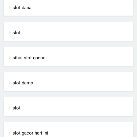
slot dana
slot
situs slot gacor
slot demo
slot
slot gacor hari ini