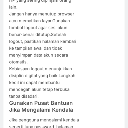
HP yang sering dipinjam orang
lain.
Jangan hanya menutup browser
atau mematikan layar.Gunakan
tombol logout agar sesi akun
benar-benar ditutup.Setelah
logout, pastikan halaman kembali
ke tampilan awal dan tidak
menyimpan data akun secara
otomatis.
Kebiasaan logout menunjukkan
disiplin digital yang baik.Langkah
kecil ini dapat membantu
mencegah akun tetap terbuka
tanpa disadari.
Gunakan Pusat Bantuan
Jika Mengalami Kendala
Jika pengguna mengalami kendala
seperti lupa password, halaman