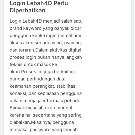
Login Lebah4D Perlu
Diperhatikan
Login Lebah4D menjadi salah satu
brand keyword yang banyak dicari
pengguna ketika ingin memahami
akses akun secara aman, nyaman,
dan terarah.Dalam aktivitas digital,
proses login bukan hanya langkah
teknis untuk masuk ke
akun.Proses ini juga berkaitan
dengan perlindungan data,
keamanan perangkat, stabilitas
koneksi, dan kebiasaan pengguna
dalam menjaga informasi pribadi.
Banyak masalah akun muncul
karena hal sederhana yang sering
diabaikan.Misalnya, pengguna
memakai password yang mudah