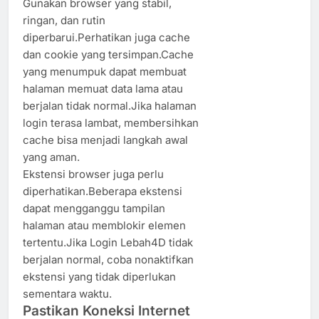
Gunakan browser yang stabil,
ringan, dan rutin
diperbarui.Perhatikan juga cache
dan cookie yang tersimpan.Cache
yang menumpuk dapat membuat
halaman memuat data lama atau
berjalan tidak normal.Jika halaman
login terasa lambat, membersihkan
cache bisa menjadi langkah awal
yang aman.
Ekstensi browser juga perlu
diperhatikan.Beberapa ekstensi
dapat mengganggu tampilan
halaman atau memblokir elemen
tertentu.Jika Login Lebah4D tidak
berjalan normal, coba nonaktifkan
ekstensi yang tidak diperlukan
sementara waktu.
Pastikan Koneksi Internet