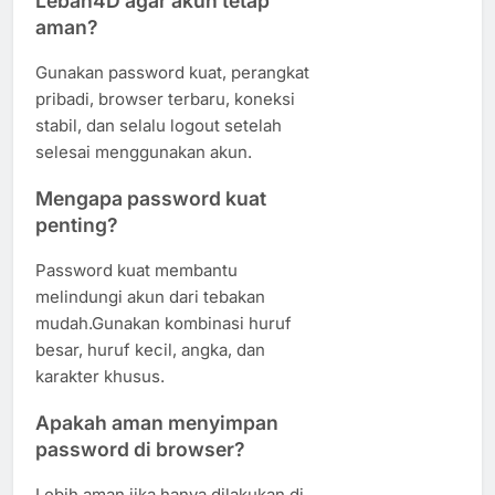
Lebah4D agar akun tetap
aman?
Gunakan password kuat, perangkat
pribadi, browser terbaru, koneksi
stabil, dan selalu logout setelah
selesai menggunakan akun.
Mengapa password kuat
penting?
Password kuat membantu
melindungi akun dari tebakan
mudah.Gunakan kombinasi huruf
besar, huruf kecil, angka, dan
karakter khusus.
Apakah aman menyimpan
password di browser?
Lebih aman jika hanya dilakukan di