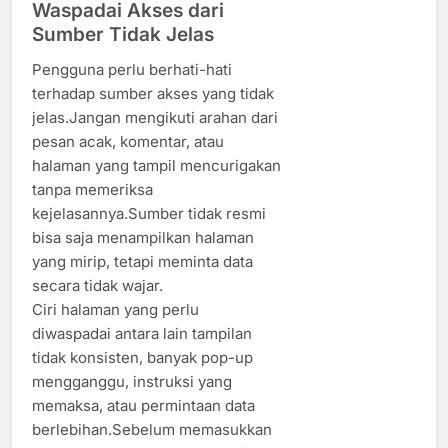
Waspadai Akses dari
Sumber Tidak Jelas
Pengguna perlu berhati-hati
terhadap sumber akses yang tidak
jelas.Jangan mengikuti arahan dari
pesan acak, komentar, atau
halaman yang tampil mencurigakan
tanpa memeriksa
kejelasannya.Sumber tidak resmi
bisa saja menampilkan halaman
yang mirip, tetapi meminta data
secara tidak wajar.
Ciri halaman yang perlu
diwaspadai antara lain tampilan
tidak konsisten, banyak pop-up
mengganggu, instruksi yang
memaksa, atau permintaan data
berlebihan.Sebelum memasukkan