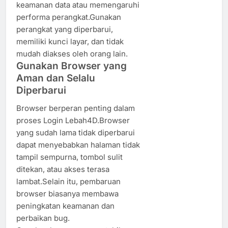
keamanan data atau memengaruhi
performa perangkat.Gunakan
perangkat yang diperbarui,
memiliki kunci layar, dan tidak
mudah diakses oleh orang lain.
Gunakan Browser yang
Aman dan Selalu
Diperbarui
Browser berperan penting dalam
proses Login Lebah4D.Browser
yang sudah lama tidak diperbarui
dapat menyebabkan halaman tidak
tampil sempurna, tombol sulit
ditekan, atau akses terasa
lambat.Selain itu, pembaruan
browser biasanya membawa
peningkatan keamanan dan
perbaikan bug.