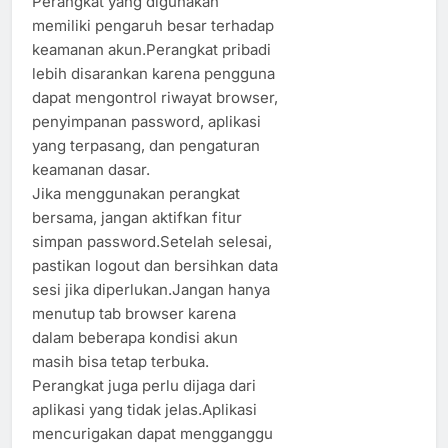
Perangkat yang digunakan
memiliki pengaruh besar terhadap
keamanan akun.Perangkat pribadi
lebih disarankan karena pengguna
dapat mengontrol riwayat browser,
penyimpanan password, aplikasi
yang terpasang, dan pengaturan
keamanan dasar.
Jika menggunakan perangkat
bersama, jangan aktifkan fitur
simpan password.Setelah selesai,
pastikan logout dan bersihkan data
sesi jika diperlukan.Jangan hanya
menutup tab browser karena
dalam beberapa kondisi akun
masih bisa tetap terbuka.
Perangkat juga perlu dijaga dari
aplikasi yang tidak jelas.Aplikasi
mencurigakan dapat mengganggu