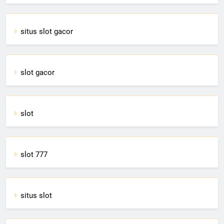
situs slot gacor
slot gacor
slot
slot 777
situs slot