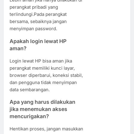
perangkat pribadi yang
terlindungi.Pada perangkat
bersama, sebaiknya jangan
menyimpan password.
Apakah login lewat HP
aman?
Login lewat HP bisa aman jika
perangkat memiliki kunci layar,
browser diperbarui, koneksi stabil,
dan pengguna tidak menyimpan
data sembarangan.
Apa yang harus dilakukan
jika menemukan akses
mencurigakan?
Hentikan proses, jangan masukkan