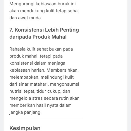
Mengurangi kebiasaan buruk ini
akan mendukung kulit tetap sehat
dan awet muda.
7. Konsistensi Lebih Penting
daripada Produk Mahal
Rahasia kulit sehat bukan pada
produk mahal, tetapi pada
konsistensi dalam menjaga
kebiasaan harian. Membersihkan,
melembapkan, melindungi kulit
dari sinar matahari, mengonsumsi
nutrisi tepat, tidur cukup, dan
mengelola stres secara rutin akan
memberikan hasil nyata dalam
jangka panjang.
Kesimpulan