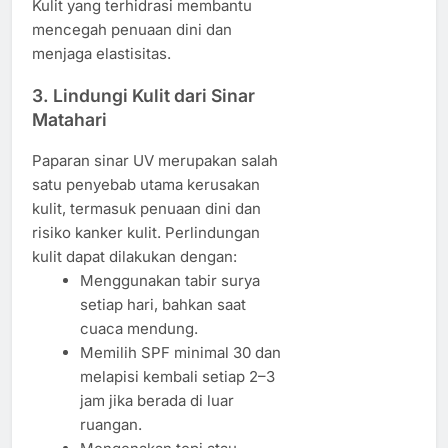
Kulit yang terhidrasi membantu
mencegah penuaan dini dan
menjaga elastisitas.
3. Lindungi Kulit dari Sinar
Matahari
Paparan sinar UV merupakan salah
satu penyebab utama kerusakan
kulit, termasuk penuaan dini dan
risiko kanker kulit. Perlindungan
kulit dapat dilakukan dengan:
Menggunakan tabir surya
setiap hari, bahkan saat
cuaca mendung.
Memilih SPF minimal 30 dan
melapisi kembali setiap 2–3
jam jika berada di luar
ruangan.