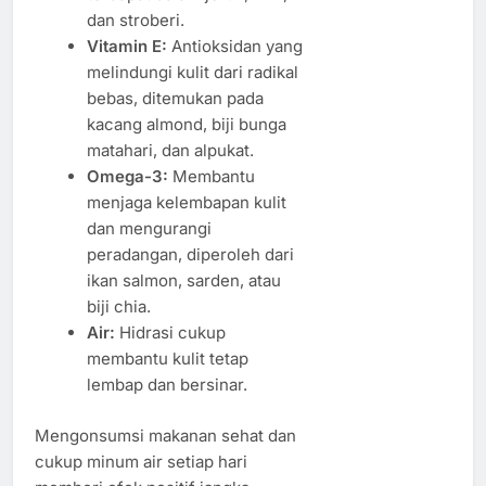
dan stroberi.
Vitamin E:
Antioksidan yang
melindungi kulit dari radikal
bebas, ditemukan pada
kacang almond, biji bunga
matahari, dan alpukat.
Omega-3:
Membantu
menjaga kelembapan kulit
dan mengurangi
peradangan, diperoleh dari
ikan salmon, sarden, atau
biji chia.
Air:
Hidrasi cukup
membantu kulit tetap
lembap dan bersinar.
Mengonsumsi makanan sehat dan
cukup minum air setiap hari