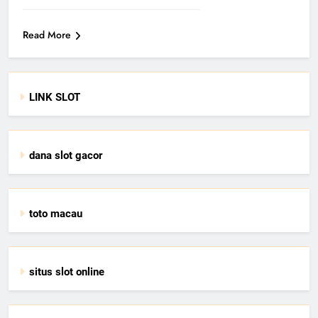
Read More
LINK SLOT
dana slot gacor
toto macau
situs slot online