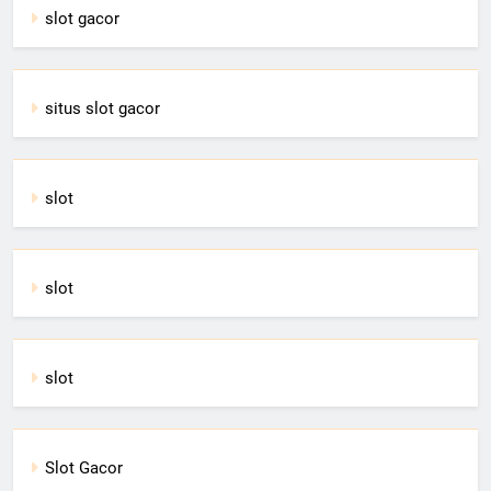
slot gacor
situs slot gacor
slot
slot
slot
Slot Gacor