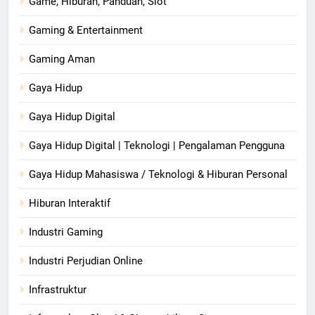
Game, Hiburan, Panduan, Slot
Gaming & Entertainment
Gaming Aman
Gaya Hidup
Gaya Hidup Digital
Gaya Hidup Digital | Teknologi | Pengalaman Pengguna
Gaya Hidup Mahasiswa / Teknologi & Hiburan Personal
Hiburan Interaktif
Industri Gaming
Industri Perjudian Online
Infrastruktur