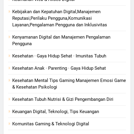
Kebijakan dan Kepatuhan Digital,Manajemen
Reputasi,Perilaku Pengguna,Komunikasi
Layanan,Pengalaman Pengguna dan Inklusivitas
Kenyamanan Digital dan Manajemen Pengalaman
Pengguna
Kesehatan · Gaya Hidup Sehat · Imunitas Tubuh
Kesehatan Anak · Parenting · Gaya Hidup Sehat
Kesehatan Mental Tips Gaming Manajemen Emosi Game
& Kesehatan Psikologi
Kesehatan Tubuh Nutrisi & Gizi Pengembangan Diri
Keuangan Digital, Teknologi, Tips Keuangan
Komunitas Gaming & Teknologi Digital