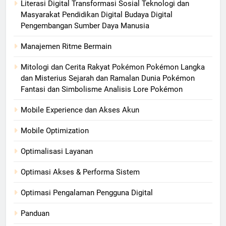
Literasi Digital Transformasi Sosial Teknologi dan
Masyarakat Pendidikan Digital Budaya Digital
Pengembangan Sumber Daya Manusia
Manajemen Ritme Bermain
Mitologi dan Cerita Rakyat Pokémon Pokémon Langka
dan Misterius Sejarah dan Ramalan Dunia Pokémon
Fantasi dan Simbolisme Analisis Lore Pokémon
Mobile Experience dan Akses Akun
Mobile Optimization
Optimalisasi Layanan
Optimasi Akses & Performa Sistem
Optimasi Pengalaman Pengguna Digital
Panduan