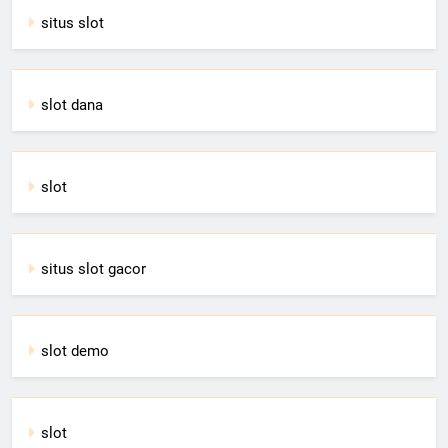
situs slot
slot dana
slot
situs slot gacor
slot demo
slot