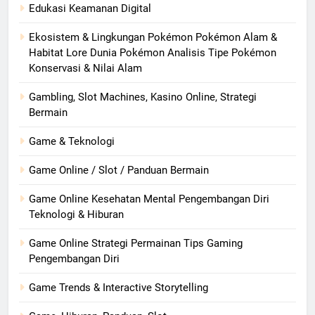
Edukasi Keamanan Digital
Ekosistem & Lingkungan Pokémon Pokémon Alam &
Habitat Lore Dunia Pokémon Analisis Tipe Pokémon
Konservasi & Nilai Alam
Gambling, Slot Machines, Kasino Online, Strategi
Bermain
Game & Teknologi
Game Online / Slot / Panduan Bermain
Game Online Kesehatan Mental Pengembangan Diri
Teknologi & Hiburan
Game Online Strategi Permainan Tips Gaming
Pengembangan Diri
Game Trends & Interactive Storytelling