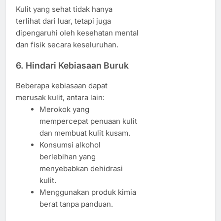
Kulit yang sehat tidak hanya
terlihat dari luar, tetapi juga
dipengaruhi oleh kesehatan mental
dan fisik secara keseluruhan.
6. Hindari Kebiasaan Buruk
Beberapa kebiasaan dapat
merusak kulit, antara lain:
Merokok yang
mempercepat penuaan kulit
dan membuat kulit kusam.
Konsumsi alkohol
berlebihan yang
menyebabkan dehidrasi
kulit.
Menggunakan produk kimia
berat tanpa panduan.