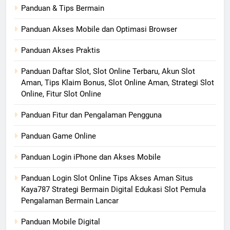
Panduan & Tips Bermain
Panduan Akses Mobile dan Optimasi Browser
Panduan Akses Praktis
Panduan Daftar Slot, Slot Online Terbaru, Akun Slot
Aman, Tips Klaim Bonus, Slot Online Aman, Strategi Slot
Online, Fitur Slot Online
Panduan Fitur dan Pengalaman Pengguna
Panduan Game Online
Panduan Login iPhone dan Akses Mobile
Panduan Login Slot Online Tips Akses Aman Situs
Kaya787 Strategi Bermain Digital Edukasi Slot Pemula
Pengalaman Bermain Lancar
Panduan Mobile Digital