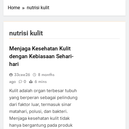
Home
nutrisi kulit
nutrisi kulit
Menjaga Kesehatan Kulit
dengan Kebiasaan Sehari-
hari
33cee26
8 months
ago
0
6 mins
Kulit adalah organ terbesar tubuh
yang berperan sebagai pelindung
dari faktor luar, termasuk sinar
matahari, polusi, dan bakteri.
Menjaga kesehatan kulit tidak
hanya bergantung pada produk