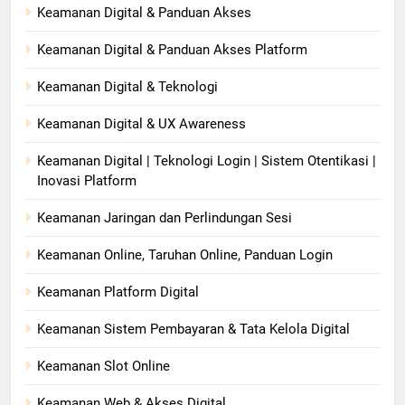
Keamanan Digital & Panduan Akses
Keamanan Digital & Panduan Akses Platform
Keamanan Digital & Teknologi
Keamanan Digital & UX Awareness
Keamanan Digital | Teknologi Login | Sistem Otentikasi |
Inovasi Platform
Keamanan Jaringan dan Perlindungan Sesi
Keamanan Online, Taruhan Online, Panduan Login
Keamanan Platform Digital
Keamanan Sistem Pembayaran & Tata Kelola Digital
Keamanan Slot Online
Keamanan Web & Akses Digital