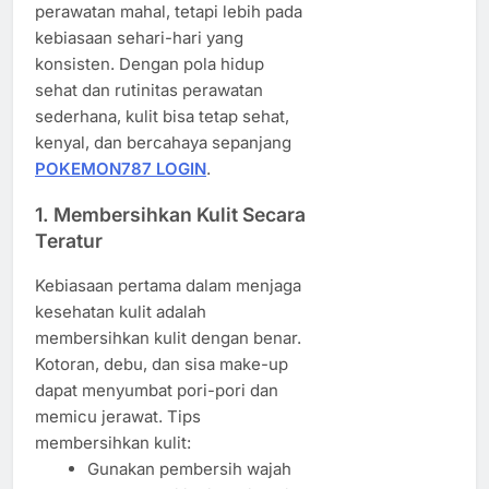
perawatan mahal, tetapi lebih pada
kebiasaan sehari-hari yang
konsisten. Dengan pola hidup
sehat dan rutinitas perawatan
sederhana, kulit bisa tetap sehat,
kenyal, dan bercahaya sepanjang
POKEMON787 LOGIN
.
1. Membersihkan Kulit Secara
Teratur
Kebiasaan pertama dalam menjaga
kesehatan kulit adalah
membersihkan kulit dengan benar.
Kotoran, debu, dan sisa make-up
dapat menyumbat pori-pori dan
memicu jerawat. Tips
membersihkan kulit:
Gunakan pembersih wajah