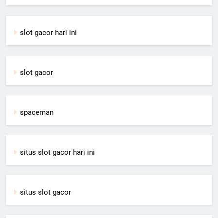
slot gacor hari ini
slot gacor
spaceman
situs slot gacor hari ini
situs slot gacor