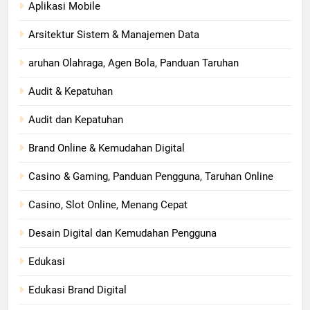
Aplikasi Mobile
Arsitektur Sistem & Manajemen Data
aruhan Olahraga, Agen Bola, Panduan Taruhan
Audit & Kepatuhan
Audit dan Kepatuhan
Brand Online & Kemudahan Digital
Casino & Gaming, Panduan Pengguna, Taruhan Online
Casino, Slot Online, Menang Cepat
Desain Digital dan Kemudahan Pengguna
Edukasi
Edukasi Brand Digital