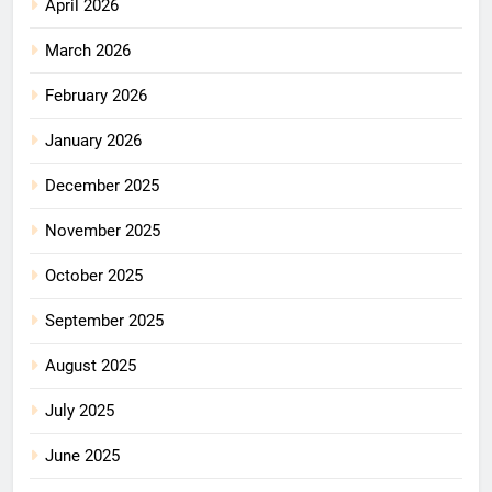
April 2026
March 2026
February 2026
January 2026
December 2025
November 2025
October 2025
September 2025
August 2025
July 2025
June 2025