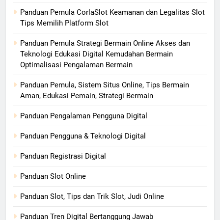
Panduan Pemula CorlaSlot Keamanan dan Legalitas Slot
Tips Memilih Platform Slot
Panduan Pemula Strategi Bermain Online Akses dan
Teknologi Edukasi Digital Kemudahan Bermain
Optimalisasi Pengalaman Bermain
Panduan Pemula, Sistem Situs Online, Tips Bermain
Aman, Edukasi Pemain, Strategi Bermain
Panduan Pengalaman Pengguna Digital
Panduan Pengguna & Teknologi Digital
Panduan Registrasi Digital
Panduan Slot Online
Panduan Slot, Tips dan Trik Slot, Judi Online
Panduan Tren Digital Bertanggung Jawab