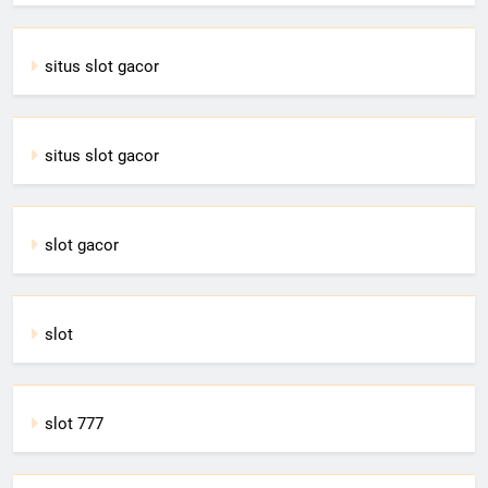
situs slot gacor
situs slot gacor
slot gacor
slot
slot 777