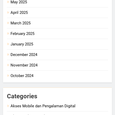
May 2025
April 2025
March 2025
February 2025
January 2025
December 2024
November 2024
October 2024
Categories
Akses Mobile dan Pengalaman Digital