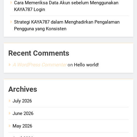
Cara Memeriksa Data Akun sebelum Menggunakan
KAYA787 Login
Strategi KAYA787 dalam Menghadirkan Pengalaman
Pengguna yang Konsisten
Recent Comments
A WordPress Commenter
on
Hello world!
Archives
July 2026
June 2026
May 2026