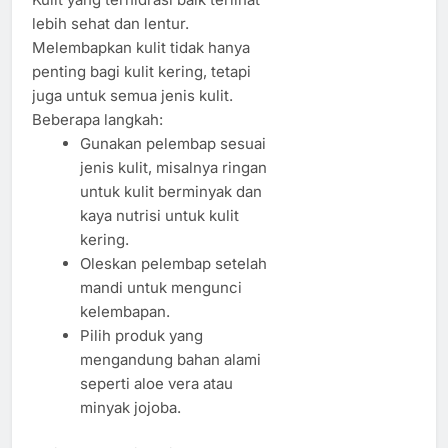
lebih sehat dan lentur.
Melembapkan kulit tidak hanya
penting bagi kulit kering, tetapi
juga untuk semua jenis kulit.
Beberapa langkah:
Gunakan pelembap sesuai
jenis kulit, misalnya ringan
untuk kulit berminyak dan
kaya nutrisi untuk kulit
kering.
Oleskan pelembap setelah
mandi untuk mengunci
kelembapan.
Pilih produk yang
mengandung bahan alami
seperti aloe vera atau
minyak jojoba.