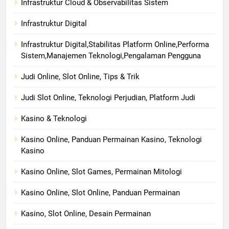
Infrastruktur Cloud & Observabilitas Sistem
Infrastruktur Digital
Infrastruktur Digital,Stabilitas Platform Online,Performa
Sistem,Manajemen Teknologi,Pengalaman Pengguna
Judi Online, Slot Online, Tips & Trik
Judi Slot Online, Teknologi Perjudian, Platform Judi
Kasino & Teknologi
Kasino Online, Panduan Permainan Kasino, Teknologi
Kasino
Kasino Online, Slot Games, Permainan Mitologi
Kasino Online, Slot Online, Panduan Permainan
Kasino, Slot Online, Desain Permainan