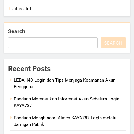
situs slot
Search
SEARCH
Recent Posts
LEBAH4D Login dan Tips Menjaga Keamanan Akun
Pengguna
Panduan Memastikan Informasi Akun Sebelum Login
KAYA787
Panduan Menghindari Akses KAYA787 Login melalui
Jaringan Publik