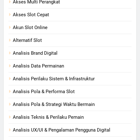
Akses Multi Perangkat
Akses Slot Cepat
Akun Slot Online
Alternatif Slot
Analisis Brand Digital
Analisis Data Permainan
Analisis Perilaku Sistem & Infrastruktur
Analisis Pola & Performa Slot
Analisis Pola & Strategi Waktu Bermain
Analisis Teknis & Perilaku Pemain
Analisis UX/UI & Pengalaman Pengguna Digital