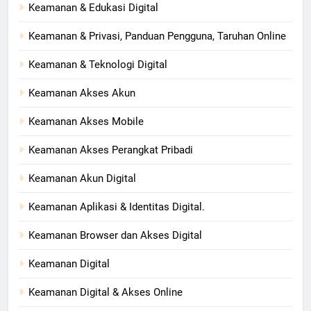
Keamanan & Edukasi Digital
Keamanan & Privasi, Panduan Pengguna, Taruhan Online
Keamanan & Teknologi Digital
Keamanan Akses Akun
Keamanan Akses Mobile
Keamanan Akses Perangkat Pribadi
Keamanan Akun Digital
Keamanan Aplikasi & Identitas Digital.
Keamanan Browser dan Akses Digital
Keamanan Digital
Keamanan Digital & Akses Online