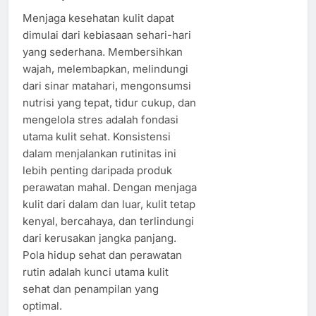
Menjaga kesehatan kulit dapat
dimulai dari kebiasaan sehari-hari
yang sederhana. Membersihkan
wajah, melembapkan, melindungi
dari sinar matahari, mengonsumsi
nutrisi yang tepat, tidur cukup, dan
mengelola stres adalah fondasi
utama kulit sehat. Konsistensi
dalam menjalankan rutinitas ini
lebih penting daripada produk
perawatan mahal. Dengan menjaga
kulit dari dalam dan luar, kulit tetap
kenyal, bercahaya, dan terlindungi
dari kerusakan jangka panjang.
Pola hidup sehat dan perawatan
rutin adalah kunci utama kulit
sehat dan penampilan yang
optimal.