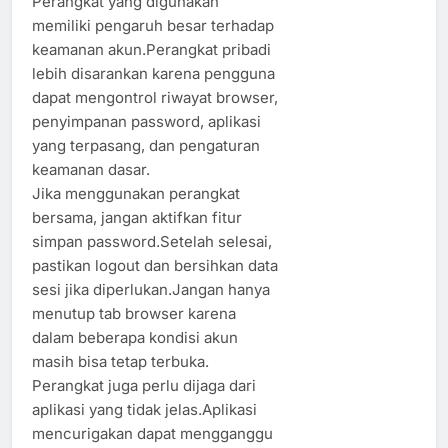
Perangkat yang digunakan
memiliki pengaruh besar terhadap
keamanan akun.Perangkat pribadi
lebih disarankan karena pengguna
dapat mengontrol riwayat browser,
penyimpanan password, aplikasi
yang terpasang, dan pengaturan
keamanan dasar.
Jika menggunakan perangkat
bersama, jangan aktifkan fitur
simpan password.Setelah selesai,
pastikan logout dan bersihkan data
sesi jika diperlukan.Jangan hanya
menutup tab browser karena
dalam beberapa kondisi akun
masih bisa tetap terbuka.
Perangkat juga perlu dijaga dari
aplikasi yang tidak jelas.Aplikasi
mencurigakan dapat mengganggu