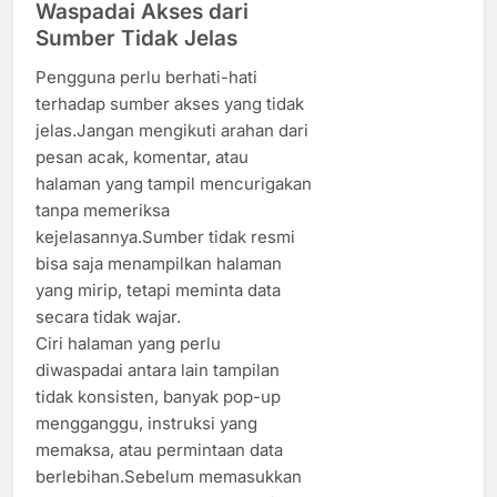
Waspadai Akses dari
Sumber Tidak Jelas
Pengguna perlu berhati-hati
terhadap sumber akses yang tidak
jelas.Jangan mengikuti arahan dari
pesan acak, komentar, atau
halaman yang tampil mencurigakan
tanpa memeriksa
kejelasannya.Sumber tidak resmi
bisa saja menampilkan halaman
yang mirip, tetapi meminta data
secara tidak wajar.
Ciri halaman yang perlu
diwaspadai antara lain tampilan
tidak konsisten, banyak pop-up
mengganggu, instruksi yang
memaksa, atau permintaan data
berlebihan.Sebelum memasukkan