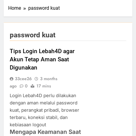
Home
password kuat
password kuat
Tips Login Lebah4D agar
Akun Tetap Aman Saat
Digunakan
33cee26
3 months
ago
0
17 mins
Login Lebah4D perlu dilakukan
dengan aman melalui password
kuat, perangkat pribadi, browser
terbaru, koneksi stabil, dan
kebiasaan logout
Mengapa Keamanan Saat