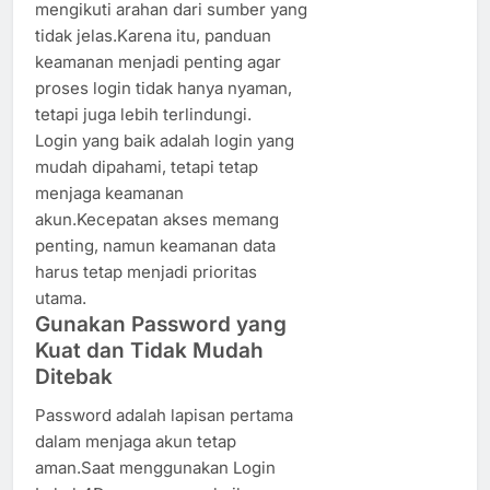
mengikuti arahan dari sumber yang
tidak jelas.Karena itu, panduan
keamanan menjadi penting agar
proses login tidak hanya nyaman,
tetapi juga lebih terlindungi.
Login yang baik adalah login yang
mudah dipahami, tetapi tetap
menjaga keamanan
akun.Kecepatan akses memang
penting, namun keamanan data
harus tetap menjadi prioritas
utama.
Gunakan Password yang
Kuat dan Tidak Mudah
Ditebak
Password adalah lapisan pertama
dalam menjaga akun tetap
aman.Saat menggunakan Login