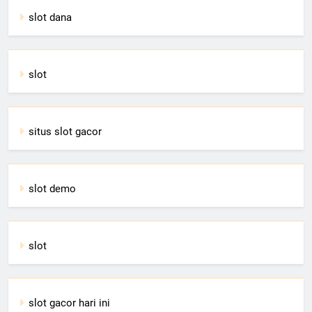
slot dana
slot
situs slot gacor
slot demo
slot
slot gacor hari ini