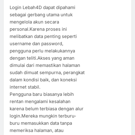
Login Lebah4D dapat dipahami
sebagai gerbang utama untuk
mengelola akun secara
personal.Karena proses ini
melibatkan data penting seperti
username dan password,
pengguna perlu melakukannya
dengan teliti.Akses yang aman
dimulai dari memastikan halaman
sudah dimuat sempurna, perangkat
dalam kondisi baik, dan koneksi
internet stabil.
Pengguna baru biasanya lebih
rentan mengalami kesalahan
karena belum terbiasa dengan alur
login.Mereka mungkin terburu-
buru memasukkan data tanpa
memeriksa halaman, atau