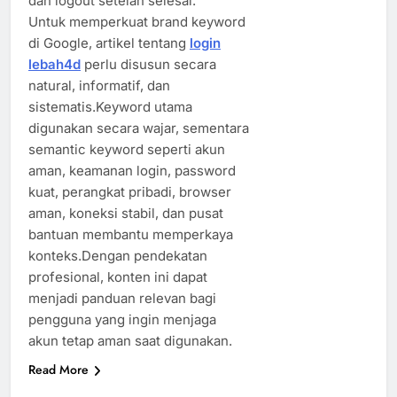
dan logout setelah selesai.
Untuk memperkuat brand keyword
di Google, artikel tentang
login
lebah4d
perlu disusun secara
natural, informatif, dan
sistematis.Keyword utama
digunakan secara wajar, sementara
semantic keyword seperti akun
aman, keamanan login, password
kuat, perangkat pribadi, browser
aman, koneksi stabil, dan pusat
bantuan membantu memperkaya
konteks.Dengan pendekatan
profesional, konten ini dapat
menjadi panduan relevan bagi
pengguna yang ingin menjaga
akun tetap aman saat digunakan.
Read More