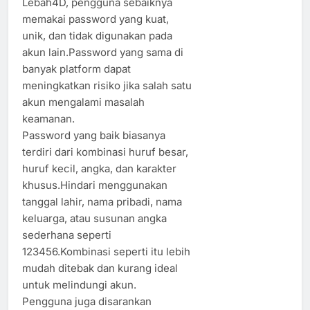
Lebah4D, pengguna sebaiknya
memakai password yang kuat,
unik, dan tidak digunakan pada
akun lain.Password yang sama di
banyak platform dapat
meningkatkan risiko jika salah satu
akun mengalami masalah
keamanan.
Password yang baik biasanya
terdiri dari kombinasi huruf besar,
huruf kecil, angka, dan karakter
khusus.Hindari menggunakan
tanggal lahir, nama pribadi, nama
keluarga, atau susunan angka
sederhana seperti
123456.Kombinasi seperti itu lebih
mudah ditebak dan kurang ideal
untuk melindungi akun.
Pengguna juga disarankan