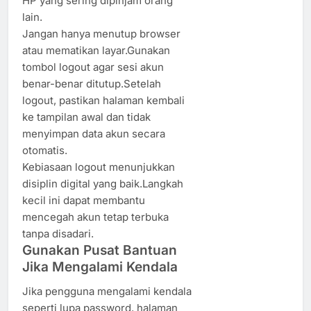
HP yang sering dipinjam orang
lain.
Jangan hanya menutup browser
atau mematikan layar.Gunakan
tombol logout agar sesi akun
benar-benar ditutup.Setelah
logout, pastikan halaman kembali
ke tampilan awal dan tidak
menyimpan data akun secara
otomatis.
Kebiasaan logout menunjukkan
disiplin digital yang baik.Langkah
kecil ini dapat membantu
mencegah akun tetap terbuka
tanpa disadari.
Gunakan Pusat Bantuan
Jika Mengalami Kendala
Jika pengguna mengalami kendala
seperti lupa password, halaman