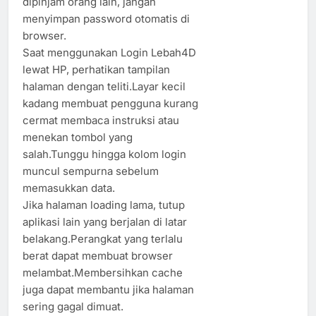
dipinjam orang lain, jangan
menyimpan password otomatis di
browser.
Saat menggunakan Login Lebah4D
lewat HP, perhatikan tampilan
halaman dengan teliti.Layar kecil
kadang membuat pengguna kurang
cermat membaca instruksi atau
menekan tombol yang
salah.Tunggu hingga kolom login
muncul sempurna sebelum
memasukkan data.
Jika halaman loading lama, tutup
aplikasi lain yang berjalan di latar
belakang.Perangkat yang terlalu
berat dapat membuat browser
melambat.Membersihkan cache
juga dapat membantu jika halaman
sering gagal dimuat.