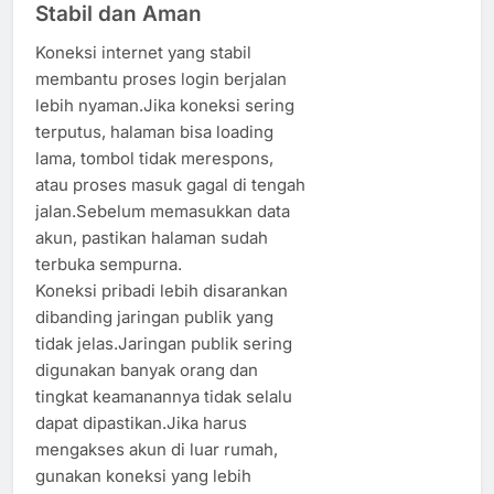
Stabil dan Aman
Koneksi internet yang stabil
membantu proses login berjalan
lebih nyaman.Jika koneksi sering
terputus, halaman bisa loading
lama, tombol tidak merespons,
atau proses masuk gagal di tengah
jalan.Sebelum memasukkan data
akun, pastikan halaman sudah
terbuka sempurna.
Koneksi pribadi lebih disarankan
dibanding jaringan publik yang
tidak jelas.Jaringan publik sering
digunakan banyak orang dan
tingkat keamanannya tidak selalu
dapat dipastikan.Jika harus
mengakses akun di luar rumah,
gunakan koneksi yang lebih