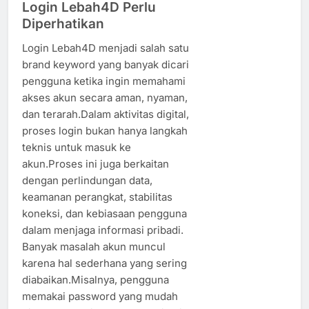
Login Lebah4D Perlu
Diperhatikan
Login Lebah4D menjadi salah satu
brand keyword yang banyak dicari
pengguna ketika ingin memahami
akses akun secara aman, nyaman,
dan terarah.Dalam aktivitas digital,
proses login bukan hanya langkah
teknis untuk masuk ke
akun.Proses ini juga berkaitan
dengan perlindungan data,
keamanan perangkat, stabilitas
koneksi, dan kebiasaan pengguna
dalam menjaga informasi pribadi.
Banyak masalah akun muncul
karena hal sederhana yang sering
diabaikan.Misalnya, pengguna
memakai password yang mudah