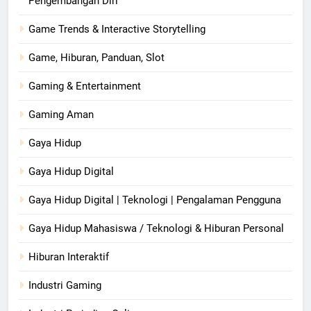
Pengembangan Diri
Game Trends & Interactive Storytelling
Game, Hiburan, Panduan, Slot
Gaming & Entertainment
Gaming Aman
Gaya Hidup
Gaya Hidup Digital
Gaya Hidup Digital | Teknologi | Pengalaman Pengguna
Gaya Hidup Mahasiswa / Teknologi & Hiburan Personal
Hiburan Interaktif
Industri Gaming