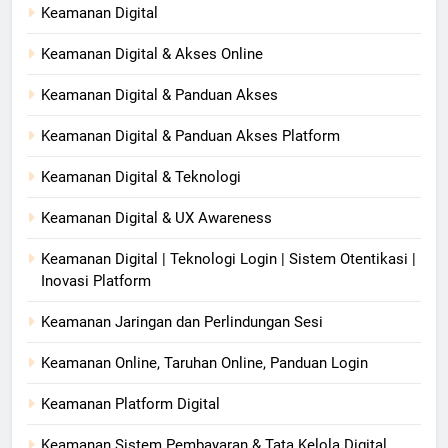
Keamanan Digital
Keamanan Digital & Akses Online
Keamanan Digital & Panduan Akses
Keamanan Digital & Panduan Akses Platform
Keamanan Digital & Teknologi
Keamanan Digital & UX Awareness
Keamanan Digital | Teknologi Login | Sistem Otentikasi |
Inovasi Platform
Keamanan Jaringan dan Perlindungan Sesi
Keamanan Online, Taruhan Online, Panduan Login
Keamanan Platform Digital
Keamanan Sistem Pembayaran & Tata Kelola Digital