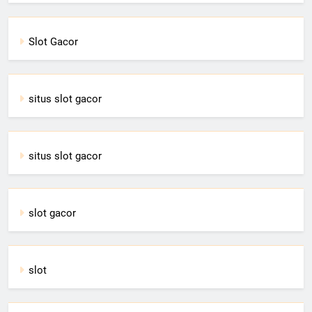
Slot Gacor
situs slot gacor
situs slot gacor
slot gacor
slot