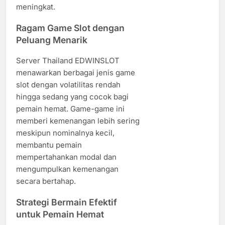
meningkat.
Ragam Game Slot dengan
Peluang Menarik
Server Thailand EDWINSLOT
menawarkan berbagai jenis game
slot dengan volatilitas rendah
hingga sedang yang cocok bagi
pemain hemat. Game-game ini
memberi kemenangan lebih sering
meskipun nominalnya kecil,
membantu pemain
mempertahankan modal dan
mengumpulkan kemenangan
secara bertahap.
Strategi Bermain Efektif
untuk Pemain Hemat