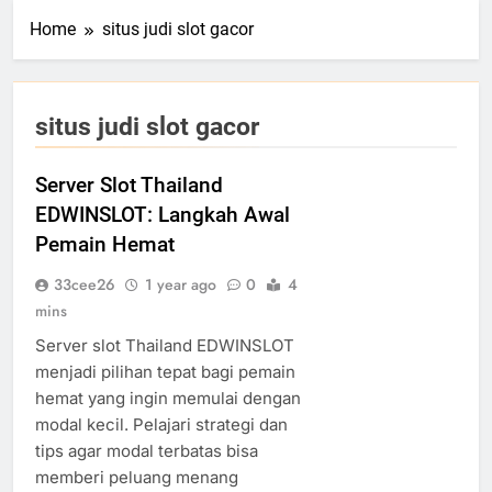
Home
situs judi slot gacor
situs judi slot gacor
Server Slot Thailand
EDWINSLOT: Langkah Awal
Pemain Hemat
33cee26
1 year ago
0
4
mins
Server slot Thailand EDWINSLOT
menjadi pilihan tepat bagi pemain
hemat yang ingin memulai dengan
modal kecil. Pelajari strategi dan
tips agar modal terbatas bisa
memberi peluang menang