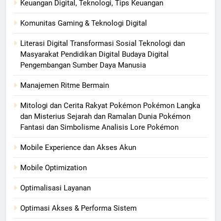
Keuangan Digital, Teknologi, Tips Keuangan
Komunitas Gaming & Teknologi Digital
Literasi Digital Transformasi Sosial Teknologi dan
Masyarakat Pendidikan Digital Budaya Digital
Pengembangan Sumber Daya Manusia
Manajemen Ritme Bermain
Mitologi dan Cerita Rakyat Pokémon Pokémon Langka
dan Misterius Sejarah dan Ramalan Dunia Pokémon
Fantasi dan Simbolisme Analisis Lore Pokémon
Mobile Experience dan Akses Akun
Mobile Optimization
Optimalisasi Layanan
Optimasi Akses & Performa Sistem