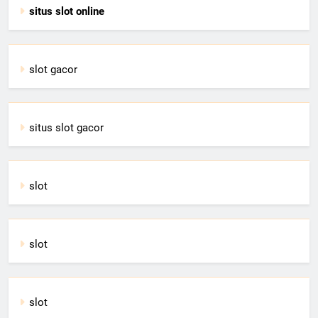
situs slot online
slot gacor
situs slot gacor
slot
slot
slot