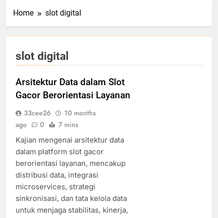
Home
slot digital
slot digital
Arsitektur Data dalam Slot
Gacor Berorientasi Layanan
33cee26
10 months
ago
0
7 mins
Kajian mengenai arsitektur data
dalam platform slot gacor
berorientasi layanan, mencakup
distribusi data, integrasi
microservices, strategi
sinkronisasi, dan tata kelola data
untuk menjaga stabilitas, kinerja,