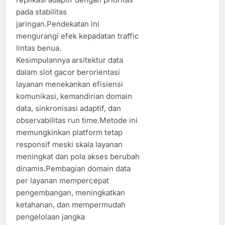
pada stabilitas
jaringan.Pendekatan ini
mengurangi efek kepadatan traffic
lintas benua.
Kesimpulannya arsitektur data
dalam slot gacor berorientasi
layanan menekankan efisiensi
komunikasi, kemandirian domain
data, sinkronisasi adaptif, dan
observabilitas run time.Metode ini
memungkinkan platform tetap
responsif meski skala layanan
meningkat dan pola akses berubah
dinamis.Pembagian domain data
per layanan mempercepat
pengembangan, meningkatkan
ketahanan, dan mempermudah
pengelolaan jangka