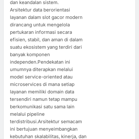
dan keandalan sistem.
Arsitektur data berorientasi
layanan dalam slot gacor modern
dirancang untuk mengelola
pertukaran informasi secara
efisien, stabil, dan aman di dalam
suatu ekosistem yang terdiri dari
banyak komponen
independen.Pendekatan ini
umumnya diterapkan melalui
model service-oriented atau
microservices di mana setiap
layanan memiliki domain data
tersendiri namun tetap mampu
berkomunikasi satu sama lain
melalui pipeline
terdistribusi.Arsitektur semacam
ini bertujuan menyeimbangkan
kebutuhan skalabilitas, kinerja, dan