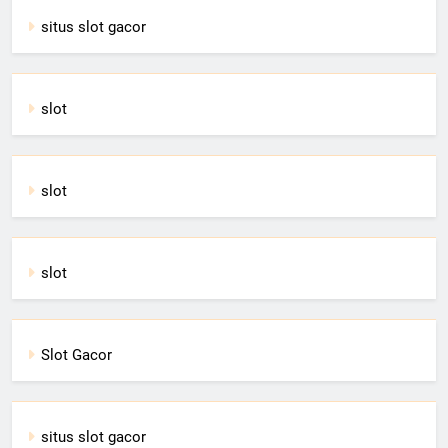
situs slot gacor
slot
slot
slot
Slot Gacor
situs slot gacor