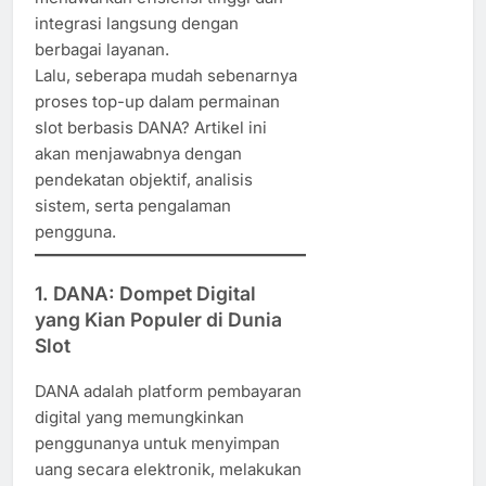
integrasi langsung dengan
berbagai layanan.
Lalu, seberapa mudah sebenarnya
proses top-up dalam permainan
slot berbasis DANA? Artikel ini
akan menjawabnya dengan
pendekatan objektif, analisis
sistem, serta pengalaman
pengguna.
1. DANA: Dompet Digital
yang Kian Populer di Dunia
Slot
DANA adalah platform pembayaran
digital yang memungkinkan
penggunanya untuk menyimpan
uang secara elektronik, melakukan