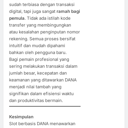
sudah terbiasa dengan transaksi
digital, tapi juga sangat
ramah bagi
pemula
. Tidak ada istilah kode
transfer yang membingungkan
atau kesalahan penginputan nomor
rekening. Semua proses bersifat
intuitif dan mudah dipahami
bahkan oleh pengguna baru.
Bagi pemain profesional yang
sering melakukan transaksi dalam
jumlah besar, kecepatan dan
keamanan yang ditawarkan DANA
menjadi nilai tambah yang
signifikan dalam efisiensi waktu
dan produktivitas bermain.
Kesimpulan
Slot berbasis DANA menawarkan