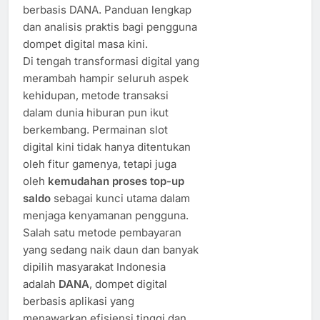
berbasis DANA. Panduan lengkap
dan analisis praktis bagi pengguna
dompet digital masa kini.
Di tengah transformasi digital yang
merambah hampir seluruh aspek
kehidupan, metode transaksi
dalam dunia hiburan pun ikut
berkembang. Permainan slot
digital kini tidak hanya ditentukan
oleh fitur gamenya, tetapi juga
oleh
kemudahan proses top-up
saldo
sebagai kunci utama dalam
menjaga kenyamanan pengguna.
Salah satu metode pembayaran
yang sedang naik daun dan banyak
dipilih masyarakat Indonesia
adalah
DANA
, dompet digital
berbasis aplikasi yang
menawarkan efisiensi tinggi dan