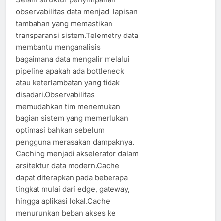
observabilitas data menjadi lapisan
tambahan yang memastikan
transparansi sistem.Telemetry data
membantu menganalisis
bagaimana data mengalir melalui
pipeline apakah ada bottleneck
atau keterlambatan yang tidak
disadari.Observabilitas
memudahkan tim menemukan
bagian sistem yang memerlukan
optimasi bahkan sebelum
pengguna merasakan dampaknya.
Caching menjadi akselerator dalam
arsitektur data modern.Cache
dapat diterapkan pada beberapa
tingkat mulai dari edge, gateway,
hingga aplikasi lokal.Cache
menurunkan beban akses ke