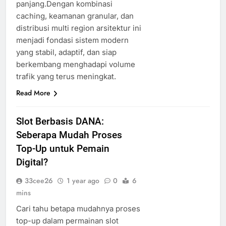
panjang.Dengan kombinasi
caching, keamanan granular, dan
distribusi multi region arsitektur ini
menjadi fondasi sistem modern
yang stabil, adaptif, dan siap
berkembang menghadapi volume
trafik yang terus meningkat.
Read More
Slot Berbasis DANA:
Seberapa Mudah Proses
Top-Up untuk Pemain
Digital?
33cee26
1 year ago
0
6
mins
Cari tahu betapa mudahnya proses
top-up dalam permainan slot