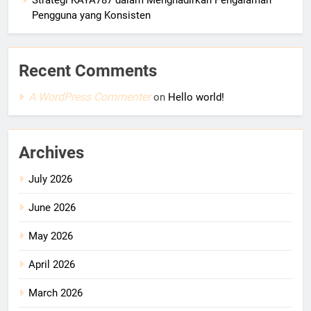
Pengguna yang Konsisten
Recent Comments
A WordPress Commenter
on
Hello world!
Archives
July 2026
June 2026
May 2026
April 2026
March 2026