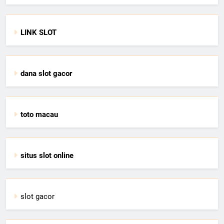
LINK SLOT
dana slot gacor
toto macau
situs slot online
slot gacor