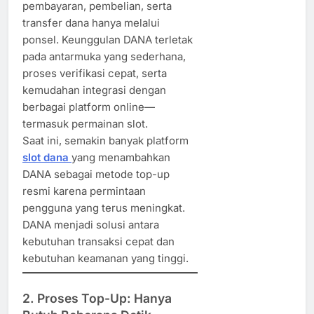
pembayaran, pembelian, serta
transfer dana hanya melalui
ponsel. Keunggulan DANA terletak
pada antarmuka yang sederhana,
proses verifikasi cepat, serta
kemudahan integrasi dengan
berbagai platform online—
termasuk permainan slot.
Saat ini, semakin banyak platform
slot dana
yang menambahkan
DANA sebagai metode top-up
resmi karena permintaan
pengguna yang terus meningkat.
DANA menjadi solusi antara
kebutuhan transaksi cepat dan
kebutuhan keamanan yang tinggi.
2. Proses Top-Up: Hanya