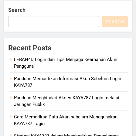
Search
SEARCH
Recent Posts
LEBAH4D Login dan Tips Menjaga Keamanan Akun
Pengguna
Panduan Memastikan Informasi Akun Sebelum Login
KAYA787
Panduan Menghindari Akses KAYA787 Login melalui
Jaringan Publik
Cara Memeriksa Data Akun sebelum Menggunakan
KAYA787 Login
Strategi KAYA787 dalam Menghadirkan Pengalaman