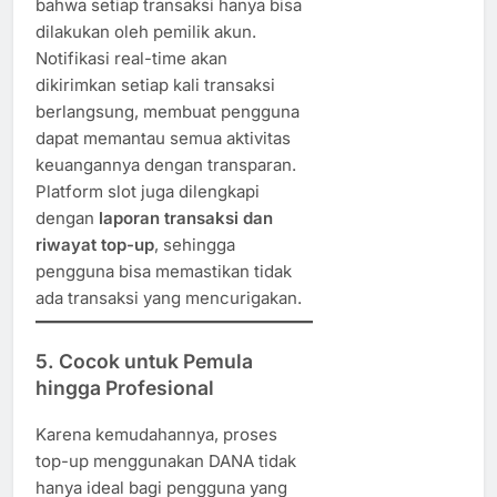
bahwa setiap transaksi hanya bisa
dilakukan oleh pemilik akun.
Notifikasi real-time akan
dikirimkan setiap kali transaksi
berlangsung, membuat pengguna
dapat memantau semua aktivitas
keuangannya dengan transparan.
Platform slot juga dilengkapi
dengan
laporan transaksi dan
riwayat top-up
, sehingga
pengguna bisa memastikan tidak
ada transaksi yang mencurigakan.
5. Cocok untuk Pemula
hingga Profesional
Karena kemudahannya, proses
top-up menggunakan DANA tidak
hanya ideal bagi pengguna yang