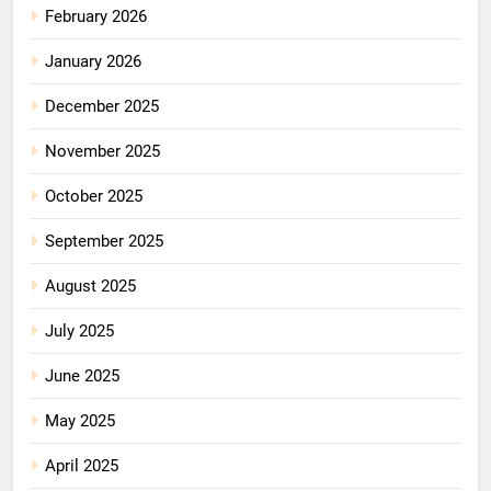
February 2026
January 2026
December 2025
November 2025
October 2025
September 2025
August 2025
July 2025
June 2025
May 2025
April 2025