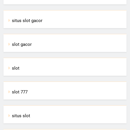
situs slot gacor
slot gacor
slot
slot 777
situs slot