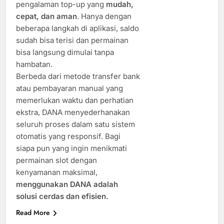
pengalaman top-up yang
mudah,
cepat, dan aman
. Hanya dengan
beberapa langkah di aplikasi, saldo
sudah bisa terisi dan permainan
bisa langsung dimulai tanpa
hambatan.
Berbeda dari metode transfer bank
atau pembayaran manual yang
memerlukan waktu dan perhatian
ekstra, DANA menyederhanakan
seluruh proses dalam satu sistem
otomatis yang responsif. Bagi
siapa pun yang ingin menikmati
permainan slot dengan
kenyamanan maksimal,
menggunakan DANA adalah
solusi cerdas dan efisien.
Read More