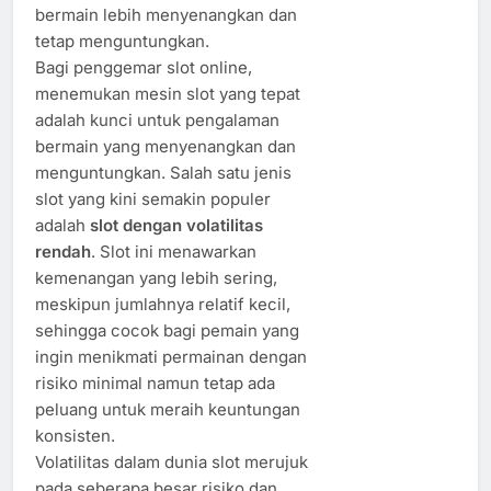
bermain lebih menyenangkan dan
tetap menguntungkan.
Bagi penggemar slot online,
menemukan mesin slot yang tepat
adalah kunci untuk pengalaman
bermain yang menyenangkan dan
menguntungkan. Salah satu jenis
slot yang kini semakin populer
adalah
slot dengan volatilitas
rendah
. Slot ini menawarkan
kemenangan yang lebih sering,
meskipun jumlahnya relatif kecil,
sehingga cocok bagi pemain yang
ingin menikmati permainan dengan
risiko minimal namun tetap ada
peluang untuk meraih keuntungan
konsisten.
Volatilitas dalam dunia slot merujuk
pada seberapa besar risiko dan