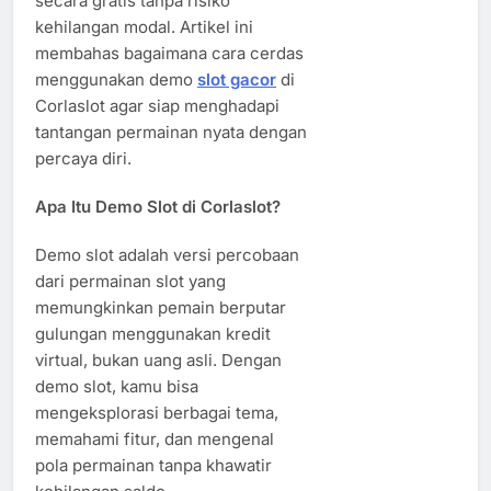
secara gratis tanpa risiko
kehilangan modal. Artikel ini
membahas bagaimana cara cerdas
menggunakan demo
slot gacor
di
Corlaslot agar siap menghadapi
tantangan permainan nyata dengan
percaya diri.
Apa Itu Demo Slot di Corlaslot?
Demo slot adalah versi percobaan
dari permainan slot yang
memungkinkan pemain berputar
gulungan menggunakan kredit
virtual, bukan uang asli. Dengan
demo slot, kamu bisa
mengeksplorasi berbagai tema,
memahami fitur, dan mengenal
pola permainan tanpa khawatir