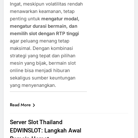
Ingat, meskipun volatilitas rendah
menawarkan keamanan, tetap
penting untuk
mengatur modal,
mengatur durasi bermain, dan
memilih slot dengan RTP tinggi
agar peluang menang tetap
maksimal. Dengan kombinasi
strategi yang tepat dan pilihan
mesin yang bijak, bermain slot
online bisa menjadi hiburan
sekaligus sumber keuntungan
yang menyenangkan.
Read More
Server Slot Thailand
EDWINSLOT: Langkah Awal