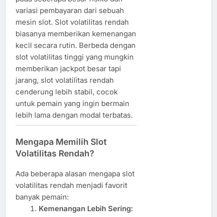
variasi pembayaran dari sebuah
mesin slot. Slot volatilitas rendah
biasanya memberikan kemenangan
kecil secara rutin. Berbeda dengan
slot volatilitas tinggi yang mungkin
memberikan jackpot besar tapi
jarang, slot volatilitas rendah
cenderung lebih stabil, cocok
untuk pemain yang ingin bermain
lebih lama dengan modal terbatas.
Mengapa Memilih Slot
Volatilitas Rendah?
Ada beberapa alasan mengapa slot
volatilitas rendah menjadi favorit
banyak pemain:
Kemenangan Lebih Sering: