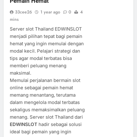
Pemain Hemat
33cee26
1 year ago
0
4
mins
Server slot Thailand EDWINSLOT
menjadi pilihan tepat bagi pemain
hemat yang ingin memulai dengan
modal kecil. Pelajari strategi dan
tips agar modal terbatas bisa
memberi peluang menang
maksimal.
Memulai perjalanan bermain slot
online sebagai pemain hemat
memang menantang, terutama
dalam mengelola modal terbatas
sekaligus memaksimalkan peluang
menang. Server slot Thailand dari
EDWINSLOT
hadir sebagai solusi
ideal bagi pemain yang ingin