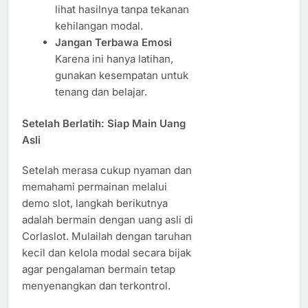
lihat hasilnya tanpa tekanan
kehilangan modal.
Jangan Terbawa Emosi
Karena ini hanya latihan,
gunakan kesempatan untuk
tenang dan belajar.
Setelah Berlatih: Siap Main Uang
Asli
Setelah merasa cukup nyaman dan
memahami permainan melalui
demo slot, langkah berikutnya
adalah bermain dengan uang asli di
Corlaslot. Mulailah dengan taruhan
kecil dan kelola modal secara bijak
agar pengalaman bermain tetap
menyenangkan dan terkontrol.