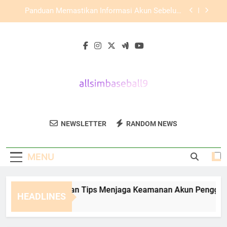
Skip
Panduan Menghindari Akses KAYA787 Login
to
melalui Jaringan Publik
content
Cara Memeriksa Data Akun sebelum
Menggunakan KAYA787 Login
LEBAH4D Login dan Tips Menjaga Keamanan
Akun Pengguna
Panduan Memastikan Informasi Akun Sebelum
Login KAYA787
Panduan Menghindari Akses KAYA787 Login
melalui Jaringan Publik
All Sim Baseball
Mainkan Baseball Online Di All Sim Baseball
Cara Memeriksa Data Akun sebelum
NEWSLETTER
RANDOM NEWS
9
Menggunakan KAYA787 Login
9. Pengalaman Game Yang Seru Dan
Realistis.
MENU
BAH4D Login dan Tips Menjaga Keamanan Akun Pengguna
HEADLINES
Weeks Ago