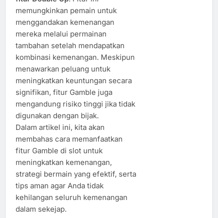
memungkinkan pemain untuk
menggandakan kemenangan
mereka melalui permainan
tambahan setelah mendapatkan
kombinasi kemenangan. Meskipun
menawarkan peluang untuk
meningkatkan keuntungan secara
signifikan, fitur Gamble juga
mengandung risiko tinggi jika tidak
digunakan dengan bijak.
Dalam artikel ini, kita akan
membahas cara memanfaatkan
fitur Gamble di slot untuk
meningkatkan kemenangan,
strategi bermain yang efektif, serta
tips aman agar Anda tidak
kehilangan seluruh kemenangan
dalam sekejap.