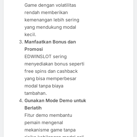
Game dengan volatilitas
rendah memberikan
kemenangan lebih sering
yang mendukung modal
kecil.
Manfaatkan Bonus dan
Promosi
EDWINSLOT sering
menyediakan bonus seperti
free spins dan cashback
yang bisa memperbesar
modal tanpa biaya
tambahan.
Gunakan Mode Demo untuk
Berlatih
Fitur demo membantu
pemain mengenal
mekanisme game tanpa