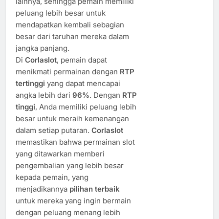
lainnya, sehingga pemain memiliki
peluang lebih besar untuk
mendapatkan kembali sebagian
besar dari taruhan mereka dalam
jangka panjang.
Di
Corlaslot
, pemain dapat
menikmati permainan dengan
RTP
tertinggi
yang dapat mencapai
angka lebih dari
96%
. Dengan
RTP
tinggi
, Anda memiliki peluang lebih
besar untuk meraih kemenangan
dalam setiap putaran.
Corlaslot
memastikan bahwa permainan slot
yang ditawarkan memberi
pengembalian yang lebih besar
kepada pemain, yang
menjadikannya
pilihan terbaik
untuk mereka yang ingin bermain
dengan peluang menang lebih