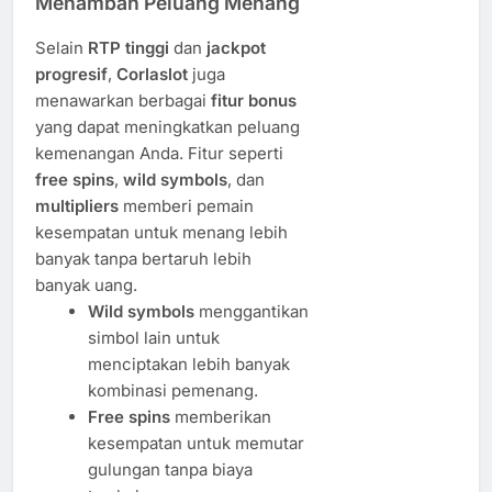
Menambah Peluang Menang
Selain
RTP tinggi
dan
jackpot
progresif
,
Corlaslot
juga
menawarkan berbagai
fitur bonus
yang dapat meningkatkan peluang
kemenangan Anda. Fitur seperti
free spins
,
wild symbols
, dan
multipliers
memberi pemain
kesempatan untuk menang lebih
banyak tanpa bertaruh lebih
banyak uang.
Wild symbols
menggantikan
simbol lain untuk
menciptakan lebih banyak
kombinasi pemenang.
Free spins
memberikan
kesempatan untuk memutar
gulungan tanpa biaya