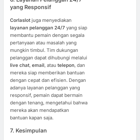
yang Responsif
Corlaslot
juga menyediakan
layanan pelanggan 24/7
yang siap
membantu pemain dengan segala
pertanyaan atau masalah yang
mungkin timbul. Tim dukungan
pelanggan dapat dihubungi melalui
live chat
,
email
, atau
telepon
, dan
mereka siap memberikan bantuan
dengan cepat dan efisien. Dengan
adanya layanan pelanggan yang
responsif, pemain dapat bermain
dengan tenang, mengetahui bahwa
mereka akan mendapatkan
bantuan kapan saja.
7.
Kesimpulan