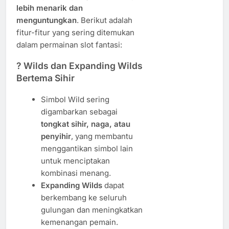
lebih menarik dan
menguntungkan
. Berikut adalah
fitur-fitur yang sering ditemukan
dalam permainan slot fantasi:
?
Wilds dan Expanding Wilds
Bertema Sihir
Simbol Wild sering
digambarkan sebagai
tongkat sihir, naga, atau
penyihir
, yang membantu
menggantikan simbol lain
untuk menciptakan
kombinasi menang.
Expanding Wilds
dapat
berkembang ke seluruh
gulungan dan meningkatkan
kemenangan pemain.