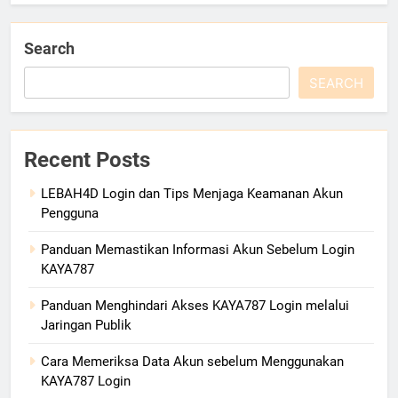
Search
SEARCH
Recent Posts
LEBAH4D Login dan Tips Menjaga Keamanan Akun
Pengguna
Panduan Memastikan Informasi Akun Sebelum Login
KAYA787
Panduan Menghindari Akses KAYA787 Login melalui
Jaringan Publik
Cara Memeriksa Data Akun sebelum Menggunakan
KAYA787 Login