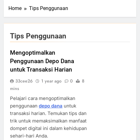
Home
Tips Penggunaan
Tips Penggunaan
Mengoptimalkan
Penggunaan Depo Dana
untuk Transaksi Harian
33cee26
1 year ago
0
8
mins
Pelajari cara mengoptimalkan
penggunaan
depo dana
untuk
transaksi harian. Temukan tips dan
trik untuk memaksimalkan manfaat
dompet digital ini dalam kehidupan
sehari-hari Anda.