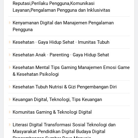
Reputasi,Perilaku Pengguna,Komunikasi
Layanan,Pengalaman Pengguna dan Inklusivitas
Kenyamanan Digital dan Manajemen Pengalaman
Pengguna
Kesehatan · Gaya Hidup Sehat · Imunitas Tubuh
Kesehatan Anak · Parenting · Gaya Hidup Sehat
Kesehatan Mental Tips Gaming Manajemen Emosi Game
& Kesehatan Psikologi
Kesehatan Tubuh Nutrisi & Gizi Pengembangan Diri
Keuangan Digital, Teknologi, Tips Keuangan
Komunitas Gaming & Teknologi Digital
Literasi Digital Transformasi Sosial Teknologi dan
Masyarakat Pendidikan Digital Budaya Digital