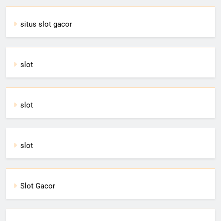
situs slot gacor
slot
slot
slot
Slot Gacor