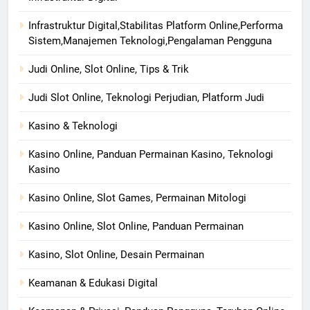
Infrastruktur Digital,Stabilitas Platform Online,Performa
Sistem,Manajemen Teknologi,Pengalaman Pengguna
Judi Online, Slot Online, Tips & Trik
Judi Slot Online, Teknologi Perjudian, Platform Judi
Kasino & Teknologi
Kasino Online, Panduan Permainan Kasino, Teknologi
Kasino
Kasino Online, Slot Games, Permainan Mitologi
Kasino Online, Slot Online, Panduan Permainan
Kasino, Slot Online, Desain Permainan
Keamanan & Edukasi Digital