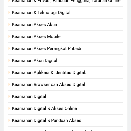
Keamanan & Privasi, Panduan Pengguna, Taruhan Online
Keamanan & Teknologi Digital
Keamanan Akses Akun
Keamanan Akses Mobile
Keamanan Akses Perangkat Pribadi
Keamanan Akun Digital
Keamanan Aplikasi & Identitas Digital.
Keamanan Browser dan Akses Digital
Keamanan Digital
Keamanan Digital & Akses Online
Keamanan Digital & Panduan Akses