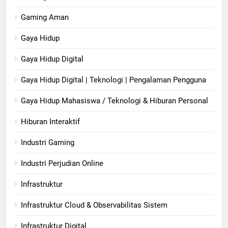
Gaming Aman
Gaya Hidup
Gaya Hidup Digital
Gaya Hidup Digital | Teknologi | Pengalaman Pengguna
Gaya Hidup Mahasiswa / Teknologi & Hiburan Personal
Hiburan Interaktif
Industri Gaming
Industri Perjudian Online
Infrastruktur
Infrastruktur Cloud & Observabilitas Sistem
Infrastruktur Digital