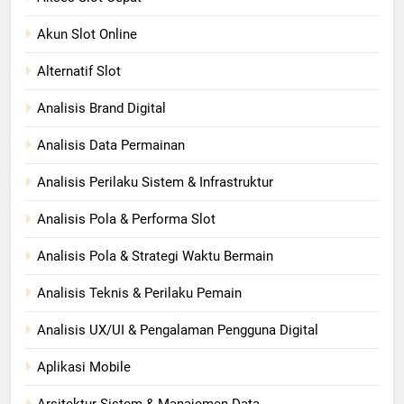
Akun Slot Online
Alternatif Slot
Analisis Brand Digital
Analisis Data Permainan
Analisis Perilaku Sistem & Infrastruktur
Analisis Pola & Performa Slot
Analisis Pola & Strategi Waktu Bermain
Analisis Teknis & Perilaku Pemain
Analisis UX/UI & Pengalaman Pengguna Digital
Aplikasi Mobile