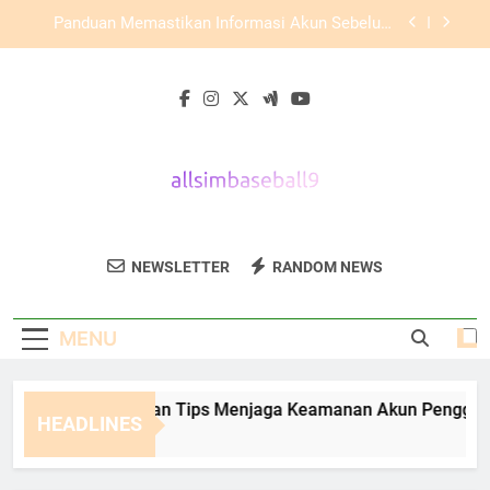
Skip
Panduan Menghindari Akses KAYA787 Login
to
melalui Jaringan Publik
content
Cara Memeriksa Data Akun sebelum
Menggunakan KAYA787 Login
LEBAH4D Login dan Tips Menjaga Keamanan
Akun Pengguna
Panduan Memastikan Informasi Akun Sebelum
Login KAYA787
Panduan Menghindari Akses KAYA787 Login
melalui Jaringan Publik
All Sim Baseball
Mainkan Baseball Online Di All Sim Baseball
Cara Memeriksa Data Akun sebelum
NEWSLETTER
RANDOM NEWS
9
Menggunakan KAYA787 Login
9. Pengalaman Game Yang Seru Dan
Realistis.
MENU
EBAH4D Login dan Tips Menjaga Keamanan Akun Pengguna
HEADLINES
Weeks Ago