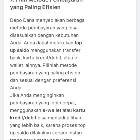
yang Paling Efisien
Depo Dana menyediakan berbagai
metode pembayaran yang bisa
disesuaikan dengan kebutuhan
Anda. Anda dapat melakukan
top
up saldo
menggunakan transfer
bank, kartu kredit/debit, atau e-
wallet lainnya. Pilihlah metode
pembayaran yang paling efisien
dan sesuai dengan preferensi
Anda.
Jika Anda menginginkan
pembayaran yang lebih cepat,
menggunakan
e-wallet
atau
kartu
kredit/debit
bisa menjadi pilihan
yang lebih baik, karena proses top
up saldo dilakukan secara instan