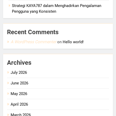
Strategi KAYA787 dalam Menghadirkan Pengalaman
Pengguna yang Konsisten
Recent Comments
A WordPress Commenter
on
Hello world!
Archives
July 2026
June 2026
May 2026
April 2026
March 2026