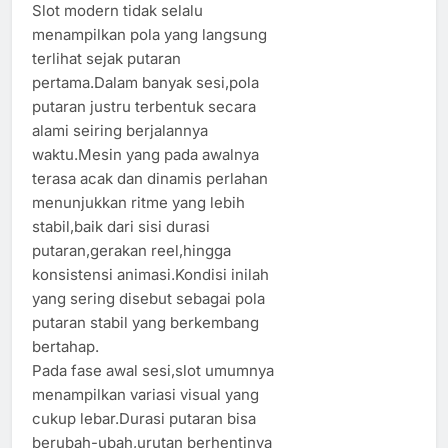
Slot modern tidak selalu
menampilkan pola yang langsung
terlihat sejak putaran
pertama.Dalam banyak sesi,pola
putaran justru terbentuk secara
alami seiring berjalannya
waktu.Mesin yang pada awalnya
terasa acak dan dinamis perlahan
menunjukkan ritme yang lebih
stabil,baik dari sisi durasi
putaran,gerakan reel,hingga
konsistensi animasi.Kondisi inilah
yang sering disebut sebagai pola
putaran stabil yang berkembang
bertahap.
Pada fase awal sesi,slot umumnya
menampilkan variasi visual yang
cukup lebar.Durasi putaran bisa
berubah-ubah,urutan berhentinya