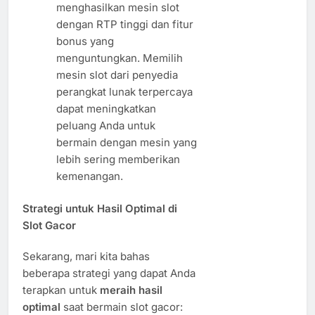
menghasilkan mesin slot
dengan RTP tinggi dan fitur
bonus yang
menguntungkan. Memilih
mesin slot dari penyedia
perangkat lunak terpercaya
dapat meningkatkan
peluang Anda untuk
bermain dengan mesin yang
lebih sering memberikan
kemenangan.
Strategi untuk Hasil Optimal di
Slot Gacor
Sekarang, mari kita bahas
beberapa strategi yang dapat Anda
terapkan untuk
meraih hasil
optimal
saat bermain slot gacor: