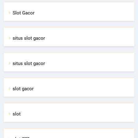
Slot Gacor
situs slot gacor
situs slot gacor
slot gacor
slot