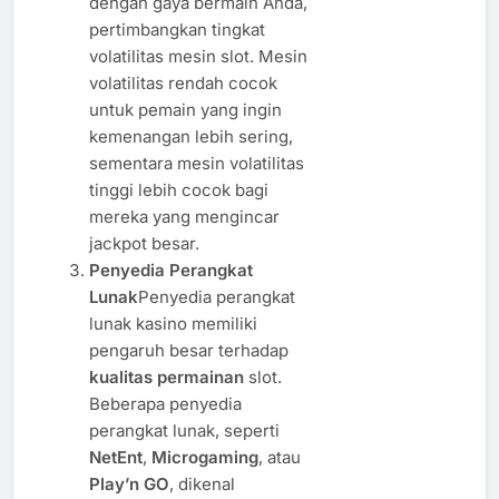
dengan gaya bermain Anda,
pertimbangkan tingkat
volatilitas mesin slot. Mesin
volatilitas rendah cocok
untuk pemain yang ingin
kemenangan lebih sering,
sementara mesin volatilitas
tinggi lebih cocok bagi
mereka yang mengincar
jackpot besar.
Penyedia Perangkat
Lunak
Penyedia perangkat
lunak kasino memiliki
pengaruh besar terhadap
kualitas permainan
slot.
Beberapa penyedia
perangkat lunak, seperti
NetEnt
,
Microgaming
, atau
Play’n GO
, dikenal