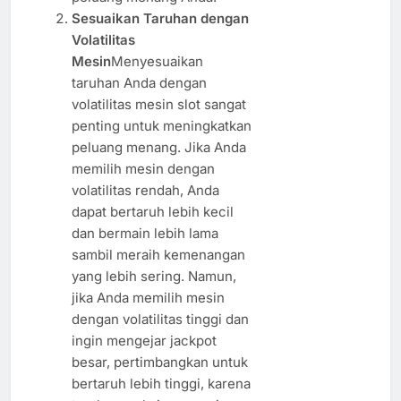
Sesuaikan Taruhan dengan
Volatilitas
Mesin
Menyesuaikan
taruhan Anda dengan
volatilitas mesin slot sangat
penting untuk meningkatkan
peluang menang. Jika Anda
memilih mesin dengan
volatilitas rendah, Anda
dapat bertaruh lebih kecil
dan bermain lebih lama
sambil meraih kemenangan
yang lebih sering. Namun,
jika Anda memilih mesin
dengan volatilitas tinggi dan
ingin mengejar jackpot
besar, pertimbangkan untuk
bertaruh lebih tinggi, karena