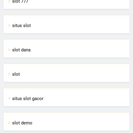
slot 777
situs slot
slot dana
slot
situs slot gacor
slot demo