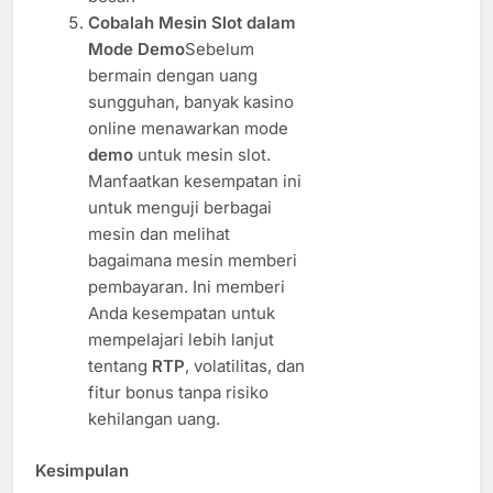
Cobalah Mesin Slot dalam
Mode Demo
Sebelum
bermain dengan uang
sungguhan, banyak kasino
online menawarkan mode
demo
untuk mesin slot.
Manfaatkan kesempatan ini
untuk menguji berbagai
mesin dan melihat
bagaimana mesin memberi
pembayaran. Ini memberi
Anda kesempatan untuk
mempelajari lebih lanjut
tentang
RTP
, volatilitas, dan
fitur bonus tanpa risiko
kehilangan uang.
Kesimpulan