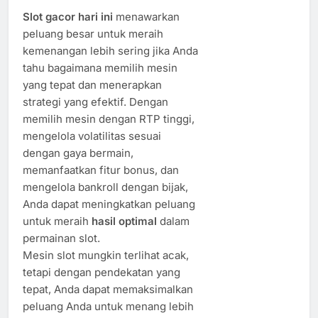
Slot gacor hari ini
menawarkan
peluang besar untuk meraih
kemenangan lebih sering jika Anda
tahu bagaimana memilih mesin
yang tepat dan menerapkan
strategi yang efektif. Dengan
memilih mesin dengan RTP tinggi,
mengelola volatilitas sesuai
dengan gaya bermain,
memanfaatkan fitur bonus, dan
mengelola bankroll dengan bijak,
Anda dapat meningkatkan peluang
untuk meraih
hasil optimal
dalam
permainan slot.
Mesin slot mungkin terlihat acak,
tetapi dengan pendekatan yang
tepat, Anda dapat memaksimalkan
peluang Anda untuk menang lebih