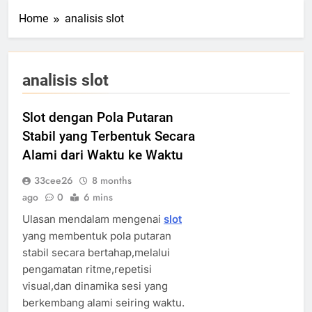
Home
analisis slot
analisis slot
Slot dengan Pola Putaran
Stabil yang Terbentuk Secara
Alami dari Waktu ke Waktu
33cee26
8 months
ago
0
6 mins
Ulasan mendalam mengenai
slot
yang membentuk pola putaran
stabil secara bertahap,melalui
pengamatan ritme,repetisi
visual,dan dinamika sesi yang
berkembang alami seiring waktu.