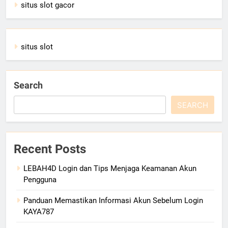
situs slot gacor
situs slot
Search
SEARCH
Recent Posts
LEBAH4D Login dan Tips Menjaga Keamanan Akun
Pengguna
Panduan Memastikan Informasi Akun Sebelum Login
KAYA787