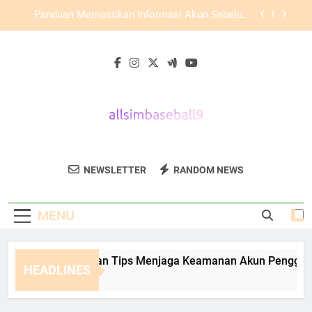
Skip
Panduan Menghindari Akses KAYA787 Login
to
melalui Jaringan Publik
content
Cara Memeriksa Data Akun sebelum
Menggunakan KAYA787 Login
LEBAH4D Login dan Tips Menjaga Keamanan
Akun Pengguna
Panduan Memastikan Informasi Akun Sebelum
Login KAYA787
Panduan Menghindari Akses KAYA787 Login
melalui Jaringan Publik
All Sim Baseball
Mainkan Baseball Online Di All Sim Baseball
Cara Memeriksa Data Akun sebelum
NEWSLETTER
RANDOM NEWS
9
Menggunakan KAYA787 Login
9. Pengalaman Game Yang Seru Dan
Realistis.
MENU
BAH4D Login dan Tips Menjaga Keamanan Akun Pengguna
HEADLINES
Weeks Ago