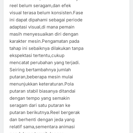
reel belum seragam,dan efek
visual terasa belum konsisten.Fase
ini dapat dipahami sebagai periode
adaptasi visual,di mana pemain
masih menyesuaikan diri dengan
karakter mesin.Pengamatan pada
tahap ini sebaiknya dilakukan tanpa
ekspektasi tertentu,cukup
mencatat perubahan yang terjadi.
Seiring bertambahnya jumlah
putaran,beberapa mesin mulai
menunjukkan keteraturan.Pola
putaran stabil biasanya ditandai
dengan tempo yang semakin
seragam dari satu putaran ke
putaran berikutnya.Reel bergerak
dan berhenti dengan jeda yang
relatif sama,sementara animasi