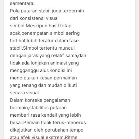
sementara.
Pola putaran stabil juga tercermin
dari konsistensi visual
simbol.Meskipun hasil tetap
acak,penempatan simbol sering
terlihat lebih teratur dalam fase
stabil.Simbol tertentu muncul
dengan jarak yang relatif sama,dan
tidak ada lonjakan animasi yang
mengganggu alur.Kondisi ini
menciptakan kesan permainan
yang tenang dan mudah diikuti
secara visual.
Dalam konteks pengalaman
bermain,stabilitas putaran
memberi rasa kendali yang lebih
besar.Pemain tidak terus-menerus
dikejutkan oleh perubahan tempo
atau efek visual ekstrem.Ritme