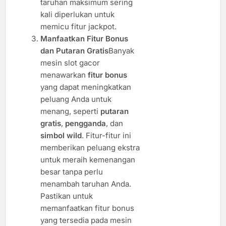
taruhan maksimum sering
kali diperlukan untuk
memicu fitur jackpot.
Manfaatkan Fitur Bonus
dan Putaran Gratis
Banyak
mesin slot gacor
menawarkan
fitur bonus
yang dapat meningkatkan
peluang Anda untuk
menang, seperti
putaran
gratis
,
pengganda
, dan
simbol wild
. Fitur-fitur ini
memberikan peluang ekstra
untuk meraih kemenangan
besar tanpa perlu
menambah taruhan Anda.
Pastikan untuk
memanfaatkan fitur bonus
yang tersedia pada mesin