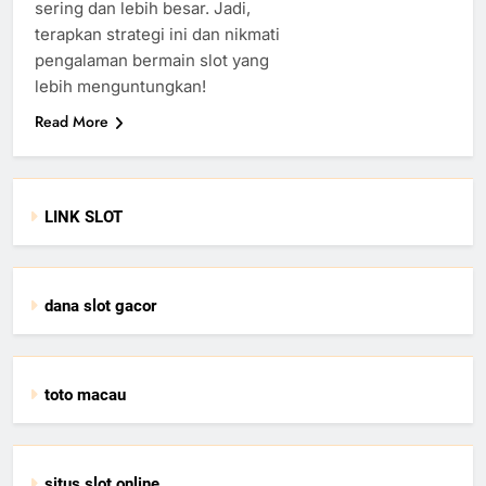
sering dan lebih besar. Jadi,
terapkan strategi ini dan nikmati
pengalaman bermain slot yang
lebih menguntungkan!
Read More
LINK SLOT
dana slot gacor
toto macau
situs slot online