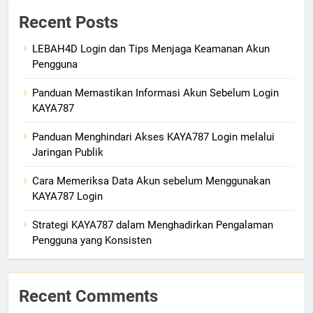
Recent Posts
LEBAH4D Login dan Tips Menjaga Keamanan Akun
Pengguna
Panduan Memastikan Informasi Akun Sebelum Login
KAYA787
Panduan Menghindari Akses KAYA787 Login melalui
Jaringan Publik
Cara Memeriksa Data Akun sebelum Menggunakan
KAYA787 Login
Strategi KAYA787 dalam Menghadirkan Pengalaman
Pengguna yang Konsisten
Recent Comments