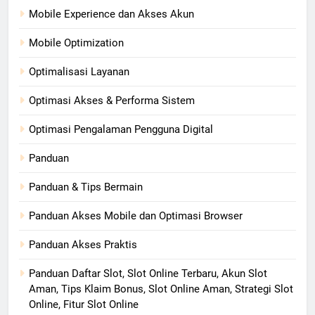
Mobile Experience dan Akses Akun
Mobile Optimization
Optimalisasi Layanan
Optimasi Akses & Performa Sistem
Optimasi Pengalaman Pengguna Digital
Panduan
Panduan & Tips Bermain
Panduan Akses Mobile dan Optimasi Browser
Panduan Akses Praktis
Panduan Daftar Slot, Slot Online Terbaru, Akun Slot
Aman, Tips Klaim Bonus, Slot Online Aman, Strategi Slot
Online, Fitur Slot Online