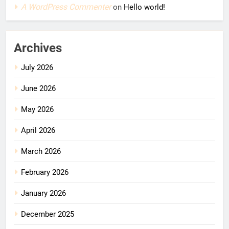
A WordPress Commenter
on
Hello world!
Archives
July 2026
June 2026
May 2026
April 2026
March 2026
February 2026
January 2026
December 2025