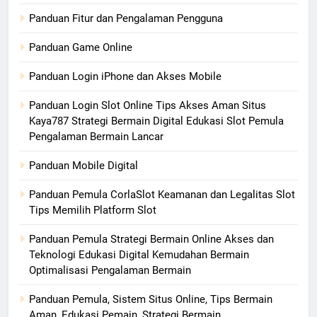
Panduan Fitur dan Pengalaman Pengguna
Panduan Game Online
Panduan Login iPhone dan Akses Mobile
Panduan Login Slot Online Tips Akses Aman Situs
Kaya787 Strategi Bermain Digital Edukasi Slot Pemula
Pengalaman Bermain Lancar
Panduan Mobile Digital
Panduan Pemula CorlaSlot Keamanan dan Legalitas Slot
Tips Memilih Platform Slot
Panduan Pemula Strategi Bermain Online Akses dan
Teknologi Edukasi Digital Kemudahan Bermain
Optimalisasi Pengalaman Bermain
Panduan Pemula, Sistem Situs Online, Tips Bermain
Aman, Edukasi Pemain, Strategi Bermain