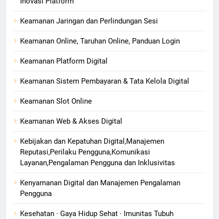
Inovasi Platform
Keamanan Jaringan dan Perlindungan Sesi
Keamanan Online, Taruhan Online, Panduan Login
Keamanan Platform Digital
Keamanan Sistem Pembayaran & Tata Kelola Digital
Keamanan Slot Online
Keamanan Web & Akses Digital
Kebijakan dan Kepatuhan Digital,Manajemen
Reputasi,Perilaku Pengguna,Komunikasi
Layanan,Pengalaman Pengguna dan Inklusivitas
Kenyamanan Digital dan Manajemen Pengalaman
Pengguna
Kesehatan · Gaya Hidup Sehat · Imunitas Tubuh