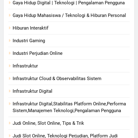
Gaya Hidup Digital | Teknologi | Pengalaman Pengguna
Gaya Hidup Mahasiswa / Teknologi & Hiburan Personal
Hiburan Interaktif
Industri Gaming
Industri Perjudian Online
Infrastruktur
Infrastruktur Cloud & Observabilitas Sistem
Infrastruktur Digital
Infrastruktur Digital,Stabilitas Platform Online,Performa
Sistem,Manajemen Teknologi,Pengalaman Pengguna
Judi Online, Slot Online, Tips & Trik
Judi Slot Online, Teknologi Perjudian, Platform Judi