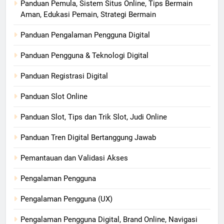
Panduan Pemula, Sistem Situs Online, Tips Bermain
Aman, Edukasi Pemain, Strategi Bermain
Panduan Pengalaman Pengguna Digital
Panduan Pengguna & Teknologi Digital
Panduan Registrasi Digital
Panduan Slot Online
Panduan Slot, Tips dan Trik Slot, Judi Online
Panduan Tren Digital Bertanggung Jawab
Pemantauan dan Validasi Akses
Pengalaman Pengguna
Pengalaman Pengguna (UX)
Pengalaman Pengguna Digital, Brand Online, Navigasi