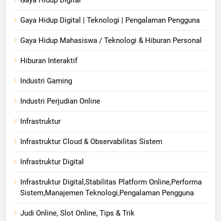
Gaya Hidup Digital
Gaya Hidup Digital | Teknologi | Pengalaman Pengguna
Gaya Hidup Mahasiswa / Teknologi & Hiburan Personal
Hiburan Interaktif
Industri Gaming
Industri Perjudian Online
Infrastruktur
Infrastruktur Cloud & Observabilitas Sistem
Infrastruktur Digital
Infrastruktur Digital,Stabilitas Platform Online,Performa
Sistem,Manajemen Teknologi,Pengalaman Pengguna
Judi Online, Slot Online, Tips & Trik