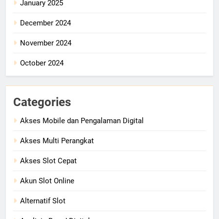
January 2025
December 2024
November 2024
October 2024
Categories
Akses Mobile dan Pengalaman Digital
Akses Multi Perangkat
Akses Slot Cepat
Akun Slot Online
Alternatif Slot