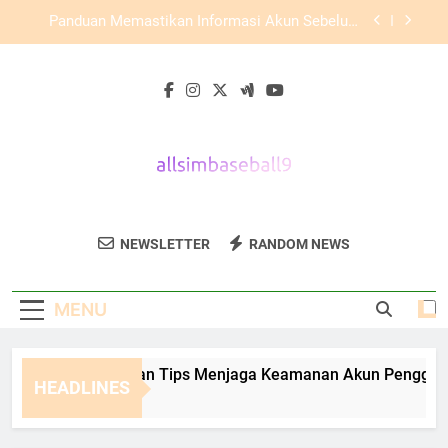
Skip
Panduan Menghindari Akses KAYA787 Login
to
melalui Jaringan Publik
content
Cara Memeriksa Data Akun sebelum
Menggunakan KAYA787 Login
LEBAH4D Login dan Tips Menjaga Keamanan
Akun Pengguna
Panduan Memastikan Informasi Akun Sebelum
Login KAYA787
Panduan Menghindari Akses KAYA787 Login
melalui Jaringan Publik
All Sim Baseball
Mainkan Baseball Online Di All Sim Baseball
Cara Memeriksa Data Akun sebelum
NEWSLETTER
RANDOM NEWS
9
Menggunakan KAYA787 Login
9. Pengalaman Game Yang Seru Dan
Realistis.
MENU
BAH4D Login dan Tips Menjaga Keamanan Akun Pengguna
HEADLINES
Weeks Ago