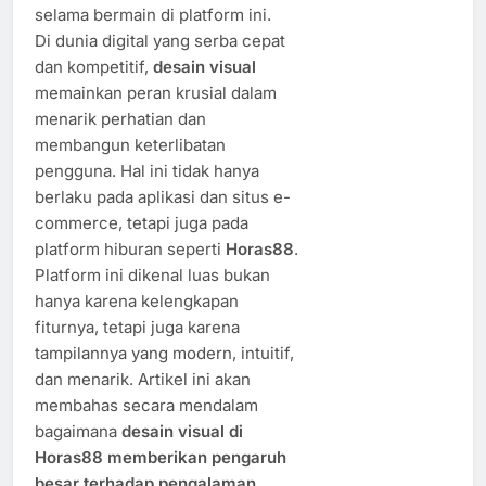
selama bermain di platform ini.
Di dunia digital yang serba cepat
dan kompetitif,
desain visual
memainkan peran krusial dalam
menarik perhatian dan
membangun keterlibatan
pengguna. Hal ini tidak hanya
berlaku pada aplikasi dan situs e-
commerce, tetapi juga pada
platform hiburan seperti
Horas88
.
Platform ini dikenal luas bukan
hanya karena kelengkapan
fiturnya, tetapi juga karena
tampilannya yang modern, intuitif,
dan menarik. Artikel ini akan
membahas secara mendalam
bagaimana
desain visual di
Horas88 memberikan pengaruh
besar terhadap pengalaman