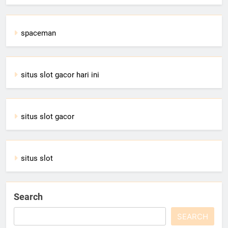
spaceman
situs slot gacor hari ini
situs slot gacor
situs slot
Search
SEARCH