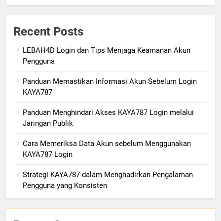
Recent Posts
LEBAH4D Login dan Tips Menjaga Keamanan Akun
Pengguna
Panduan Memastikan Informasi Akun Sebelum Login
KAYA787
Panduan Menghindari Akses KAYA787 Login melalui
Jaringan Publik
Cara Memeriksa Data Akun sebelum Menggunakan
KAYA787 Login
Strategi KAYA787 dalam Menghadirkan Pengalaman
Pengguna yang Konsisten