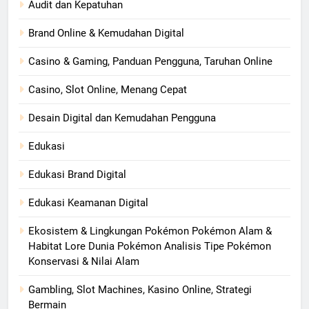
Audit dan Kepatuhan
Brand Online & Kemudahan Digital
Casino & Gaming, Panduan Pengguna, Taruhan Online
Casino, Slot Online, Menang Cepat
Desain Digital dan Kemudahan Pengguna
Edukasi
Edukasi Brand Digital
Edukasi Keamanan Digital
Ekosistem & Lingkungan Pokémon Pokémon Alam &
Habitat Lore Dunia Pokémon Analisis Tipe Pokémon
Konservasi & Nilai Alam
Gambling, Slot Machines, Kasino Online, Strategi
Bermain