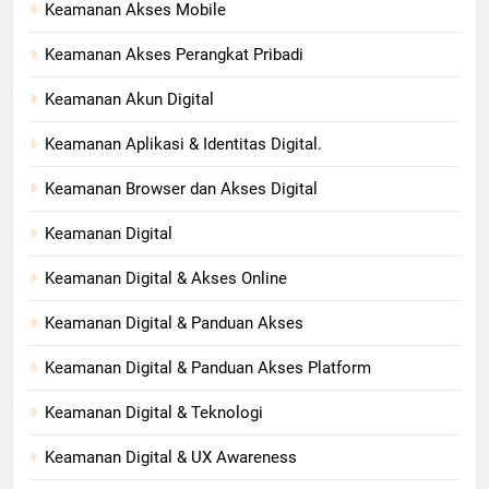
Keamanan Akses Mobile
Keamanan Akses Perangkat Pribadi
Keamanan Akun Digital
Keamanan Aplikasi & Identitas Digital.
Keamanan Browser dan Akses Digital
Keamanan Digital
Keamanan Digital & Akses Online
Keamanan Digital & Panduan Akses
Keamanan Digital & Panduan Akses Platform
Keamanan Digital & Teknologi
Keamanan Digital & UX Awareness