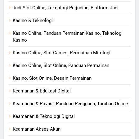
Judi Slot Online, Teknologi Perjudian, Platform Judi
Kasino & Teknologi
Kasino Online, Panduan Permainan Kasino, Teknologi
Kasino
Kasino Online, Slot Games, Permainan Mitologi
Kasino Online, Slot Online, Panduan Permainan
Kasino, Slot Online, Desain Permainan
Keamanan & Edukasi Digital
Keamanan & Privasi, Panduan Pengguna, Taruhan Online
Keamanan & Teknologi Digital
Keamanan Akses Akun