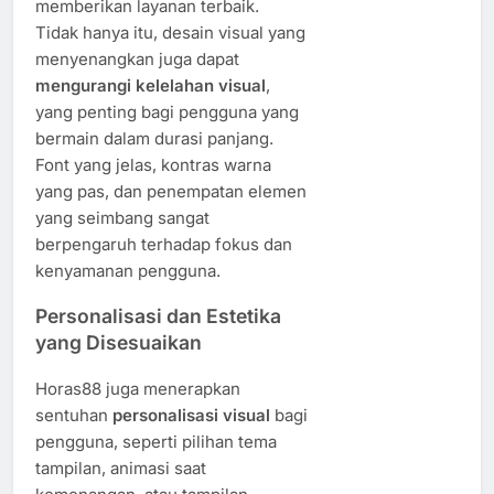
memberikan layanan terbaik.
Tidak hanya itu, desain visual yang
menyenangkan juga dapat
mengurangi kelelahan visual
,
yang penting bagi pengguna yang
bermain dalam durasi panjang.
Font yang jelas, kontras warna
yang pas, dan penempatan elemen
yang seimbang sangat
berpengaruh terhadap fokus dan
kenyamanan pengguna.
Personalisasi dan Estetika
yang Disesuaikan
Horas88 juga menerapkan
sentuhan
personalisasi visual
bagi
pengguna, seperti pilihan tema
tampilan, animasi saat