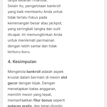
tanpa tekanan finansial.
Selain itu, pengelolaan bankroll
yang baik membantu Anda untuk
tidak terlalu fokus pada
kemenangan besar atau jackpot,
yang seringkali langka dan sulit
dicapai. Ini memungkinkan Anda
untuk menikmati permainan
dengan lebih santai dan tidak
terburu-buru.
4.
Kesimpulan
Mengelola
bankroll
adalah aspek
krusial dalam bermain di mesin
slot
gacor
dengan bijak. Dengan
menetapkan batas anggaran,
memilih mesin yang tepat,
memanfaatkan
fitur bonus
seperti
putaran gratis
, dan tetap disiplin