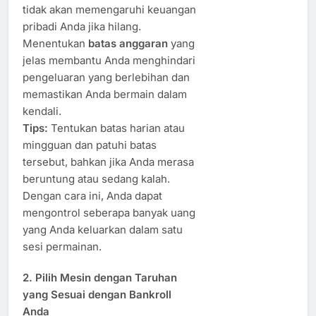
tidak akan memengaruhi keuangan
pribadi Anda jika hilang.
Menentukan
batas anggaran
yang
jelas membantu Anda menghindari
pengeluaran yang berlebihan dan
memastikan Anda bermain dalam
kendali.
Tips:
Tentukan batas harian atau
mingguan dan patuhi batas
tersebut, bahkan jika Anda merasa
beruntung atau sedang kalah.
Dengan cara ini, Anda dapat
mengontrol seberapa banyak uang
yang Anda keluarkan dalam satu
sesi permainan.
2. Pilih Mesin dengan Taruhan
yang Sesuai dengan Bankroll
Anda