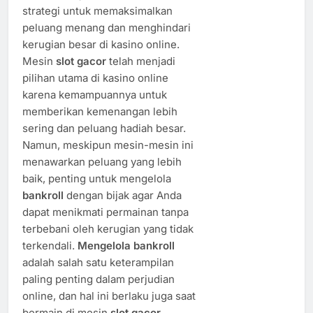
strategi untuk memaksimalkan
peluang menang dan menghindari
kerugian besar di kasino online.
Mesin
slot gacor
telah menjadi
pilihan utama di kasino online
karena kemampuannya untuk
memberikan kemenangan lebih
sering dan peluang hadiah besar.
Namun, meskipun mesin-mesin ini
menawarkan peluang yang lebih
baik, penting untuk mengelola
bankroll
dengan bijak agar Anda
dapat menikmati permainan tanpa
terbebani oleh kerugian yang tidak
terkendali.
Mengelola bankroll
adalah salah satu keterampilan
paling penting dalam perjudian
online, dan hal ini berlaku juga saat
bermain di mesin
slot gacor
.