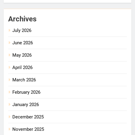
Archives
July 2026
June 2026
May 2026
April 2026
March 2026
February 2026
January 2026
December 2025
November 2025