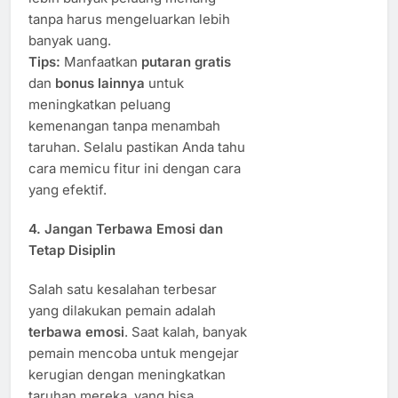
tanpa harus mengeluarkan lebih
banyak uang.
Tips:
Manfaatkan
putaran gratis
dan
bonus lainnya
untuk
meningkatkan peluang
kemenangan tanpa menambah
taruhan. Selalu pastikan Anda tahu
cara memicu fitur ini dengan cara
yang efektif.
4. Jangan Terbawa Emosi dan
Tetap Disiplin
Salah satu kesalahan terbesar
yang dilakukan pemain adalah
terbawa emosi
. Saat kalah, banyak
pemain mencoba untuk mengejar
kerugian dengan meningkatkan
taruhan mereka, yang bisa