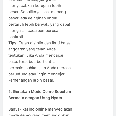
menyebabkan kerugian lebih
besar. Sebaliknya, saat menang
besar, ada keinginan untuk
bertaruh lebih banyak, yang dapat
mengarah pada pemborosan
bankroll.
Tips:
Tetap disiplin dan ikuti batas
anggaran yang telah Anda
tentukan. Jika Anda mencapai
batas tersebut, berhentilah
bermain, bahkan jika Anda merasa
beruntung atau ingin mengejar
kemenangan lebih besar.
5. Gunakan Mode Demo Sebelum
Bermain dengan Uang Nyata
Banyak kasino online menyediakan
mode demo
yang memungkinkan