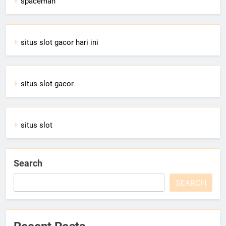
spaceman
situs slot gacor hari ini
situs slot gacor
situs slot
Search
SEARCH