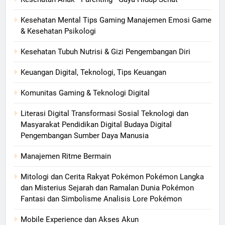
Kesehatan Mental Tips Gaming Manajemen Emosi Game
& Kesehatan Psikologi
Kesehatan Tubuh Nutrisi & Gizi Pengembangan Diri
Keuangan Digital, Teknologi, Tips Keuangan
Komunitas Gaming & Teknologi Digital
Literasi Digital Transformasi Sosial Teknologi dan
Masyarakat Pendidikan Digital Budaya Digital
Pengembangan Sumber Daya Manusia
Manajemen Ritme Bermain
Mitologi dan Cerita Rakyat Pokémon Pokémon Langka
dan Misterius Sejarah dan Ramalan Dunia Pokémon
Fantasi dan Simbolisme Analisis Lore Pokémon
Mobile Experience dan Akses Akun