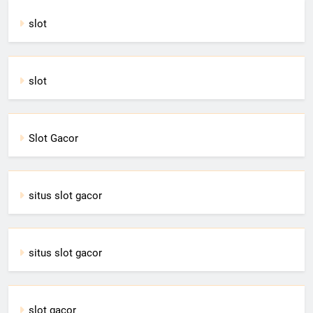
slot
slot
Slot Gacor
situs slot gacor
situs slot gacor
slot gacor