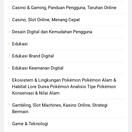
Casino & Gaming, Panduan Pengguna, Taruhan Online
Casino, Slot Online, Menang Cepat
Desain Digital dan Kemudahan Pengguna
Edukasi
Edukasi Brand Digital
Edukasi Keamanan Digital
Ekosistem & Lingkungan Pokémon Pokémon Alam &
Habitat Lore Dunia Pokémon Analisis Tipe Pokémon
Konservasi & Nilai Alam
Gambling, Slot Machines, Kasino Online, Strategi
Bermain
Game & Teknologi