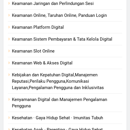
Keamanan Jaringan dan Perlindungan Sesi
Keamanan Online, Taruhan Online, Panduan Login
Keamanan Platform Digital
Keamanan Sistem Pembayaran & Tata Kelola Digital
Keamanan Slot Online
Keamanan Web & Akses Digital
Kebijakan dan Kepatuhan Digital,Manajemen
Reputasi,Perilaku Pengguna,Komunikasi
Layanan,Pengalaman Pengguna dan Inklusivitas
Kenyamanan Digital dan Manajemen Pengalaman
Pengguna
Kesehatan · Gaya Hidup Sehat · Imunitas Tubuh
Kesehatan Anak · Parenting · Gaya Hidup Sehat