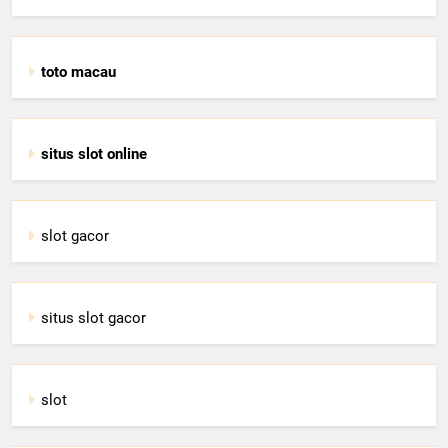
toto macau
situs slot online
slot gacor
situs slot gacor
slot