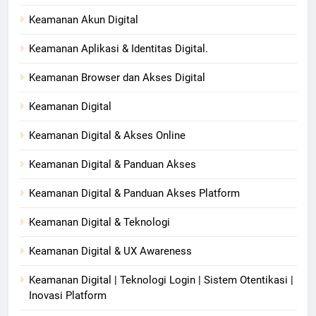
Keamanan Akun Digital
Keamanan Aplikasi & Identitas Digital.
Keamanan Browser dan Akses Digital
Keamanan Digital
Keamanan Digital & Akses Online
Keamanan Digital & Panduan Akses
Keamanan Digital & Panduan Akses Platform
Keamanan Digital & Teknologi
Keamanan Digital & UX Awareness
Keamanan Digital | Teknologi Login | Sistem Otentikasi |
Inovasi Platform