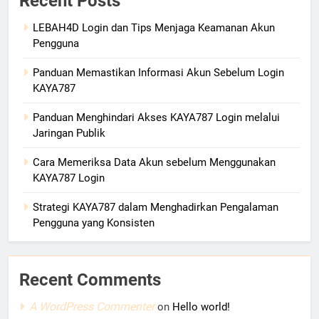
Recent Posts
LEBAH4D Login dan Tips Menjaga Keamanan Akun
Pengguna
Panduan Memastikan Informasi Akun Sebelum Login
KAYA787
Panduan Menghindari Akses KAYA787 Login melalui
Jaringan Publik
Cara Memeriksa Data Akun sebelum Menggunakan
KAYA787 Login
Strategi KAYA787 dalam Menghadirkan Pengalaman
Pengguna yang Konsisten
Recent Comments
A WordPress Commenter
on
Hello world!