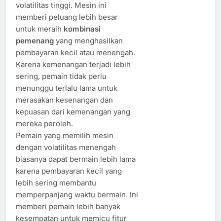
volatilitas tinggi. Mesin ini
memberi peluang lebih besar
untuk meraih
kombinasi
pemenang
yang menghasilkan
pembayaran kecil atau menengah.
Karena kemenangan terjadi lebih
sering, pemain tidak perlu
menunggu terlalu lama untuk
merasakan kesenangan dan
kepuasan dari kemenangan yang
mereka peroleh.
Pemain yang memilih mesin
dengan volatilitas menengah
biasanya dapat bermain lebih lama
karena pembayaran kecil yang
lebih sering membantu
memperpanjang waktu bermain. Ini
memberi pemain lebih banyak
kesempatan untuk memicu fitur