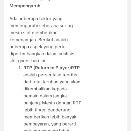
Mempengaruhi
Ada beberapa faktor yang
memengaruhi seberapa sering
mesin slot memberikan
kemenangan. Berikut adalah
beberapa aspek yang perlu
dipertimbangkan dalam analisis
slot gacor hari ini:
RTP (Return to Player)
RTP
adalah persentase teoritis
dari total taruhan yang akan
dikembalikan kepada
pemain dalam jangka
panjang. Mesin dengan RTP
lebih tinggi cenderung
memberikan lebih banyak
pembayaran, yang berarti
peluang menang lebih