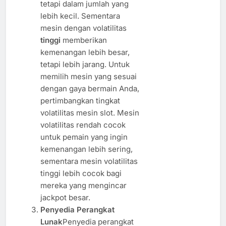
tetapi dalam jumlah yang
lebih kecil. Sementara
mesin dengan volatilitas
tinggi
memberikan
kemenangan lebih besar,
tetapi lebih jarang. Untuk
memilih mesin yang sesuai
dengan gaya bermain Anda,
pertimbangkan tingkat
volatilitas mesin slot. Mesin
volatilitas rendah cocok
untuk pemain yang ingin
kemenangan lebih sering,
sementara mesin volatilitas
tinggi lebih cocok bagi
mereka yang mengincar
jackpot besar.
Penyedia Perangkat
Lunak
Penyedia perangkat