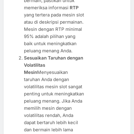
bermain, pastikan untuk
memeriksa informasi
RTP
yang tertera pada mesin slot
atau di deskripsi permainan.
Mesin dengan RTP minimal
95% adalah pilihan yang
baik untuk meningkatkan
peluang menang Anda.
Sesuaikan Taruhan dengan
Volatilitas
Mesin
Menyesuaikan
taruhan Anda dengan
volatilitas mesin slot sangat
penting untuk meningkatkan
peluang menang. Jika Anda
memilih mesin dengan
volatilitas rendah, Anda
dapat bertaruh lebih kecil
dan bermain lebih lama