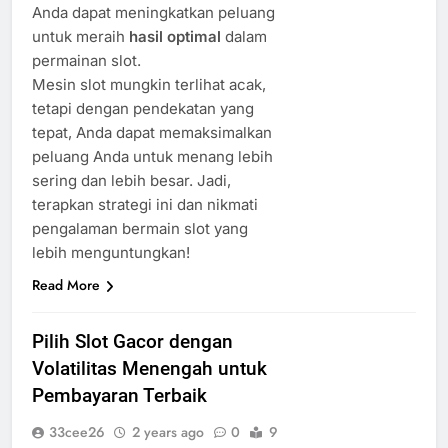
Anda dapat meningkatkan peluang
untuk meraih
hasil optimal
dalam
permainan slot.
Mesin slot mungkin terlihat acak,
tetapi dengan pendekatan yang
tepat, Anda dapat memaksimalkan
peluang Anda untuk menang lebih
sering dan lebih besar. Jadi,
terapkan strategi ini dan nikmati
pengalaman bermain slot yang
lebih menguntungkan!
Read More
Pilih Slot Gacor dengan
Volatilitas Menengah untuk
Pembayaran Terbaik
33cee26
2 years ago
0
9