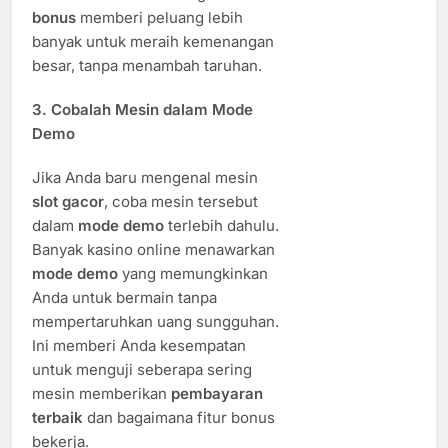
bonus
memberi peluang lebih
banyak untuk meraih kemenangan
besar, tanpa menambah taruhan.
3.
Cobalah Mesin dalam Mode
Demo
Jika Anda baru mengenal mesin
slot gacor
, coba mesin tersebut
dalam
mode demo
terlebih dahulu.
Banyak kasino online menawarkan
mode demo
yang memungkinkan
Anda untuk bermain tanpa
mempertaruhkan uang sungguhan.
Ini memberi Anda kesempatan
untuk menguji seberapa sering
mesin memberikan
pembayaran
terbaik
dan bagaimana fitur bonus
bekerja.