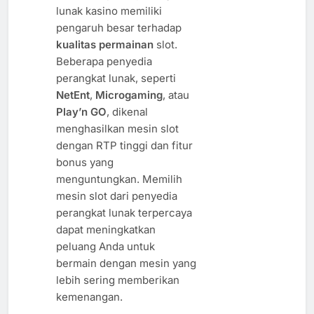
lunak kasino memiliki
pengaruh besar terhadap
kualitas permainan
slot.
Beberapa penyedia
perangkat lunak, seperti
NetEnt
,
Microgaming
, atau
Play’n GO
, dikenal
menghasilkan mesin slot
dengan RTP tinggi dan fitur
bonus yang
menguntungkan. Memilih
mesin slot dari penyedia
perangkat lunak terpercaya
dapat meningkatkan
peluang Anda untuk
bermain dengan mesin yang
lebih sering memberikan
kemenangan.