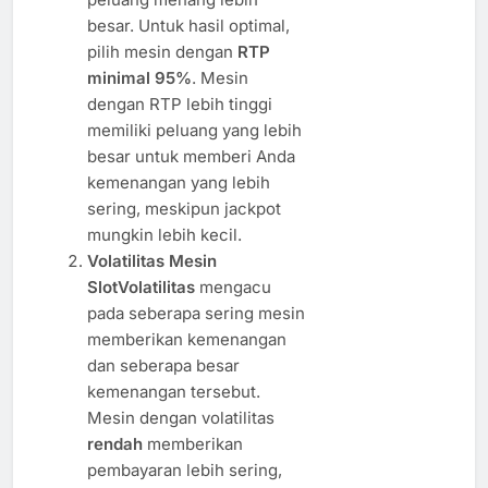
besar. Untuk hasil optimal,
pilih mesin dengan
RTP
minimal 95%
. Mesin
dengan RTP lebih tinggi
memiliki peluang yang lebih
besar untuk memberi Anda
kemenangan yang lebih
sering, meskipun jackpot
mungkin lebih kecil.
Volatilitas Mesin
Slot
Volatilitas
mengacu
pada seberapa sering mesin
memberikan kemenangan
dan seberapa besar
kemenangan tersebut.
Mesin dengan volatilitas
rendah
memberikan
pembayaran lebih sering,