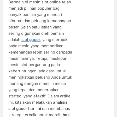
Bermain di mesin slot online telah
menjadi pilihan populer bagi
banyak pemain yang mencari
hiburan dan peluang kemenangan
besar. Salah satu istilah yang
sering digunakan oleh pemain
adalah
slot gacor
, yang merujuk
pada mesin yang memberikan
kemenangan lebih sering daripada
mesin lainnya. Tetapi, meskipun
mesin slot bergantung pada
keberuntungan, ada cara untuk
meningkatkan peluang Anda untuk
menang dengan memilih mesin
yang tepat dan menerapkan
strategi yang efektif. Dalam artikel
ini, kita akan melakukan
analisis
slot gacor hari ini
dan membahas
strategi terbaik untuk meraih
hasil