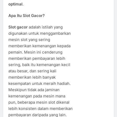
optimal
.
Apa Itu Slot Gacor?
Slot gacor
adalah istilah yang
digunakan untuk menggambarkan
mesin slot yang sering
memberikan kemenangan kepada
pemain. Mesin ini cenderung
memberikan pembayaran lebih
sering, baik itu kemenangan kecil
atau besar, dan sering kali
memberikan lebih banyak
kesempatan untuk meraih hadiah.
Meskipun tidak ada jaminan
kemenangan pada mesin mana
pun, beberapa mesin slot dikenal
lebih konsisten dalam memberikan
pembayaran daripada yang lain.