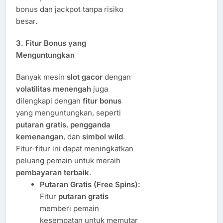
bonus dan jackpot tanpa risiko
besar.
3.
Fitur Bonus yang
Menguntungkan
Banyak mesin
slot gacor
dengan
volatilitas menengah
juga
dilengkapi dengan
fitur bonus
yang menguntungkan, seperti
putaran gratis
,
pengganda
kemenangan
, dan
simbol wild
.
Fitur-fitur ini dapat meningkatkan
peluang pemain untuk meraih
pembayaran terbaik
.
Putaran Gratis (Free Spins):
Fitur
putaran gratis
memberi pemain
kesempatan untuk memutar