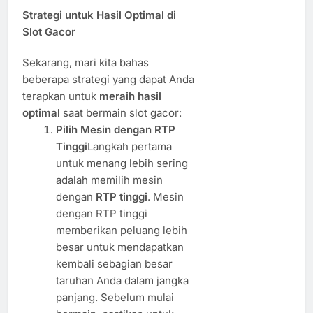
Strategi untuk Hasil Optimal di
Slot Gacor
Sekarang, mari kita bahas
beberapa strategi yang dapat Anda
terapkan untuk
meraih hasil
optimal
saat bermain slot gacor:
Pilih Mesin dengan RTP
Tinggi
Langkah pertama
untuk menang lebih sering
adalah memilih mesin
dengan
RTP tinggi
. Mesin
dengan RTP tinggi
memberikan peluang lebih
besar untuk mendapatkan
kembali sebagian besar
taruhan Anda dalam jangka
panjang. Sebelum mulai