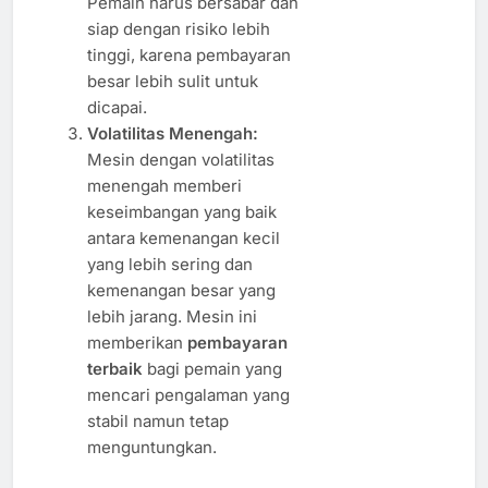
Pemain harus bersabar dan
siap dengan risiko lebih
tinggi, karena pembayaran
besar lebih sulit untuk
dicapai.
Volatilitas Menengah:
Mesin dengan volatilitas
menengah memberi
keseimbangan yang baik
antara kemenangan kecil
yang lebih sering dan
kemenangan besar yang
lebih jarang. Mesin ini
memberikan
pembayaran
terbaik
bagi pemain yang
mencari pengalaman yang
stabil namun tetap
menguntungkan.