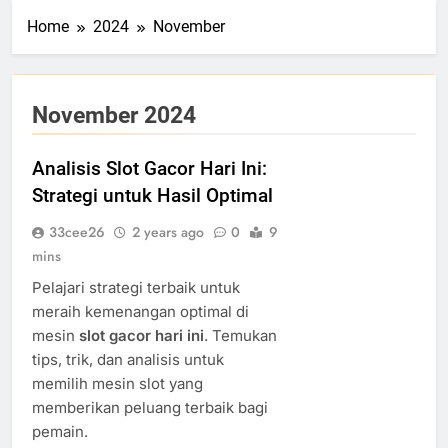
Home
2024
November
November 2024
Analisis Slot Gacor Hari Ini:
Strategi untuk Hasil Optimal
33cee26
2 years ago
0
9
mins
Pelajari strategi terbaik untuk
meraih kemenangan optimal di
mesin
slot gacor hari ini
. Temukan
tips, trik, dan analisis untuk
memilih mesin slot yang
memberikan peluang terbaik bagi
pemain.