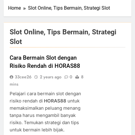
Home
Slot Online, Tips Bermain, Strategi Slot
Slot Online, Tips Bermain, Strategi
Slot
Cara Bermain Slot dengan
Risiko Rendah di HORAS88
33cee26
2 years ago
0
8
mins
Pelajari cara bermain slot dengan
risiko rendah di
HORAS88
untuk
memaksimalkan peluang menang
tanpa harus mengambil banyak
risiko. Temukan strategi dan tips
untuk bermain lebih bijak.