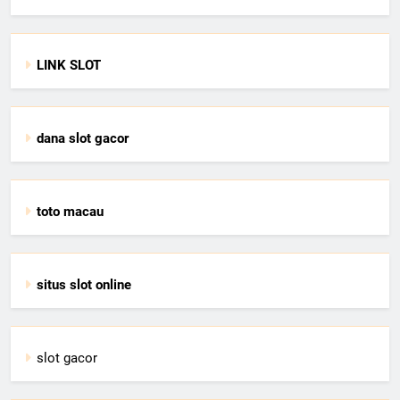
LINK SLOT
dana slot gacor
toto macau
situs slot online
slot gacor