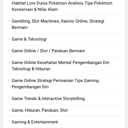
Habitat Lore Dunia Pokémon Analisis Tipe Pokémon
Konservasi & Nilai Alam
Gambling, Slot Machines, Kasino Online, Strategi
Bermain
Game & Teknologi
Game Online / Slot / Panduan Bermain
Game Online Kesehatan Mental Pengembangan Diri
Teknologi & Hiburan
Game Online Strategi Permainan Tips Gaming
Pengembangan Diri
Game Trends & Interactive Storytelling
Game, Hiburan, Panduan, Slot
Gaming & Entertainment