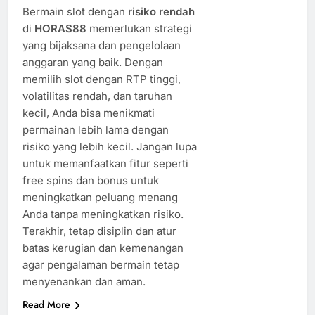
Bermain slot dengan
risiko rendah
di
HORAS88
memerlukan strategi
yang bijaksana dan pengelolaan
anggaran yang baik. Dengan
memilih slot dengan RTP tinggi,
volatilitas rendah, dan taruhan
kecil, Anda bisa menikmati
permainan lebih lama dengan
risiko yang lebih kecil. Jangan lupa
untuk memanfaatkan fitur seperti
free spins dan bonus untuk
meningkatkan peluang menang
Anda tanpa meningkatkan risiko.
Terakhir, tetap disiplin dan atur
batas kerugian dan kemenangan
agar pengalaman bermain tetap
menyenankan dan aman.
Read More