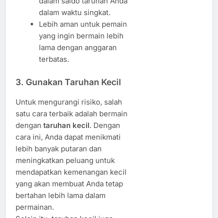
dalam saldo taruhan Anda
dalam waktu singkat.
Lebih aman untuk pemain
yang ingin bermain lebih
lama dengan anggaran
terbatas.
3.
Gunakan Taruhan Kecil
Untuk mengurangi risiko, salah
satu cara terbaik adalah bermain
dengan
taruhan kecil
. Dengan
cara ini, Anda dapat menikmati
lebih banyak putaran dan
meningkatkan peluang untuk
mendapatkan kemenangan kecil
yang akan membuat Anda tetap
bertahan lebih lama dalam
permainan.