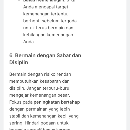
Anda mencapai target
kemenangan tertentu,
berhenti sebelum tergoda
untuk terus bermain dan
kehilangan kemenangan
Anda.
6.
Bermain dengan Sabar dan
Disiplin
Bermain dengan risiko rendah
membutuhkan kesabaran dan
disiplin. Jangan terburu-buru
mengejar kemenangan besar.
Fokus pada
peningkatan bertahap
dengan permainan yang lebih
stabil dan kemenangan kecil yang
sering. Hindari godaan untuk
bermain agresif hanya karena