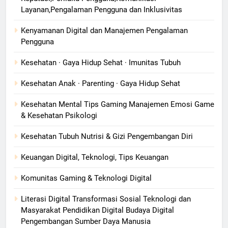
Layanan,Pengalaman Pengguna dan Inklusivitas
Kenyamanan Digital dan Manajemen Pengalaman
Pengguna
Kesehatan · Gaya Hidup Sehat · Imunitas Tubuh
Kesehatan Anak · Parenting · Gaya Hidup Sehat
Kesehatan Mental Tips Gaming Manajemen Emosi Game
& Kesehatan Psikologi
Kesehatan Tubuh Nutrisi & Gizi Pengembangan Diri
Keuangan Digital, Teknologi, Tips Keuangan
Komunitas Gaming & Teknologi Digital
Literasi Digital Transformasi Sosial Teknologi dan
Masyarakat Pendidikan Digital Budaya Digital
Pengembangan Sumber Daya Manusia