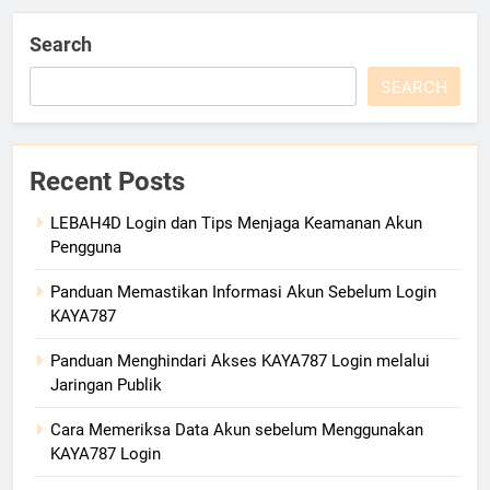
Search
SEARCH
Recent Posts
LEBAH4D Login dan Tips Menjaga Keamanan Akun
Pengguna
Panduan Memastikan Informasi Akun Sebelum Login
KAYA787
Panduan Menghindari Akses KAYA787 Login melalui
Jaringan Publik
Cara Memeriksa Data Akun sebelum Menggunakan
KAYA787 Login