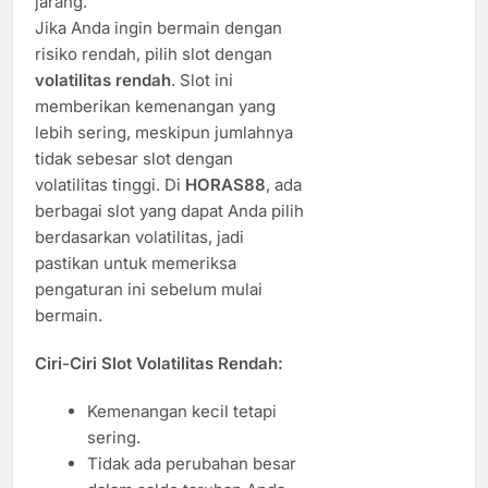
jarang.
Jika Anda ingin bermain dengan
risiko rendah, pilih slot dengan
volatilitas rendah
. Slot ini
memberikan kemenangan yang
lebih sering, meskipun jumlahnya
tidak sebesar slot dengan
volatilitas tinggi. Di
HORAS88
, ada
berbagai slot yang dapat Anda pilih
berdasarkan volatilitas, jadi
pastikan untuk memeriksa
pengaturan ini sebelum mulai
bermain.
Ciri-Ciri Slot Volatilitas Rendah:
Kemenangan kecil tetapi
sering.
Tidak ada perubahan besar