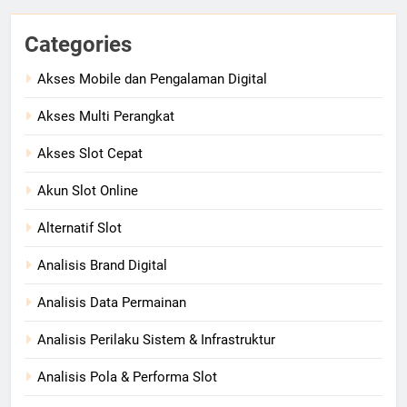
Categories
Akses Mobile dan Pengalaman Digital
Akses Multi Perangkat
Akses Slot Cepat
Akun Slot Online
Alternatif Slot
Analisis Brand Digital
Analisis Data Permainan
Analisis Perilaku Sistem & Infrastruktur
Analisis Pola & Performa Slot