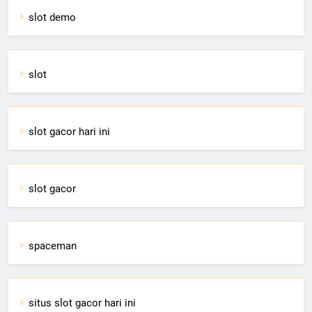
slot demo
slot
slot gacor hari ini
slot gacor
spaceman
situs slot gacor hari ini