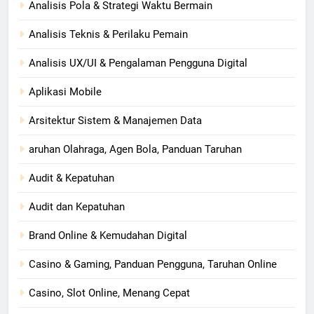
Analisis Pola & Strategi Waktu Bermain
Analisis Teknis & Perilaku Pemain
Analisis UX/UI & Pengalaman Pengguna Digital
Aplikasi Mobile
Arsitektur Sistem & Manajemen Data
aruhan Olahraga, Agen Bola, Panduan Taruhan
Audit & Kepatuhan
Audit dan Kepatuhan
Brand Online & Kemudahan Digital
Casino & Gaming, Panduan Pengguna, Taruhan Online
Casino, Slot Online, Menang Cepat