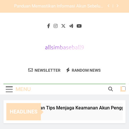
Skip
Panduan Menghindari Akses KAYA787 Login
to
melalui Jaringan Publik
content
Cara Memeriksa Data Akun sebelum
Menggunakan KAYA787 Login
LEBAH4D Login dan Tips Menjaga Keamanan
Akun Pengguna
Panduan Memastikan Informasi Akun Sebelum
Login KAYA787
Panduan Menghindari Akses KAYA787 Login
melalui Jaringan Publik
All Sim Baseball
Mainkan Baseball Online Di All Sim Baseball
Cara Memeriksa Data Akun sebelum
NEWSLETTER
RANDOM NEWS
9
Menggunakan KAYA787 Login
9. Pengalaman Game Yang Seru Dan
Realistis.
MENU
BAH4D Login dan Tips Menjaga Keamanan Akun Pengguna
HEADLINES
Weeks Ago