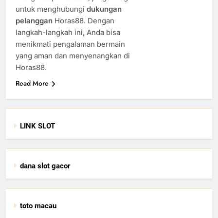
untuk menghubungi
dukungan
pelanggan
Horas88. Dengan
langkah-langkah ini, Anda bisa
menikmati pengalaman bermain
yang aman dan menyenangkan di
Horas88.
Read More
LINK SLOT
dana slot gacor
toto macau