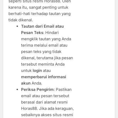
seperti situs resmi Horas88. Oleh
karena itu, sangat penting untuk
berhati-hati terhadap tautan yang
tidak dikenal.
Tautan dari Email atau
Pesan Teks
: Hindari
mengklik tautan yang Anda
terima melalui email atau
pesan teks yang tidak
dikenal, terutama jika pesan
tersebut meminta Anda
untuk
login
atau
memperbarui informasi
akun
Anda.
Periksa Pengirim
: Pastikan
email atau pesan tersebut
berasal dari alamat resmi
Horas88. Jika ada keraguan,
sebaiknya akses situs resmi