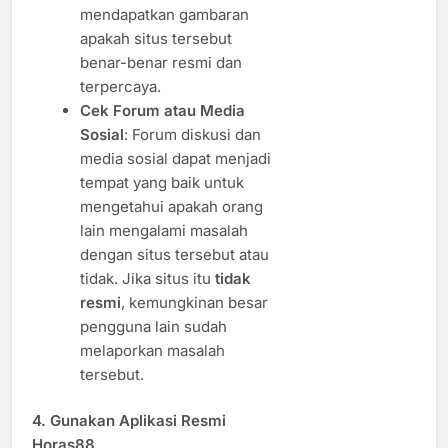
mendapatkan gambaran
apakah situs tersebut
benar-benar resmi dan
terpercaya.
Cek Forum atau Media
Sosial
: Forum diskusi dan
media sosial dapat menjadi
tempat yang baik untuk
mengetahui apakah orang
lain mengalami masalah
dengan situs tersebut atau
tidak. Jika situs itu
tidak
resmi
, kemungkinan besar
pengguna lain sudah
melaporkan masalah
tersebut.
4.
Gunakan Aplikasi Resmi
Horas88