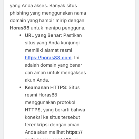
yang Anda akses. Banyak situs
phishing yang menggunakan nama
domain yang hampir mirip dengan
Horas88
untuk menipu pengguna.
URL yang Benar
: Pastikan
situs yang Anda kunjungi
memiliki alamat resmi
https://horas88.com
. Ini
adalah domain yang benar
dan aman untuk mengakses
akun Anda.
Keamanan HTTPS
: Situs
resmi Horas88
menggunakan protokol
HTTPS
, yang berarti bahwa
koneksi ke situs tersebut
terenkripsi dengan aman.
Anda akan melihat
https://