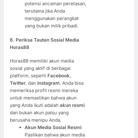
potensi ancaman peretasan,
terutama jika Anda
menggunakan perangkat
yang bukan milik pribadi.
6.
Periksa Tautan Sosial Media
Horas88
Horas88 memiliki akun media
sosial yang aktif di berbagai
platform, seperti
Facebook
,
Twitter
, dan
Instagram
. Anda bisa
memeriksa profil resmi mereka
untuk memastikan bahwa akun
yang Anda ikuti adalah
akun resmi
dan bukan akun palsu yang
berusaha menipu Anda.
Akun Media Sosial Resmi
:
Pastikan bahwa akun media