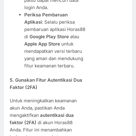
palsu dapat mencuri data
login Anda.
Periksa Pembaruan
Aplikasi
: Selalu periksa
pembaruan aplikasi Horas88
di
Google Play Store
atau
Apple App Store
untuk
mendapatkan versi terbaru
yang aman dan mendukung
fitur keamanan terbaru.
5.
Gunakan Fitur Autentikasi Dua
Faktor (2FA)
Untuk meningkatkan keamanan
akun Anda, pastikan Anda
mengaktifkan
autentikasi dua
faktor (2FA)
di akun Horas88
Anda. Fitur ini menambahkan