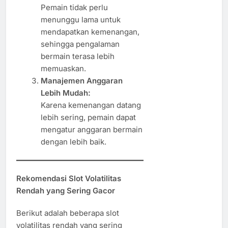
Pemain tidak perlu
menunggu lama untuk
mendapatkan kemenangan,
sehingga pengalaman
bermain terasa lebih
memuaskan.
Manajemen Anggaran
Lebih Mudah:
Karena kemenangan datang
lebih sering, pemain dapat
mengatur anggaran bermain
dengan lebih baik.
Rekomendasi Slot Volatilitas
Rendah yang Sering Gacor
Berikut adalah beberapa slot
volatilitas rendah yang sering