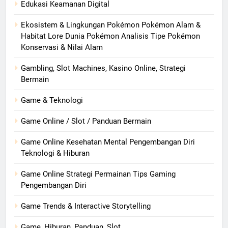
Edukasi Keamanan Digital
Ekosistem & Lingkungan Pokémon Pokémon Alam &
Habitat Lore Dunia Pokémon Analisis Tipe Pokémon
Konservasi & Nilai Alam
Gambling, Slot Machines, Kasino Online, Strategi
Bermain
Game & Teknologi
Game Online / Slot / Panduan Bermain
Game Online Kesehatan Mental Pengembangan Diri
Teknologi & Hiburan
Game Online Strategi Permainan Tips Gaming
Pengembangan Diri
Game Trends & Interactive Storytelling
Game, Hiburan, Panduan, Slot