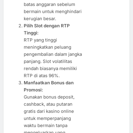
batas anggaran sebelum
bermain untuk menghindari
kerugian besar.
Pilih Slot dengan RTP
Tinggi:
RTP yang tinggi
meningkatkan peluang
pengembalian dalam jangka
panjang. Slot volatilitas
rendah biasanya memiliki
RTP di atas 96%.
Manfaatkan Bonus dan
Promosi:
Gunakan bonus deposit,
cashback, atau putaran
gratis dari kasino online
untuk memperpanjang
waktu bermain tanpa
mengeluarkan uang