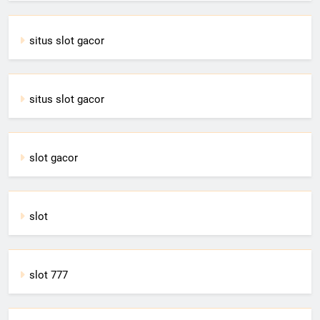
situs slot gacor
situs slot gacor
slot gacor
slot
slot 777