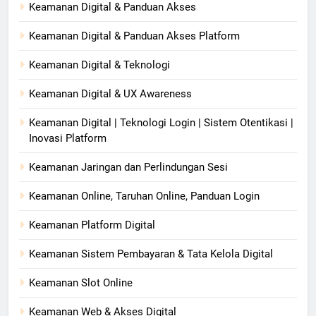
Keamanan Digital & Panduan Akses
Keamanan Digital & Panduan Akses Platform
Keamanan Digital & Teknologi
Keamanan Digital & UX Awareness
Keamanan Digital | Teknologi Login | Sistem Otentikasi |
Inovasi Platform
Keamanan Jaringan dan Perlindungan Sesi
Keamanan Online, Taruhan Online, Panduan Login
Keamanan Platform Digital
Keamanan Sistem Pembayaran & Tata Kelola Digital
Keamanan Slot Online
Keamanan Web & Akses Digital