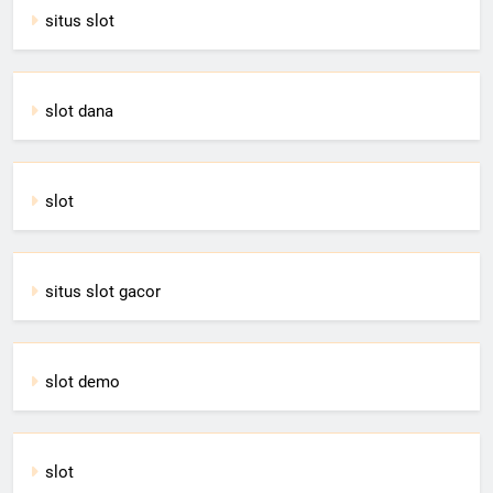
situs slot
slot dana
slot
situs slot gacor
slot demo
slot