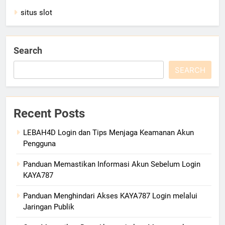
situs slot
Search
SEARCH
Recent Posts
LEBAH4D Login dan Tips Menjaga Keamanan Akun
Pengguna
Panduan Memastikan Informasi Akun Sebelum Login
KAYA787
Panduan Menghindari Akses KAYA787 Login melalui
Jaringan Publik