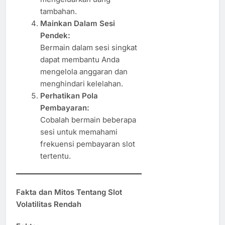
tambahan.
Mainkan Dalam Sesi
Pendek:
Bermain dalam sesi singkat
dapat membantu Anda
mengelola anggaran dan
menghindari kelelahan.
Perhatikan Pola
Pembayaran:
Cobalah bermain beberapa
sesi untuk memahami
frekuensi pembayaran slot
tertentu.
Fakta dan Mitos Tentang Slot
Volatilitas Rendah