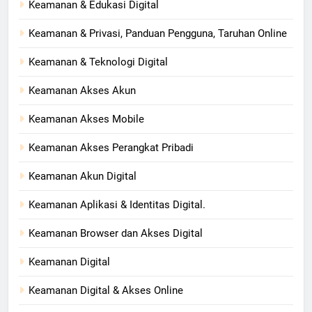
Keamanan & Edukasi Digital
Keamanan & Privasi, Panduan Pengguna, Taruhan Online
Keamanan & Teknologi Digital
Keamanan Akses Akun
Keamanan Akses Mobile
Keamanan Akses Perangkat Pribadi
Keamanan Akun Digital
Keamanan Aplikasi & Identitas Digital.
Keamanan Browser dan Akses Digital
Keamanan Digital
Keamanan Digital & Akses Online