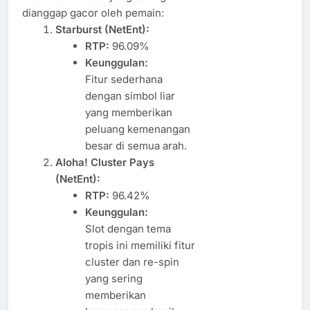
dianggap gacor oleh pemain:
Starburst (NetEnt):
RTP:
96.09%
Keunggulan:
Fitur sederhana
dengan simbol liar
yang memberikan
peluang kemenangan
besar di semua arah.
Aloha! Cluster Pays
(NetEnt):
RTP:
96.42%
Keunggulan:
Slot dengan tema
tropis ini memiliki fitur
cluster dan re-spin
yang sering
memberikan