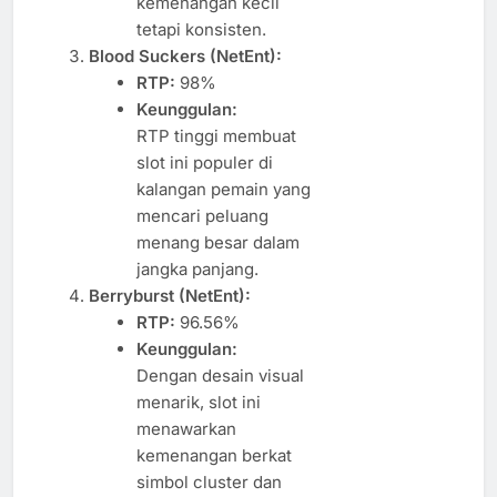
kemenangan kecil
tetapi konsisten.
Blood Suckers (NetEnt):
RTP:
98%
Keunggulan:
RTP tinggi membuat
slot ini populer di
kalangan pemain yang
mencari peluang
menang besar dalam
jangka panjang.
Berryburst (NetEnt):
RTP:
96.56%
Keunggulan:
Dengan desain visual
menarik, slot ini
menawarkan
kemenangan berkat
simbol cluster dan