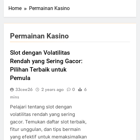
Home
Permainan Kasino
Permainan Kasino
Slot dengan Volatilitas
Rendah yang Sering Gacor:
Pilihan Terbaik untuk
Pemula
33cee26
2 years ago
0
6
mins
Pelajari tentang slot dengan
volatilitas rendah yang sering
gacor. Temukan daftar slot terbaik,
fitur unggulan, dan tips bermain
yang efektif untuk memaksimalkan