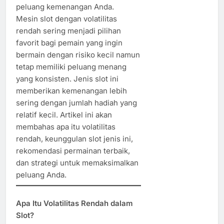
peluang kemenangan Anda.
Mesin slot dengan volatilitas
rendah sering menjadi pilihan
favorit bagi pemain yang ingin
bermain dengan risiko kecil namun
tetap memiliki peluang menang
yang konsisten. Jenis slot ini
memberikan kemenangan lebih
sering dengan jumlah hadiah yang
relatif kecil. Artikel ini akan
membahas apa itu volatilitas
rendah, keunggulan slot jenis ini,
rekomendasi permainan terbaik,
dan strategi untuk memaksimalkan
peluang Anda.
Apa Itu Volatilitas Rendah dalam
Slot?