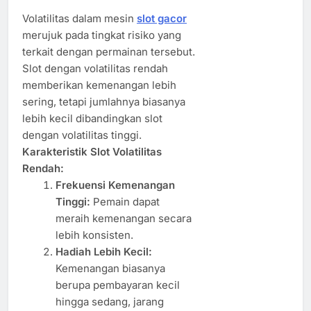
Volatilitas dalam mesin
slot gacor
merujuk pada tingkat risiko yang
terkait dengan permainan tersebut.
Slot dengan volatilitas rendah
memberikan kemenangan lebih
sering, tetapi jumlahnya biasanya
lebih kecil dibandingkan slot
dengan volatilitas tinggi.
Karakteristik Slot Volatilitas
Rendah:
Frekuensi Kemenangan
Tinggi:
Pemain dapat
meraih kemenangan secara
lebih konsisten.
Hadiah Lebih Kecil:
Kemenangan biasanya
berupa pembayaran kecil
hingga sedang, jarang