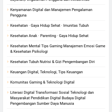
Kenyamanan Digital dan Manajemen Pengalaman
Pengguna
Kesehatan · Gaya Hidup Sehat · Imunitas Tubuh
Kesehatan Anak · Parenting · Gaya Hidup Sehat
Kesehatan Mental Tips Gaming Manajemen Emosi Game
& Kesehatan Psikologi
Kesehatan Tubuh Nutrisi & Gizi Pengembangan Diri
Keuangan Digital, Teknologi, Tips Keuangan
Komunitas Gaming & Teknologi Digital
Literasi Digital Transformasi Sosial Teknologi dan
Masyarakat Pendidikan Digital Budaya Digital
Pengembangan Sumber Daya Manusia