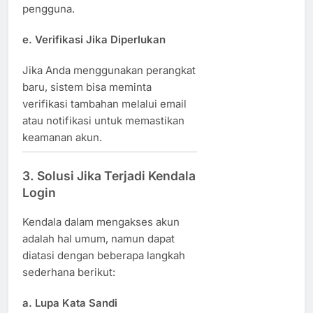
pengguna.
e. Verifikasi Jika Diperlukan
Jika Anda menggunakan perangkat
baru, sistem bisa meminta
verifikasi tambahan melalui email
atau notifikasi untuk memastikan
keamanan akun.
3. Solusi Jika Terjadi Kendala
Login
Kendala dalam mengakses akun
adalah hal umum, namun dapat
diatasi dengan beberapa langkah
sederhana berikut:
a. Lupa Kata Sandi