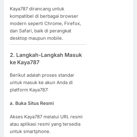
Kaya787 dirancang untuk
kompatibel di berbagai browser
modern seperti Chrome, Firefox,
dan Safari, baik di perangkat
desktop maupun mobile.
2. Langkah-Langkah Masuk
ke Kaya787
Berikut adalah proses standar
untuk masuk ke akun Anda di
platform Kaya787:
a. Buka Situs Resmi
Akses Kaya787 melalui URL resmi
atau aplikasi resmi yang tersedia
untuk smartphone.