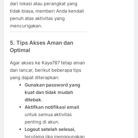
dari lokasi atau perangkat yang
tidak biasa, memberi Anda kendali
penuh atas aktivitas yang
mencurigakan.
5. Tips Akses Aman dan
Optimal
Agar akses ke Kaya787 tetap aman
dan lancar, berikut beberapa tips
yang dapat diterapkan:
Gunakan password yang
kuat dan tidak mudah
ditebak
.
Aktifkan notifikasi email
untuk semua aktivitas
penting di akun.
Logout setelah selesai
,
terutama jika menggunakan