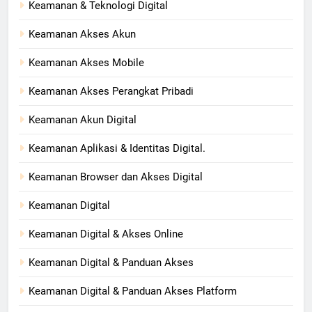
Keamanan & Teknologi Digital
Keamanan Akses Akun
Keamanan Akses Mobile
Keamanan Akses Perangkat Pribadi
Keamanan Akun Digital
Keamanan Aplikasi & Identitas Digital.
Keamanan Browser dan Akses Digital
Keamanan Digital
Keamanan Digital & Akses Online
Keamanan Digital & Panduan Akses
Keamanan Digital & Panduan Akses Platform