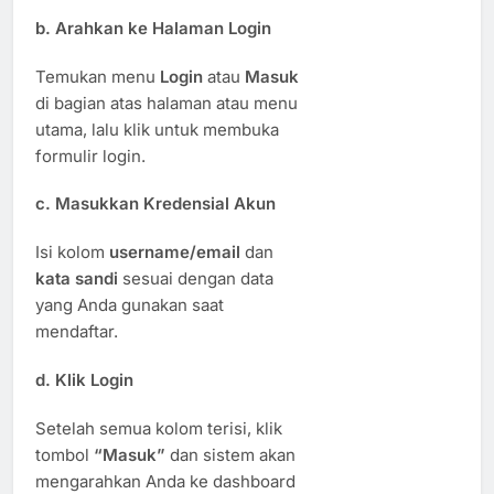
b. Arahkan ke Halaman Login
Temukan menu
Login
atau
Masuk
di bagian atas halaman atau menu
utama, lalu klik untuk membuka
formulir login.
c. Masukkan Kredensial Akun
Isi kolom
username/email
dan
kata sandi
sesuai dengan data
yang Anda gunakan saat
mendaftar.
d. Klik Login
Setelah semua kolom terisi, klik
tombol
“Masuk”
dan sistem akan
mengarahkan Anda ke dashboard