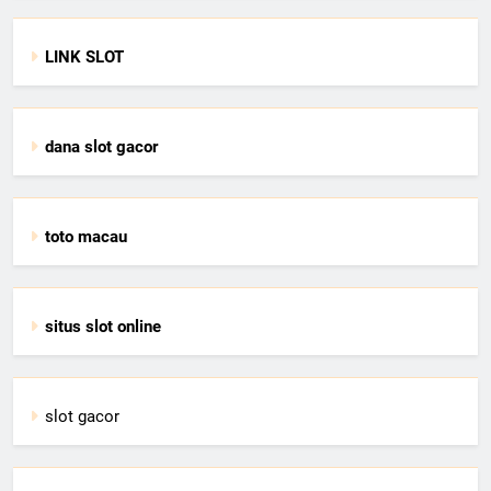
LINK SLOT
dana slot gacor
toto macau
situs slot online
slot gacor