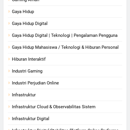
Gaya Hidup
Gaya Hidup Digital
Gaya Hidup Digital | Teknologi | Pengalaman Pengguna
Gaya Hidup Mahasiswa / Teknologi & Hiburan Personal
Hiburan Interaktif
Industri Gaming
Industri Perjudian Online
Infrastruktur
Infrastruktur Cloud & Observabilitas Sistem
Infrastruktur Digital