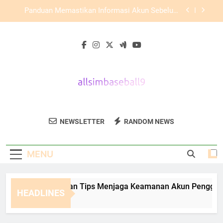
Skip
Panduan Menghindari Akses KAYA787 Login
to
melalui Jaringan Publik
content
Cara Memeriksa Data Akun sebelum
Menggunakan KAYA787 Login
LEBAH4D Login dan Tips Menjaga Keamanan
Akun Pengguna
Panduan Memastikan Informasi Akun Sebelum
Login KAYA787
Panduan Menghindari Akses KAYA787 Login
melalui Jaringan Publik
All Sim Baseball
Mainkan Baseball Online Di All Sim Baseball
Cara Memeriksa Data Akun sebelum
NEWSLETTER
RANDOM NEWS
9
Menggunakan KAYA787 Login
9. Pengalaman Game Yang Seru Dan
Realistis.
MENU
EBAH4D Login dan Tips Menjaga Keamanan Akun Pengguna
HEADLINES
Weeks Ago