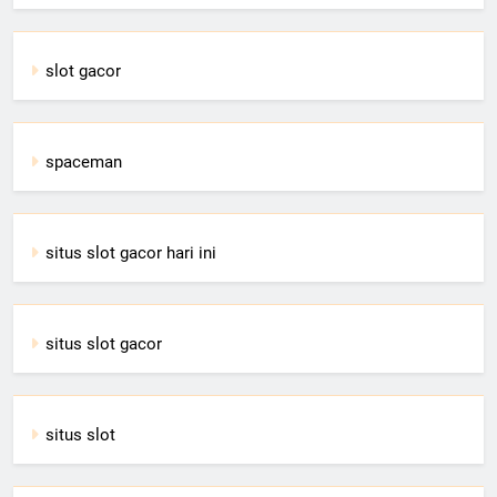
slot gacor
spaceman
situs slot gacor hari ini
situs slot gacor
situs slot