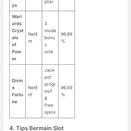
plier
ys
Warl
ords:
3
Cryst
mode
NetE
96.89
als
bonu
nt
%
of
s
Pow
unik
er
Jack
pot
Divin
progr
e
NetE
96.59
esif
Fortu
nt
%
&
ne
free
spins
4. Tips Bermain Slot