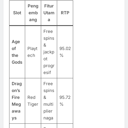
Peng
Fitur
Slot
emb
Utam
RTP
ang
a
Free
spins
Age
&
of
Playt
95.02
jackp
the
ech
%
ot
Gods
progr
esif
Drag
Free
on’s
spins
Fire
Red
&
95.72
Meg
Tiger
multi
%
awa
plier
ys
naga