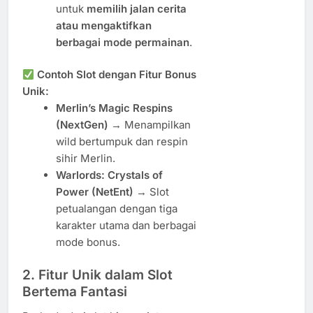
untuk
memilih jalan cerita
atau mengaktifkan
berbagai mode permainan
.
Contoh Slot dengan Fitur Bonus
Unik:
Merlin’s Magic Respins
(NextGen)
→ Menampilkan
wild bertumpuk dan respin
sihir Merlin.
Warlords: Crystals of
Power (NetEnt)
→ Slot
petualangan dengan tiga
karakter utama dan berbagai
mode bonus.
2. Fitur Unik dalam Slot
Bertema Fantasi