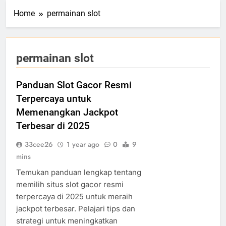
Home
permainan slot
permainan slot
Panduan Slot Gacor Resmi
Terpercaya untuk
Memenangkan Jackpot
Terbesar di 2025
33cee26
1 year ago
0
9
mins
Temukan panduan lengkap tentang
memilih situs slot gacor resmi
terpercaya di 2025 untuk meraih
jackpot terbesar. Pelajari tips dan
strategi untuk meningkatkan