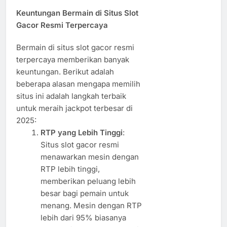
Keuntungan Bermain di Situs Slot
Gacor Resmi Terpercaya
Bermain di situs slot gacor resmi
terpercaya memberikan banyak
keuntungan. Berikut adalah
beberapa alasan mengapa memilih
situs ini adalah langkah terbaik
untuk meraih jackpot terbesar di
2025:
RTP yang Lebih Tinggi
:
Situs slot gacor resmi
menawarkan mesin dengan
RTP lebih tinggi,
memberikan peluang lebih
besar bagi pemain untuk
menang. Mesin dengan RTP
lebih dari 95% biasanya