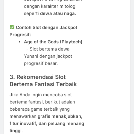
dengan karakter mitologi
seperti
dewa atau naga
.
Contoh Slot dengan Jackpot
Progresif:
Age of the Gods (Playtech)
→ Slot bertema dewa
Yunani dengan jackpot
progresif besar.
3. Rekomendasi Slot
Bertema Fantasi Terbaik
Jika Anda ingin mencoba slot
bertema fantasi, berikut adalah
beberapa game terbaik yang
menawarkan
grafis menakjubkan,
fitur inovatif, dan peluang menang
tinggi
.