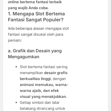
online bertema fantasi terbaik
yang wajib Anda coba
.
1. Mengapa Slot Bertema
Fantasi Sangat Populer?
Ada beberapa alasan mengapa slot
fantasi sangat disukai oleh para
pemain:
a. Grafik dan Desain yang
Mengagumkan
Slot bertema fantasi sering
menampilkan
desain grafis
berkualitas tinggi
, dengan
animasi memukau, warna-
warna ajaib, dan efek
visual yang menakjubkan
.
Setiap simbol dan latar
belakang dirancang untuk