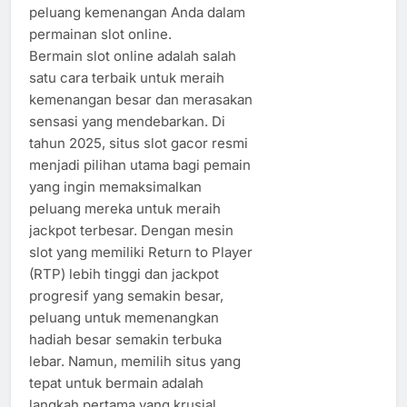
peluang kemenangan Anda dalam
permainan slot online.
Bermain slot online adalah salah
satu cara terbaik untuk meraih
kemenangan besar dan merasakan
sensasi yang mendebarkan. Di
tahun 2025, situs slot gacor resmi
menjadi pilihan utama bagi pemain
yang ingin memaksimalkan
peluang mereka untuk meraih
jackpot terbesar. Dengan mesin
slot yang memiliki Return to Player
(RTP) lebih tinggi dan jackpot
progresif yang semakin besar,
peluang untuk memenangkan
hadiah besar semakin terbuka
lebar. Namun, memilih situs yang
tepat untuk bermain adalah
langkah pertama yang krusial