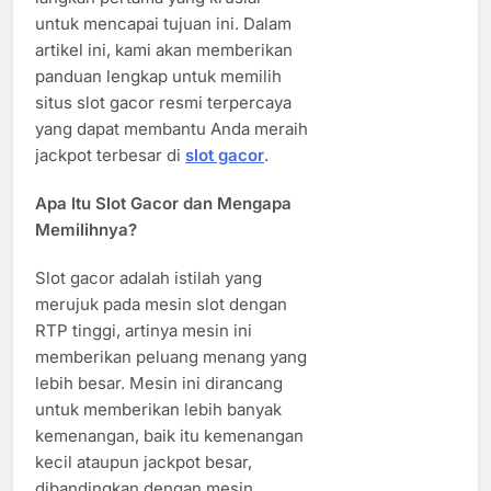
untuk mencapai tujuan ini. Dalam
artikel ini, kami akan memberikan
panduan lengkap untuk memilih
situs slot gacor resmi terpercaya
yang dapat membantu Anda meraih
jackpot terbesar di
slot gacor
.
Apa Itu Slot Gacor dan Mengapa
Memilihnya?
Slot gacor adalah istilah yang
merujuk pada mesin slot dengan
RTP tinggi, artinya mesin ini
memberikan peluang menang yang
lebih besar. Mesin ini dirancang
untuk memberikan lebih banyak
kemenangan, baik itu kemenangan
kecil ataupun jackpot besar,
dibandingkan dengan mesin