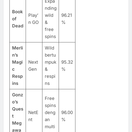
Expa
nding
Book
Play’
wild
96.21
of
n GO
&
%
Dead
free
spins
Merli
Wild
n’s
bertu
Magi
Next
mpuk
95.32
c
Gen
&
%
Resp
respi
ins
ns
Gonz
Free
o’s
spins
Ques
NetE
deng
96.00
t
nt
an
%
Meg
multi
awa