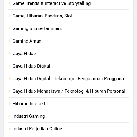
Game Trends & Interactive Storytelling
Game, Hiburan, Panduan, Slot
Gaming & Entertainment
Gaming Aman
Gaya Hidup
Gaya Hidup Digital
Gaya Hidup Digital | Teknologi | Pengalaman Pengguna
Gaya Hidup Mahasiswa / Teknologi & Hiburan Personal
Hiburan Interaktif
Industri Gaming
Industri Perjudian Online