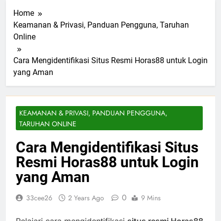
Home
Keamanan & Privasi, Panduan Pengguna, Taruhan
Online
Cara Mengidentifikasi Situs Resmi Horas88 untuk Login
yang Aman
KEAMANAN & PRIVASI, PANDUAN PENGGUNA,
TARUHAN ONLINE
Cara Mengidentifikasi Situs
Resmi Horas88 untuk Login
yang Aman
0
33cee26
2 Years Ago
9 Mins