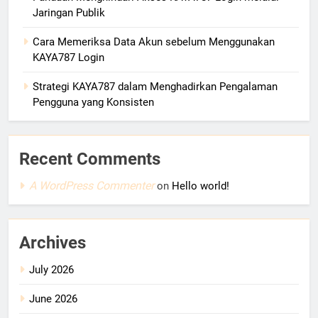
Jaringan Publik
Cara Memeriksa Data Akun sebelum Menggunakan
KAYA787 Login
Strategi KAYA787 dalam Menghadirkan Pengalaman
Pengguna yang Konsisten
Recent Comments
A WordPress Commenter
on
Hello world!
Archives
July 2026
June 2026