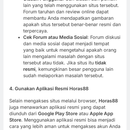
lain yang telah menggunakan situs tersebut.
Forum taruhan dan review online dapat
membantu Anda mendapatkan gambaran
apakah situs tersebut benar-benar resmi dan
terpercaya.
Cek Forum atau Media Sosial
: Forum diskusi
dan media sosial dapat menjadi tempat
yang baik untuk mengetahui apakah orang
lain mengalami masalah dengan situs
tersebut atau tidak. Jika situs itu
tidak
resmi
, kemungkinan besar pengguna lain
sudah melaporkan masalah tersebut.
4.
Gunakan Aplikasi Resmi Horas88
Selain mengakses situs melalui browser,
Horas88
juga menawarkan aplikasi resmi yang dapat
diunduh dari
Google Play Store
atau
Apple App
Store
. Menggunakan aplikasi resmi bisa menjadi
cara yang lebih aman untuk mengakses akun Anda