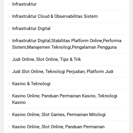
Infrastruktur
Infrastruktur Cloud & Observabilitas Sistem
Infrastruktur Digital
Infrastruktur Digital,Stabilitas Platform Online,Performa
Sistem,Manajemen Teknologi,Pengalaman Pengguna
Judi Online, Slot Online, Tips & Trik
Judi Slot Online, Teknologi Perjudian, Platform Judi
Kasino & Teknologi
Kasino Online, Panduan Permainan Kasino, Teknologi
Kasino
Kasino Online, Slot Games, Permainan Mitologi
Kasino Online, Slot Online, Panduan Permainan