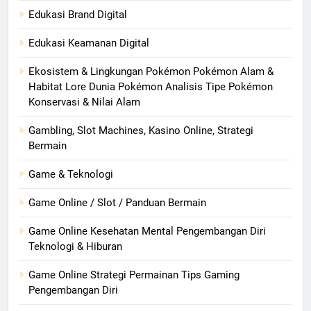
Edukasi Brand Digital
Edukasi Keamanan Digital
Ekosistem & Lingkungan Pokémon Pokémon Alam &
Habitat Lore Dunia Pokémon Analisis Tipe Pokémon
Konservasi & Nilai Alam
Gambling, Slot Machines, Kasino Online, Strategi
Bermain
Game & Teknologi
Game Online / Slot / Panduan Bermain
Game Online Kesehatan Mental Pengembangan Diri
Teknologi & Hiburan
Game Online Strategi Permainan Tips Gaming
Pengembangan Diri