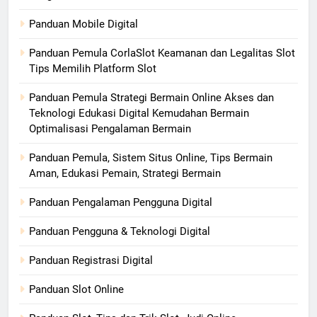
Panduan Mobile Digital
Panduan Pemula CorlaSlot Keamanan dan Legalitas Slot
Tips Memilih Platform Slot
Panduan Pemula Strategi Bermain Online Akses dan
Teknologi Edukasi Digital Kemudahan Bermain
Optimalisasi Pengalaman Bermain
Panduan Pemula, Sistem Situs Online, Tips Bermain
Aman, Edukasi Pemain, Strategi Bermain
Panduan Pengalaman Pengguna Digital
Panduan Pengguna & Teknologi Digital
Panduan Registrasi Digital
Panduan Slot Online