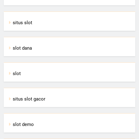
situs slot
slot dana
slot
situs slot gacor
slot demo