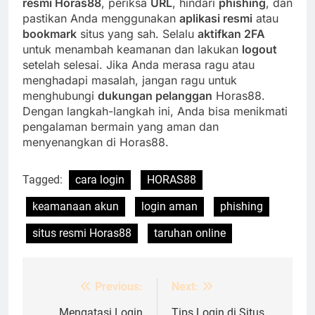
resmi Horas88
, periksa
URL
, hindari
phishing
, dan
pastikan Anda menggunakan
aplikasi resmi
atau
bookmark
situs yang sah. Selalu
aktifkan 2FA
untuk menambah keamanan dan lakukan
logout
setelah selesai. Jika Anda merasa ragu atau
menghadapi masalah, jangan ragu untuk
menghubungi
dukungan pelanggan
Horas88.
Dengan langkah-langkah ini, Anda bisa menikmati
pengalaman bermain yang aman dan
menyenangkan di Horas88.
Tagged:
cara login
HORAS88
keamanaan akun
login aman
phishing
situs resmi Horas88
taruhan online
Previous:
Next:
Post
Mengatasi Login
Tips Login di Situs