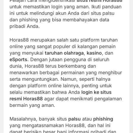
Pelajari cara mengidentifikasi
situs resmi Horas88
untuk memastikan login yang aman. Ikuti panduan
ini untuk melindungi akun Anda dari situs palsu
dan phishing yang bisa membahayakan data
pribadi Anda.
Horas88 merupakan salah satu platform taruhan
online yang sangat populer di kalangan pemain
yang menyukai
taruhan olahraga
,
kasino
, dan
eSports
. Dengan jutaan pengguna di seluruh
dunia, Horas88 terus berkembang dan
menawarkan berbagai permainan yang menghibur
serta menguntungkan. Namun, seperti halnya
dengan platform online lainnya, penting untuk
selalu memastikan bahwa Anda
login ke situs
resmi Horas88
agar dapat menikmati pengalaman
bermain yang aman.
Masalahnya, banyak situs
palsu
atau
phishing
yang mengatasnamakan Horas88, dan hal ini
dapat berisiko besar bagi informasi pribadi dan