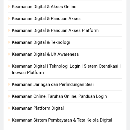
Keamanan Digital & Akses Online
Keamanan Digital & Panduan Akses
Keamanan Digital & Panduan Akses Platform
Keamanan Digital & Teknologi
Keamanan Digital & UX Awareness
Keamanan Digital | Teknologi Login | Sistem Otentikasi |
Inovasi Platform
Keamanan Jaringan dan Perlindungan Sesi
Keamanan Online, Taruhan Online, Panduan Login
Keamanan Platform Digital
Keamanan Sistem Pembayaran & Tata Kelola Digital