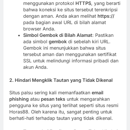
menggunakan protokol
HTTPS
, yang berarti
bahwa koneksi ke situs tersebut terenkripsi
dengan aman. Anda akan melihat
https://
pada bagian awal URL di bilah alamat
browser Anda.
Simbol Gembok di Bilah Alamat
: Pastikan
ada simbol
gembok
di sebelah kiri URL.
Gembok ini menunjukkan bahwa situs
tersebut aman dan menggunakan sertifikat
SSL untuk melindungi informasi pribadi dan
akun Anda.
2.
Hindari Mengklik Tautan yang Tidak Dikenal
Situs palsu sering kali memanfaatkan
email
phishing
atau
pesan teks
untuk mengarahkan
pengguna ke situs yang terlihat seperti situs resmi
Horas88. Oleh karena itu, sangat penting untuk
berhati-hati terhadap tautan yang tidak dikenal.