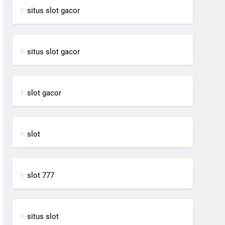
situs slot gacor
situs slot gacor
slot gacor
slot
slot 777
situs slot