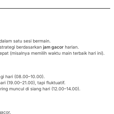
dalam satu sesi bermain.
trategi berdasarkan
jam gacor
harian.
at (misalnya memilih waktu main terbaik hari ini).
gi hari (08.00–10.00).
ri (19.00–21.00), tapi fluktuatif.
ering muncul di siang hari (12.00–14.00).
acor.