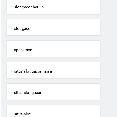
slot gacor hari ini
slot gacor
spaceman
situs slot gacor hari ini
situs slot gacor
situs slot