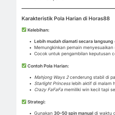
Karakteristik Pola Harian di Horas88
Kelebihan:
Lebih mudah diamati secara langsung
Memungkinkan pemain menyesuaikan s
Cocok untuk pengambilan keputusan cep
Contoh Pola Harian:
Mahjong Ways 2
cenderung stabil di pa
Starlight Princess
lebih aktif di malam ha
Crazy FaFaFa
memiliki win kecil tapi s
Strategi:
Gunakan
30–50 spin manual
di waktu g