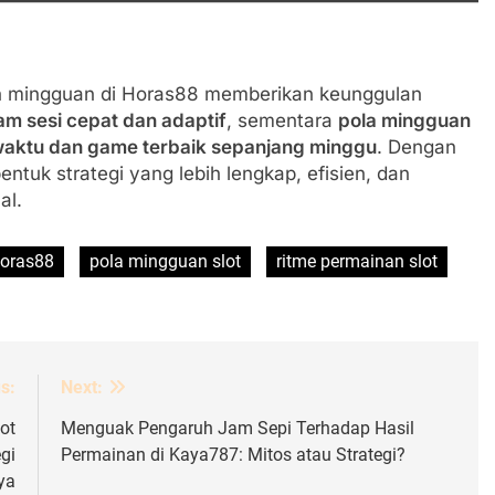
n mingguan di Horas88 memberikan keunggulan
m sesi cepat dan adaptif
, sementara
pola mingguan
aktu dan game terbaik sepanjang minggu
. Dengan
k strategi yang lebih lengkap, efisien, dan
al.
horas88
pola mingguan slot
ritme permainan slot
s:
Next:
ot
Menguak Pengaruh Jam Sepi Terhadap Hasil
gi
Permainan di Kaya787: Mitos atau Strategi?
ya