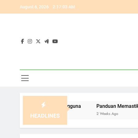
Skip
August 6, 2026
2:17:04 AM
to
content
All
Mainkan Ba
eamanan Akun Pengguna
Panduan Memastikan Informa
2 Weeks Ago
HEADLINES