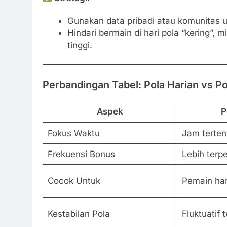
Gunakan data pribadi atau komunitas un
Hindari bermain di hari pola “kering”,
tinggi.
Perbandingan Tabel: Pola Harian vs P
Aspek
P
Fokus Waktu
Jam terten
Frekuensi Bonus
Lebih terp
Cocok Untuk
Pemain har
Kestabilan Pola
Fluktuatif