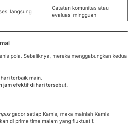
Catatan komunitas atau
sesi langsung
evaluasi mingguan
imal
jenis pola. Sebaliknya, mereka menggabungkan kedua
ari terbaik main.
am efektif di hari tersebut.
mpus
gacor setiap Kamis, maka mainlah Kamis
ukan di prime time malam yang fluktuatif.