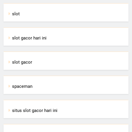
slot
slot gacor hari ini
slot gacor
spaceman
situs slot gacor hari ini