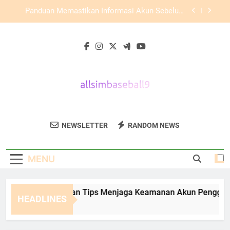
Skip
Panduan Menghindari Akses KAYA787 Login
to
melalui Jaringan Publik
content
Cara Memeriksa Data Akun sebelum
Menggunakan KAYA787 Login
LEBAH4D Login dan Tips Menjaga Keamanan
Akun Pengguna
Panduan Memastikan Informasi Akun Sebelum
Login KAYA787
Panduan Menghindari Akses KAYA787 Login
melalui Jaringan Publik
All Sim Baseball
Mainkan Baseball Online Di All Sim Baseball
Cara Memeriksa Data Akun sebelum
NEWSLETTER
RANDOM NEWS
9
Menggunakan KAYA787 Login
9. Pengalaman Game Yang Seru Dan
Realistis.
MENU
EBAH4D Login dan Tips Menjaga Keamanan Akun Pengguna
HEADLINES
Weeks Ago