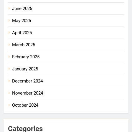
June 2025
May 2025
April 2025
March 2025
February 2025
January 2025
December 2024
November 2024
October 2024
Categories