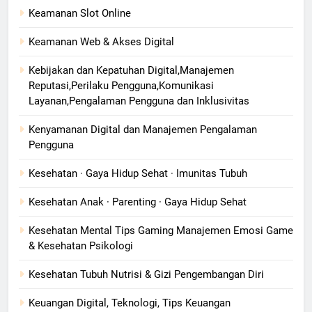
Keamanan Slot Online
Keamanan Web & Akses Digital
Kebijakan dan Kepatuhan Digital,Manajemen
Reputasi,Perilaku Pengguna,Komunikasi
Layanan,Pengalaman Pengguna dan Inklusivitas
Kenyamanan Digital dan Manajemen Pengalaman
Pengguna
Kesehatan · Gaya Hidup Sehat · Imunitas Tubuh
Kesehatan Anak · Parenting · Gaya Hidup Sehat
Kesehatan Mental Tips Gaming Manajemen Emosi Game
& Kesehatan Psikologi
Kesehatan Tubuh Nutrisi & Gizi Pengembangan Diri
Keuangan Digital, Teknologi, Tips Keuangan