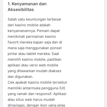
1.
Kenyamanan dan
Aksesibilitas
Salah satu keuntungan terbesar
dari kasino mobile adalah
kenyamanannya. Pemain dapat
menikmati permainan kasino
favorit mereka kapan saja dan di
mana saja menggunakan ponsel
pintar atau tablet mereka. Saat
memilih kasino mobile, pastikan
aplikasi atau versi web mobile
yang ditawarkan mudah diakses
dan digunakan.
Cek apakah kasino mobile tersebut
memiliki antarmuka pengguna (UI)
yang ramah dan responsif. Aplikasi
atau situs web harus mudah
dinavigasi, dengan ikon yang jelas