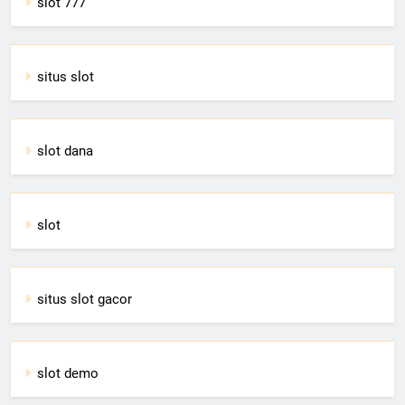
slot 777
situs slot
slot dana
slot
situs slot gacor
slot demo