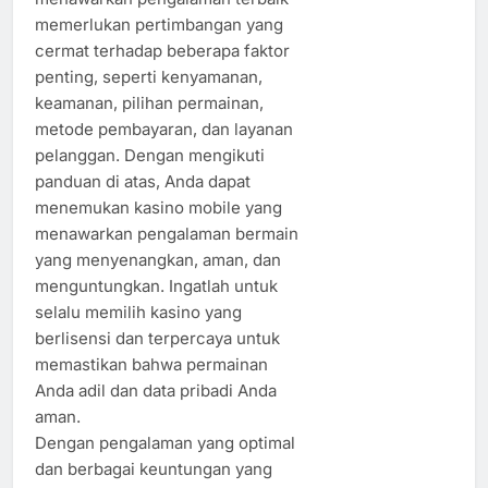
memerlukan pertimbangan yang
cermat terhadap beberapa faktor
penting, seperti kenyamanan,
keamanan, pilihan permainan,
metode pembayaran, dan layanan
pelanggan. Dengan mengikuti
panduan di atas, Anda dapat
menemukan kasino mobile yang
menawarkan pengalaman bermain
yang menyenangkan, aman, dan
menguntungkan. Ingatlah untuk
selalu memilih kasino yang
berlisensi dan terpercaya untuk
memastikan bahwa permainan
Anda adil dan data pribadi Anda
aman.
Dengan pengalaman yang optimal
dan berbagai keuntungan yang