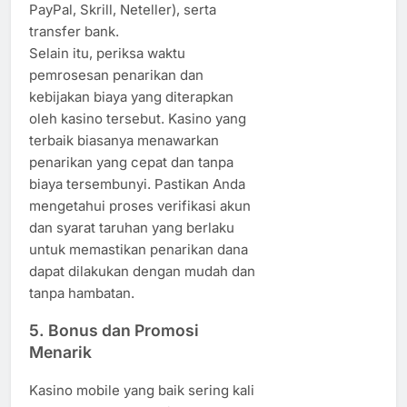
PayPal, Skrill, Neteller), serta
transfer bank.
Selain itu, periksa waktu
pemrosesan penarikan dan
kebijakan biaya yang diterapkan
oleh kasino tersebut. Kasino yang
terbaik biasanya menawarkan
penarikan yang cepat dan tanpa
biaya tersembunyi. Pastikan Anda
mengetahui proses verifikasi akun
dan syarat taruhan yang berlaku
untuk memastikan penarikan dana
dapat dilakukan dengan mudah dan
tanpa hambatan.
5.
Bonus dan Promosi
Menarik
Kasino mobile yang baik sering kali