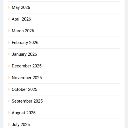
May 2026
April 2026
March 2026
February 2026
January 2026
December 2025
November 2025
October 2025
September 2025
August 2025
July 2025