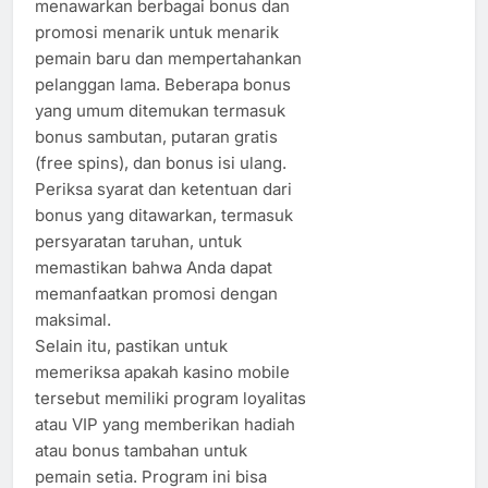
menawarkan berbagai bonus dan
promosi menarik untuk menarik
pemain baru dan mempertahankan
pelanggan lama. Beberapa bonus
yang umum ditemukan termasuk
bonus sambutan, putaran gratis
(free spins), dan bonus isi ulang.
Periksa syarat dan ketentuan dari
bonus yang ditawarkan, termasuk
persyaratan taruhan, untuk
memastikan bahwa Anda dapat
memanfaatkan promosi dengan
maksimal.
Selain itu, pastikan untuk
memeriksa apakah kasino mobile
tersebut memiliki program loyalitas
atau VIP yang memberikan hadiah
atau bonus tambahan untuk
pemain setia. Program ini bisa