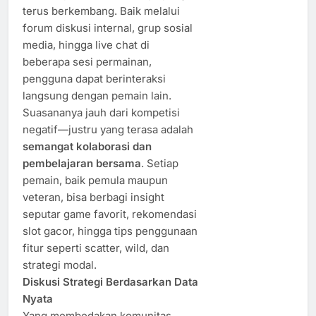
terus berkembang. Baik melalui
forum diskusi internal, grup sosial
media, hingga live chat di
beberapa sesi permainan,
pengguna dapat berinteraksi
langsung dengan pemain lain.
Suasananya jauh dari kompetisi
negatif—justru yang terasa adalah
semangat kolaborasi dan
pembelajaran bersama
. Setiap
pemain, baik pemula maupun
veteran, bisa berbagi insight
seputar game favorit, rekomendasi
slot gacor, hingga tips penggunaan
fitur seperti scatter, wild, dan
strategi modal.
Diskusi Strategi Berdasarkan Data
Nyata
Yang membedakan komunitas