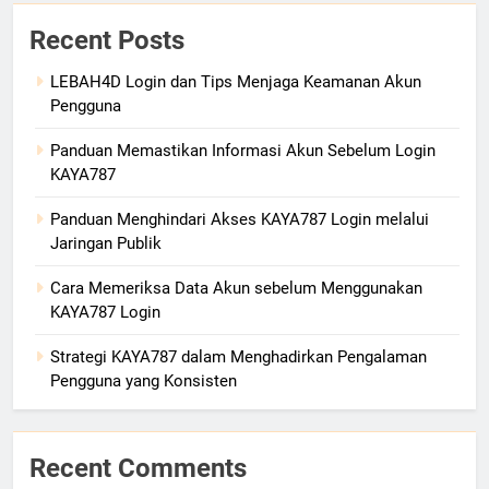
Recent Posts
LEBAH4D Login dan Tips Menjaga Keamanan Akun
Pengguna
Panduan Memastikan Informasi Akun Sebelum Login
KAYA787
Panduan Menghindari Akses KAYA787 Login melalui
Jaringan Publik
Cara Memeriksa Data Akun sebelum Menggunakan
KAYA787 Login
Strategi KAYA787 dalam Menghadirkan Pengalaman
Pengguna yang Konsisten
Recent Comments