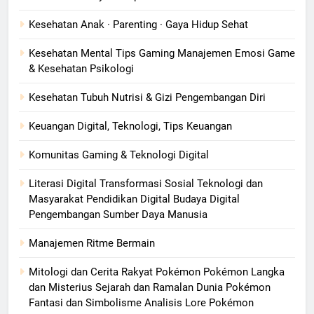
Kesehatan Anak · Parenting · Gaya Hidup Sehat
Kesehatan Mental Tips Gaming Manajemen Emosi Game
& Kesehatan Psikologi
Kesehatan Tubuh Nutrisi & Gizi Pengembangan Diri
Keuangan Digital, Teknologi, Tips Keuangan
Komunitas Gaming & Teknologi Digital
Literasi Digital Transformasi Sosial Teknologi dan
Masyarakat Pendidikan Digital Budaya Digital
Pengembangan Sumber Daya Manusia
Manajemen Ritme Bermain
Mitologi dan Cerita Rakyat Pokémon Pokémon Langka
dan Misterius Sejarah dan Ramalan Dunia Pokémon
Fantasi dan Simbolisme Analisis Lore Pokémon