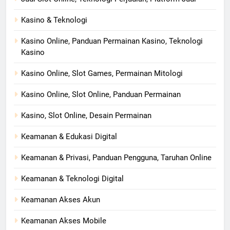
Kasino & Teknologi
Kasino Online, Panduan Permainan Kasino, Teknologi
Kasino
Kasino Online, Slot Games, Permainan Mitologi
Kasino Online, Slot Online, Panduan Permainan
Kasino, Slot Online, Desain Permainan
Keamanan & Edukasi Digital
Keamanan & Privasi, Panduan Pengguna, Taruhan Online
Keamanan & Teknologi Digital
Keamanan Akses Akun
Keamanan Akses Mobile