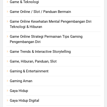
Game & Teknologi
Game Online / Slot / Panduan Bermain
Game Online Kesehatan Mental Pengembangan Diri
Teknologi & Hiburan
Game Online Strategi Permainan Tips Gaming
Pengembangan Diri
Game Trends & Interactive Storytelling
Game, Hiburan, Panduan, Slot
Gaming & Entertainment
Gaming Aman
Gaya Hidup
Gaya Hidup Digital