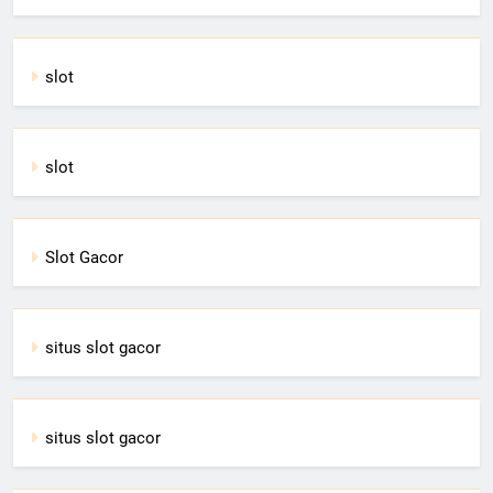
slot
slot
Slot Gacor
situs slot gacor
situs slot gacor