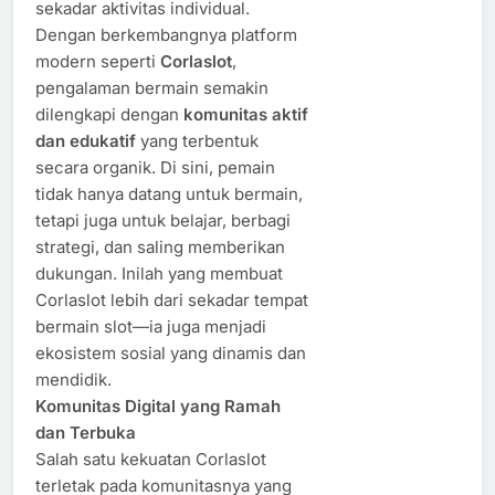
sekadar aktivitas individual.
Dengan berkembangnya platform
modern seperti
Corlaslot
,
pengalaman bermain semakin
dilengkapi dengan
komunitas aktif
dan edukatif
yang terbentuk
secara organik. Di sini, pemain
tidak hanya datang untuk bermain,
tetapi juga untuk belajar, berbagi
strategi, dan saling memberikan
dukungan. Inilah yang membuat
Corlaslot lebih dari sekadar tempat
bermain slot—ia juga menjadi
ekosistem sosial yang dinamis dan
mendidik.
Komunitas Digital yang Ramah
dan Terbuka
Salah satu kekuatan Corlaslot
terletak pada komunitasnya yang