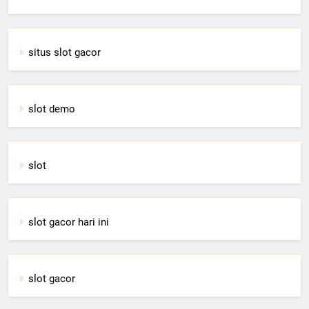
situs slot gacor
slot demo
slot
slot gacor hari ini
slot gacor