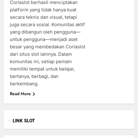
Corlaslot berhasil menciptakan
platform yang tidak hanya kuat
secara teknis dan visual, tetapi
juga secara sosial. Komunitas aktif
yang dibangun oleh pengguna—
untuk pengguna—menjadi aset
besar yang membedakan Corlaslot
dari situs slot lainnya. Dalam
komunitas ini, setiap pemain
memiliki tempat untuk belajar,
bertanya, berbagi, dan
berkembang.
Read More
LINK SLOT