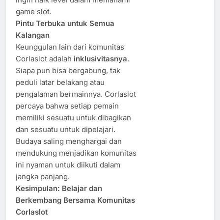
game slot.
Pintu Terbuka untuk Semua
Kalangan
Keunggulan lain dari komunitas
Corlaslot adalah
inklusivitasnya
.
Siapa pun bisa bergabung, tak
peduli latar belakang atau
pengalaman bermainnya. Corlaslot
percaya bahwa setiap pemain
memiliki sesuatu untuk dibagikan
dan sesuatu untuk dipelajari.
Budaya saling menghargai dan
mendukung menjadikan komunitas
ini nyaman untuk diikuti dalam
jangka panjang.
Kesimpulan: Belajar dan
Berkembang Bersama Komunitas
Corlaslot