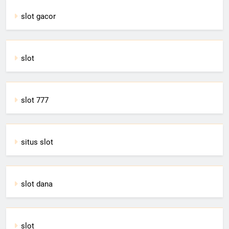
slot gacor
slot
slot 777
situs slot
slot dana
slot