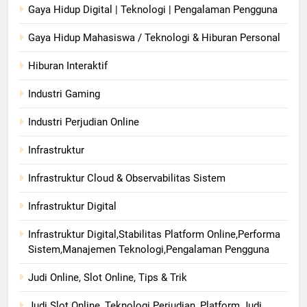
Gaya Hidup Digital | Teknologi | Pengalaman Pengguna
Gaya Hidup Mahasiswa / Teknologi & Hiburan Personal
Hiburan Interaktif
Industri Gaming
Industri Perjudian Online
Infrastruktur
Infrastruktur Cloud & Observabilitas Sistem
Infrastruktur Digital
Infrastruktur Digital,Stabilitas Platform Online,Performa
Sistem,Manajemen Teknologi,Pengalaman Pengguna
Judi Online, Slot Online, Tips & Trik
Judi Slot Online, Teknologi Perjudian, Platform Judi