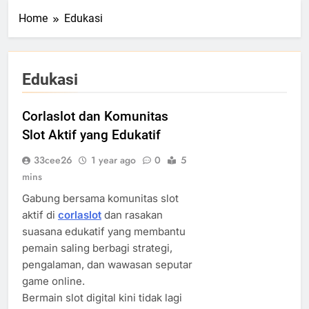
Home
Edukasi
Edukasi
Corlaslot dan Komunitas
Slot Aktif yang Edukatif
33cee26
1 year ago
0
5
mins
Gabung bersama komunitas slot
aktif di
corlaslot
dan rasakan
suasana edukatif yang membantu
pemain saling berbagi strategi,
pengalaman, dan wawasan seputar
game online.
Bermain slot digital kini tidak lagi