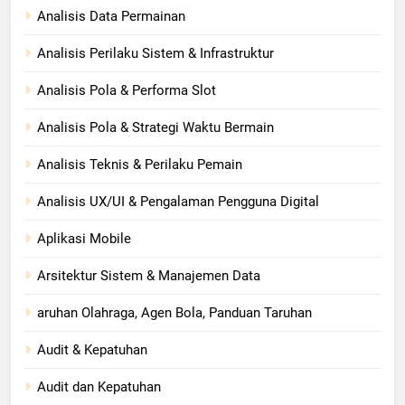
Analisis Data Permainan
Analisis Perilaku Sistem & Infrastruktur
Analisis Pola & Performa Slot
Analisis Pola & Strategi Waktu Bermain
Analisis Teknis & Perilaku Pemain
Analisis UX/UI & Pengalaman Pengguna Digital
Aplikasi Mobile
Arsitektur Sistem & Manajemen Data
aruhan Olahraga, Agen Bola, Panduan Taruhan
Audit & Kepatuhan
Audit dan Kepatuhan