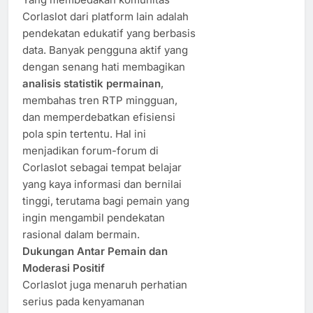
Corlaslot dari platform lain adalah
pendekatan edukatif yang berbasis
data. Banyak pengguna aktif yang
dengan senang hati membagikan
analisis statistik permainan
,
membahas tren RTP mingguan,
dan memperdebatkan efisiensi
pola spin tertentu. Hal ini
menjadikan forum-forum di
Corlaslot sebagai tempat belajar
yang kaya informasi dan bernilai
tinggi, terutama bagi pemain yang
ingin mengambil pendekatan
rasional dalam bermain.
Dukungan Antar Pemain dan
Moderasi Positif
Corlaslot juga menaruh perhatian
serius pada kenyamanan