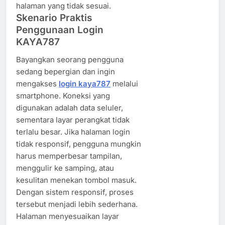
halaman yang tidak sesuai.
Skenario Praktis
Penggunaan Login
KAYA787
Bayangkan seorang pengguna
sedang bepergian dan ingin
mengakses
login kaya787
melalui
smartphone. Koneksi yang
digunakan adalah data seluler,
sementara layar perangkat tidak
terlalu besar. Jika halaman login
tidak responsif, pengguna mungkin
harus memperbesar tampilan,
menggulir ke samping, atau
kesulitan menekan tombol masuk.
Dengan sistem responsif, proses
tersebut menjadi lebih sederhana.
Halaman menyesuaikan layar