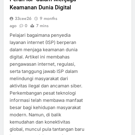
Keamanan Dunia Digital
33cee26
9 months
ago
0
7 mins
Pelajari bagaimana penyedia
layanan internet (ISP) berperan
dalam menjaga keamanan dunia
digital. Artikel ini membahas
pengawasan internet, regulasi,
serta tanggung jawab ISP dalam
melindungi masyarakat dari
aktivitas ilegal dan ancaman siber.
Perkembangan pesat teknologi
informasi telah membawa manfaat
besar bagi kehidupan masyarakat
modern. Namun, di balik
kemudahan dan konektivitas
global, muncul pula tantangan baru