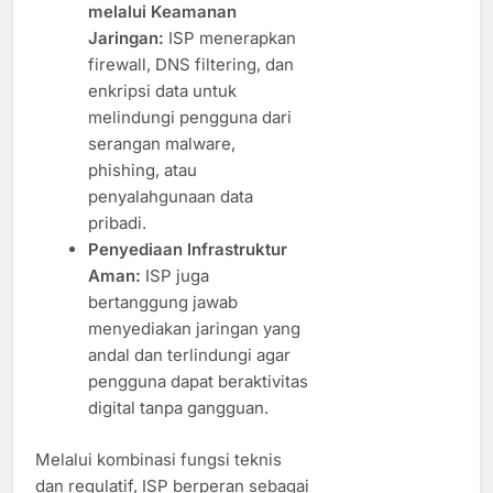
melalui Keamanan
Jaringan:
ISP menerapkan
firewall, DNS filtering, dan
enkripsi data untuk
melindungi pengguna dari
serangan malware,
phishing, atau
penyalahgunaan data
pribadi.
Penyediaan Infrastruktur
Aman:
ISP juga
bertanggung jawab
menyediakan jaringan yang
andal dan terlindungi agar
pengguna dapat beraktivitas
digital tanpa gangguan.
Melalui kombinasi fungsi teknis
dan regulatif, ISP berperan sebagai