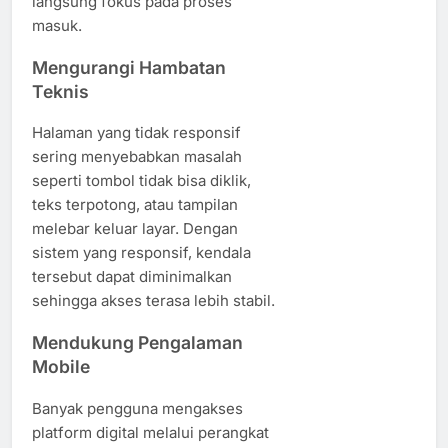
langsung fokus pada proses
masuk.
Mengurangi Hambatan
Teknis
Halaman yang tidak responsif
sering menyebabkan masalah
seperti tombol tidak bisa diklik,
teks terpotong, atau tampilan
melebar keluar layar. Dengan
sistem yang responsif, kendala
tersebut dapat diminimalkan
sehingga akses terasa lebih stabil.
Mendukung Pengalaman
Mobile
Banyak pengguna mengakses
platform digital melalui perangkat