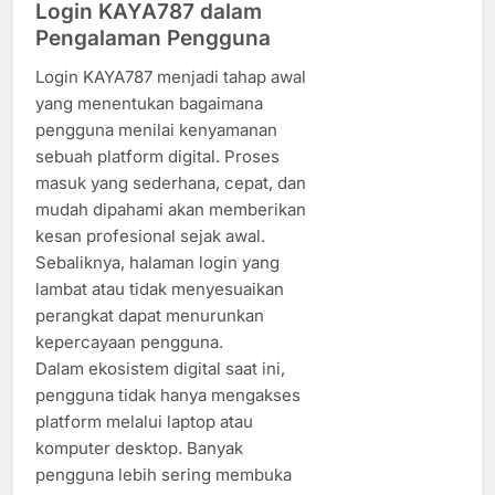
Login KAYA787 dalam
Pengalaman Pengguna
Login KAYA787 menjadi tahap awal
yang menentukan bagaimana
pengguna menilai kenyamanan
sebuah platform digital. Proses
masuk yang sederhana, cepat, dan
mudah dipahami akan memberikan
kesan profesional sejak awal.
Sebaliknya, halaman login yang
lambat atau tidak menyesuaikan
perangkat dapat menurunkan
kepercayaan pengguna.
Dalam ekosistem digital saat ini,
pengguna tidak hanya mengakses
platform melalui laptop atau
komputer desktop. Banyak
pengguna lebih sering membuka