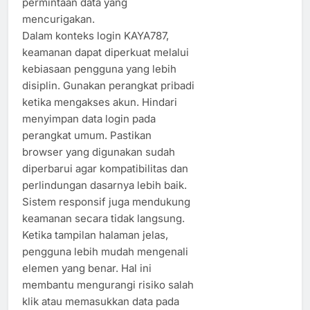
permintaan data yang
mencurigakan.
Dalam konteks login KAYA787,
keamanan dapat diperkuat melalui
kebiasaan pengguna yang lebih
disiplin. Gunakan perangkat pribadi
ketika mengakses akun. Hindari
menyimpan data login pada
perangkat umum. Pastikan
browser yang digunakan sudah
diperbarui agar kompatibilitas dan
perlindungan dasarnya lebih baik.
Sistem responsif juga mendukung
keamanan secara tidak langsung.
Ketika tampilan halaman jelas,
pengguna lebih mudah mengenali
elemen yang benar. Hal ini
membantu mengurangi risiko salah
klik atau memasukkan data pada