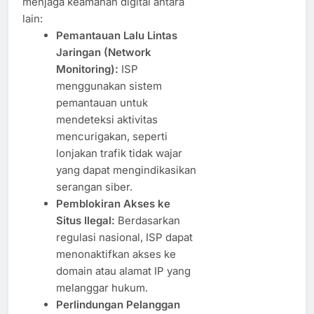
menjaga keamanan digital antara
lain:
Pemantauan Lalu Lintas
Jaringan (Network
Monitoring):
ISP
menggunakan sistem
pemantauan untuk
mendeteksi aktivitas
mencurigakan, seperti
lonjakan trafik tidak wajar
yang dapat mengindikasikan
serangan siber.
Pemblokiran Akses ke
Situs Ilegal:
Berdasarkan
regulasi nasional, ISP dapat
menonaktifkan akses ke
domain atau alamat IP yang
melanggar hukum.
Perlindungan Pelanggan