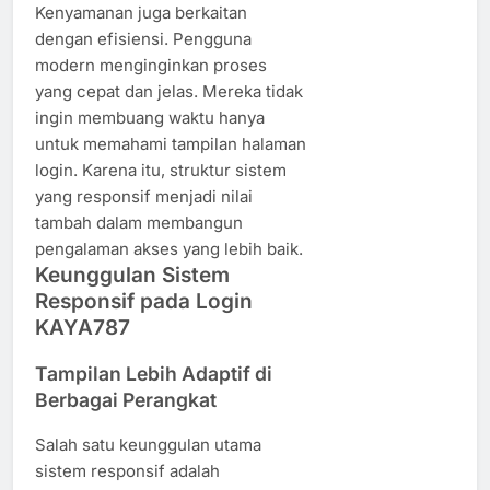
Kenyamanan juga berkaitan
dengan efisiensi. Pengguna
modern menginginkan proses
yang cepat dan jelas. Mereka tidak
ingin membuang waktu hanya
untuk memahami tampilan halaman
login. Karena itu, struktur sistem
yang responsif menjadi nilai
tambah dalam membangun
pengalaman akses yang lebih baik.
Keunggulan Sistem
Responsif pada Login
KAYA787
Tampilan Lebih Adaptif di
Berbagai Perangkat
Salah satu keunggulan utama
sistem responsif adalah