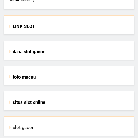
LINK SLOT
dana slot gacor
toto macau
situs slot online
slot gacor