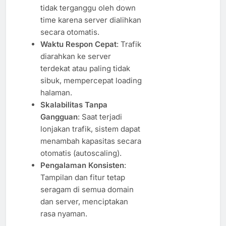
tidak terganggu oleh down
time karena server dialihkan
secara otomatis.
Waktu Respon Cepat
: Trafik
diarahkan ke server
terdekat atau paling tidak
sibuk, mempercepat loading
halaman.
Skalabilitas Tanpa
Gangguan
: Saat terjadi
lonjakan trafik, sistem dapat
menambah kapasitas secara
otomatis (autoscaling).
Pengalaman Konsisten
:
Tampilan dan fitur tetap
seragam di semua domain
dan server, menciptakan
rasa nyaman.