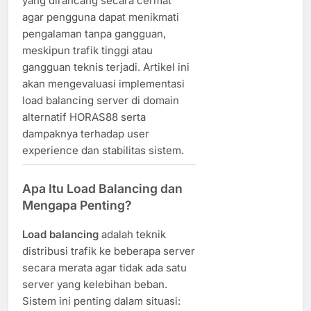
yang dirancang secara cermat
agar pengguna dapat menikmati
pengalaman tanpa gangguan,
meskipun trafik tinggi atau
gangguan teknis terjadi. Artikel ini
akan mengevaluasi implementasi
load balancing server di domain
alternatif HORAS88 serta
dampaknya terhadap user
experience dan stabilitas sistem.
Apa Itu Load Balancing dan
Mengapa Penting?
Load balancing
adalah teknik
distribusi trafik ke beberapa server
secara merata agar tidak ada satu
server yang kelebihan beban.
Sistem ini penting dalam situasi: