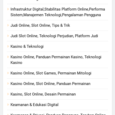
Infrastruktur Digital,Stabilitas Platform Online,Performa
Sistem,Manajemen Teknologi,Pengalaman Pengguna
Judi Online, Slot Online, Tips & Trik
Judi Slot Online, Teknologi Perjudian, Platform Judi
Kasino & Teknologi
Kasino Online, Panduan Permainan Kasino, Teknologi
Kasino
Kasino Online, Slot Games, Permainan Mitologi
Kasino Online, Slot Online, Panduan Permainan
Kasino, Slot Online, Desain Permainan
Keamanan & Edukasi Digital