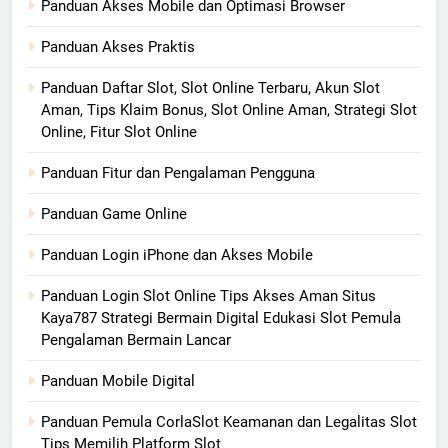
Panduan Akses Mobile dan Optimasi Browser
Panduan Akses Praktis
Panduan Daftar Slot, Slot Online Terbaru, Akun Slot
Aman, Tips Klaim Bonus, Slot Online Aman, Strategi Slot
Online, Fitur Slot Online
Panduan Fitur dan Pengalaman Pengguna
Panduan Game Online
Panduan Login iPhone dan Akses Mobile
Panduan Login Slot Online Tips Akses Aman Situs
Kaya787 Strategi Bermain Digital Edukasi Slot Pemula
Pengalaman Bermain Lancar
Panduan Mobile Digital
Panduan Pemula CorlaSlot Keamanan dan Legalitas Slot
Tips Memilih Platform Slot