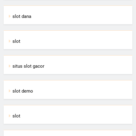
slot dana
slot
situs slot gacor
slot demo
slot