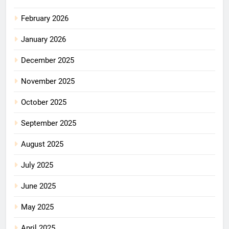
February 2026
January 2026
December 2025
November 2025
October 2025
September 2025
August 2025
July 2025
June 2025
May 2025
April 2025