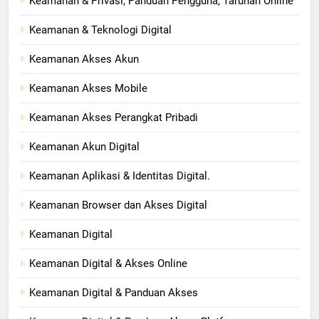
Keamanan & Privasi, Panduan Pengguna, Taruhan Online
Keamanan & Teknologi Digital
Keamanan Akses Akun
Keamanan Akses Mobile
Keamanan Akses Perangkat Pribadi
Keamanan Akun Digital
Keamanan Aplikasi & Identitas Digital.
Keamanan Browser dan Akses Digital
Keamanan Digital
Keamanan Digital & Akses Online
Keamanan Digital & Panduan Akses