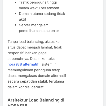
Trafik pengguna tinggi
dalam waktu bersamaan
Domain utama sedang tidak
aktif
Server mengalami
pemeliharaan atau error
Tanpa load balancing, akses ke
situs dapat menjadi lambat, tidak
responsif, bahkan gagal
sepenuhnya. Dalam konteks
horas88 alternatif
, sistem ini
memungkinkan pengguna tetap
dapat mengakses domain alternatif
secara
cepat dan stabil
, terutama
dalam kondisi darurat.
Arsitektur Load Balancing di
HORAS88