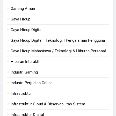
Gaming Aman
Gaya Hidup
Gaya Hidup Digital
Gaya Hidup Digital | Teknologi | Pengalaman Pengguna
Gaya Hidup Mahasiswa / Teknologi & Hiburan Personal
Hiburan Interaktif
Industri Gaming
Industri Perjudian Online
Infrastruktur
Infrastruktur Cloud & Observabilitas Sistem
Infrastruktur Digital