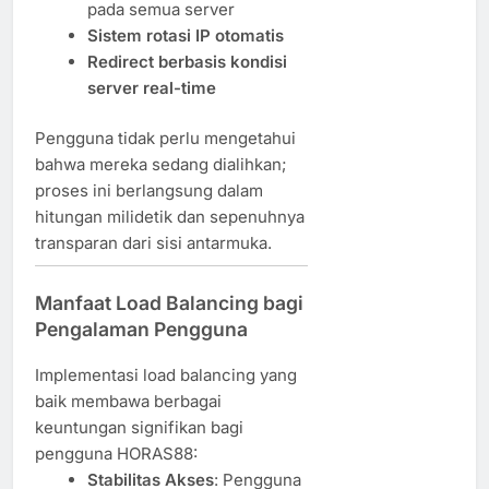
pada semua server
Sistem rotasi IP otomatis
Redirect berbasis kondisi
server real-time
Pengguna tidak perlu mengetahui
bahwa mereka sedang dialihkan;
proses ini berlangsung dalam
hitungan milidetik dan sepenuhnya
transparan dari sisi antarmuka.
Manfaat Load Balancing bagi
Pengalaman Pengguna
Implementasi load balancing yang
baik membawa berbagai
keuntungan signifikan bagi
pengguna HORAS88:
Stabilitas Akses
: Pengguna