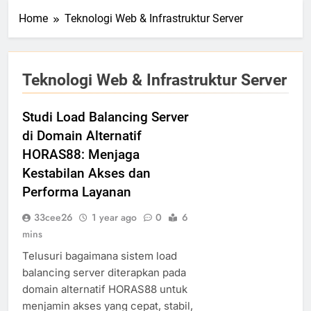
Home
Teknologi Web & Infrastruktur Server
Teknologi Web & Infrastruktur Server
Studi Load Balancing Server
di Domain Alternatif
HORAS88: Menjaga
Kestabilan Akses dan
Performa Layanan
33cee26
1 year ago
0
6
mins
Telusuri bagaimana sistem load
balancing server diterapkan pada
domain alternatif HORAS88 untuk
menjamin akses yang cepat, stabil,