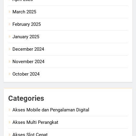
March 2025
February 2025
January 2025
December 2024
November 2024
October 2024
Categories
Akses Mobile dan Pengalaman Digital
Akses Multi Perangkat
Akses Slot Cepat