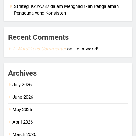
Strategi KAYA787 dalam Menghadirkan Pengalaman
Pengguna yang Konsisten
Recent Comments
A WordPress Commenter
on
Hello world!
Archives
July 2026
June 2026
May 2026
April 2026
March 2026