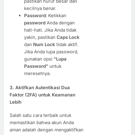
pastikan huruf besar dan
kecilnya benar.
Password
: Ketikkan
password
Anda dengan
hati-hati. Jika Anda tidak
yakin, pastikan
Caps Lock
dan
Num Lock
tidak aktif.
Jika Anda lupa password,
gunakan opsi
“Lupa
Password”
untuk
meresetnya.
3.
Aktifkan Autentikasi Dua
Faktor (2FA) untuk Keamanan
Lebih
Salah satu cara terbaik untuk
memastikan bahwa akun Anda
aman adalah dengan mengaktifkan