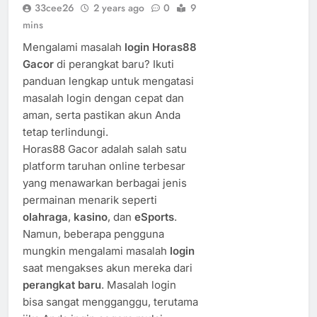
33cee26
2 years ago
0
9
mins
Mengalami masalah
login Horas88
Gacor
di perangkat baru? Ikuti
panduan lengkap untuk mengatasi
masalah login dengan cepat dan
aman, serta pastikan akun Anda
tetap terlindungi.
Horas88 Gacor adalah salah satu
platform taruhan online terbesar
yang menawarkan berbagai jenis
permainan menarik seperti
olahraga
,
kasino
, dan
eSports
.
Namun, beberapa pengguna
mungkin mengalami masalah
login
saat mengakses akun mereka dari
perangkat baru
. Masalah login
bisa sangat mengganggu, terutama