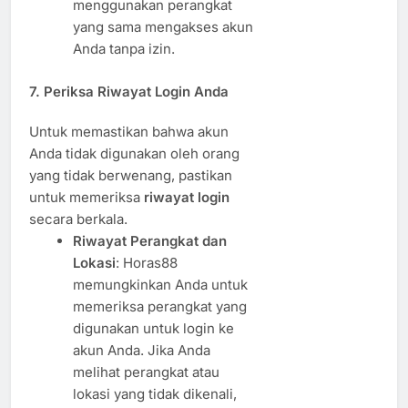
menggunakan perangkat
yang sama mengakses akun
Anda tanpa izin.
7.
Periksa Riwayat Login Anda
Untuk memastikan bahwa akun
Anda tidak digunakan oleh orang
yang tidak berwenang, pastikan
untuk memeriksa
riwayat login
secara berkala.
Riwayat Perangkat dan
Lokasi
: Horas88
memungkinkan Anda untuk
memeriksa perangkat yang
digunakan untuk login ke
akun Anda. Jika Anda
melihat perangkat atau
lokasi yang tidak dikenali,