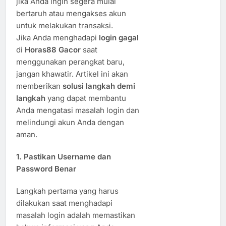
jika Anda ingin segera mulai
bertaruh atau mengakses akun
untuk melakukan transaksi.
Jika Anda menghadapi
login gagal
di
Horas88 Gacor
saat
menggunakan perangkat baru,
jangan khawatir. Artikel ini akan
memberikan
solusi langkah demi
langkah
yang dapat membantu
Anda mengatasi masalah login dan
melindungi akun Anda dengan
aman.
1.
Pastikan Username dan
Password Benar
Langkah pertama yang harus
dilakukan saat menghadapi
masalah login adalah memastikan