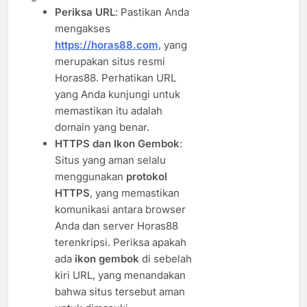
Periksa URL
: Pastikan Anda
mengakses
https://horas88.com
, yang
merupakan situs resmi
Horas88. Perhatikan URL
yang Anda kunjungi untuk
memastikan itu adalah
domain yang benar.
HTTPS dan Ikon Gembok
:
Situs yang aman selalu
menggunakan
protokol
HTTPS
, yang memastikan
komunikasi antara browser
Anda dan server Horas88
terenkripsi. Periksa apakah
ada
ikon gembok
di sebelah
kiri URL, yang menandakan
bahwa situs tersebut aman