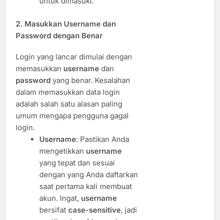
untuk dimasuki.
2.
Masukkan Username dan
Password dengan Benar
Login yang lancar dimulai dengan
memasukkan
username
dan
password
yang benar. Kesalahan
dalam memasukkan data login
adalah salah satu alasan paling
umum mengapa pengguna gagal
login.
Username
: Pastikan Anda
mengetikkan
username
yang tepat dan sesuai
dengan yang Anda daftarkan
saat pertama kali membuat
akun. Ingat,
username
bersifat
case-sensitive
, jadi