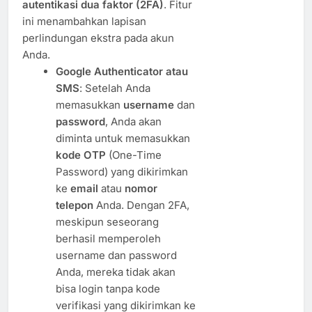
autentikasi dua faktor (2FA)
. Fitur
ini menambahkan lapisan
perlindungan ekstra pada akun
Anda.
Google Authenticator atau
SMS
: Setelah Anda
memasukkan
username
dan
password
, Anda akan
diminta untuk memasukkan
kode OTP
(One-Time
Password) yang dikirimkan
ke
email
atau
nomor
telepon
Anda. Dengan 2FA,
meskipun seseorang
berhasil memperoleh
username dan password
Anda, mereka tidak akan
bisa login tanpa kode
verifikasi yang dikirimkan ke