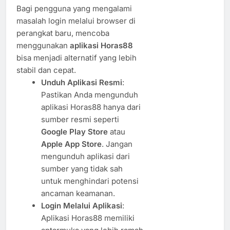
Bagi pengguna yang mengalami
masalah login melalui browser di
perangkat baru, mencoba
menggunakan
aplikasi Horas88
bisa menjadi alternatif yang lebih
stabil dan cepat.
Unduh Aplikasi Resmi
:
Pastikan Anda mengunduh
aplikasi Horas88 hanya dari
sumber resmi seperti
Google Play Store
atau
Apple App Store
. Jangan
mengunduh aplikasi dari
sumber yang tidak sah
untuk menghindari potensi
ancaman keamanan.
Login Melalui Aplikasi
:
Aplikasi Horas88 memiliki