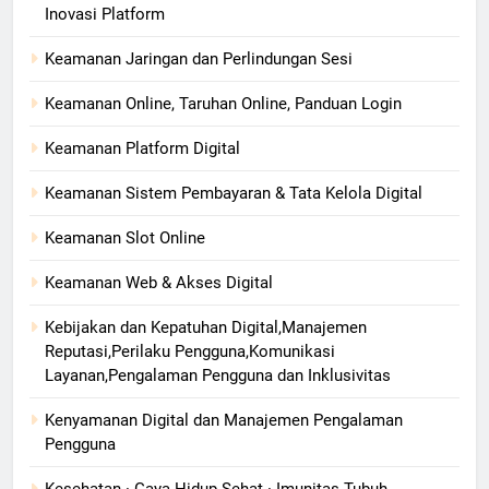
Inovasi Platform
Keamanan Jaringan dan Perlindungan Sesi
Keamanan Online, Taruhan Online, Panduan Login
Keamanan Platform Digital
Keamanan Sistem Pembayaran & Tata Kelola Digital
Keamanan Slot Online
Keamanan Web & Akses Digital
Kebijakan dan Kepatuhan Digital,Manajemen
Reputasi,Perilaku Pengguna,Komunikasi
Layanan,Pengalaman Pengguna dan Inklusivitas
Kenyamanan Digital dan Manajemen Pengalaman
Pengguna
Kesehatan · Gaya Hidup Sehat · Imunitas Tubuh