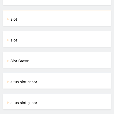
slot
slot
Slot Gacor
situs slot gacor
situs slot gacor