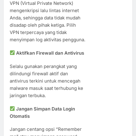
VPN (Virtual Private Network)
mengenkripsi lalu lintas internet
Anda, sehingga data tidak mudah
disadap oleh pihak ketiga. Pilih
VPN terpercaya yang tidak
menyimpan log aktivitas pengguna.
Aktifkan Firewall dan Antivirus
Selalu gunakan perangkat yang
dilindungi firewall aktif dan
antivirus terkini untuk mencegah
malware masuk saat terhubung ke
jaringan terbuka.
Jangan Simpan Data Login
Otomatis
Jangan centang opsi “Remember