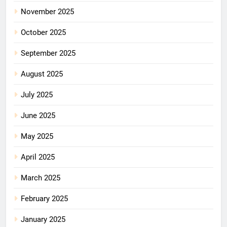
November 2025
October 2025
September 2025
August 2025
July 2025
June 2025
May 2025
April 2025
March 2025
February 2025
January 2025