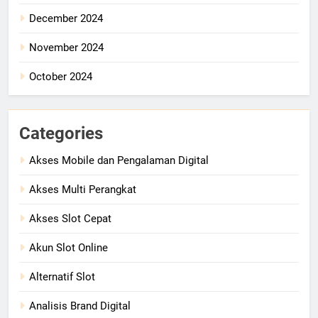
December 2024
November 2024
October 2024
Categories
Akses Mobile dan Pengalaman Digital
Akses Multi Perangkat
Akses Slot Cepat
Akun Slot Online
Alternatif Slot
Analisis Brand Digital