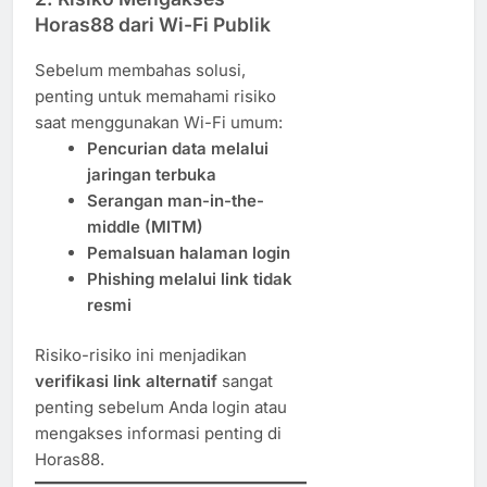
Horas88 dari Wi-Fi Publik
Sebelum membahas solusi,
penting untuk memahami risiko
saat menggunakan Wi-Fi umum:
Pencurian data melalui
jaringan terbuka
Serangan man-in-the-
middle (MITM)
Pemalsuan halaman login
Phishing melalui link tidak
resmi
Risiko-risiko ini menjadikan
verifikasi link alternatif
sangat
penting sebelum Anda login atau
mengakses informasi penting di
Horas88.