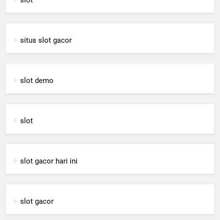
situs slot gacor
slot demo
slot
slot gacor hari ini
slot gacor