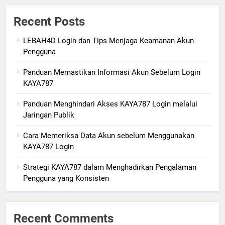
Recent Posts
LEBAH4D Login dan Tips Menjaga Keamanan Akun
Pengguna
Panduan Memastikan Informasi Akun Sebelum Login
KAYA787
Panduan Menghindari Akses KAYA787 Login melalui
Jaringan Publik
Cara Memeriksa Data Akun sebelum Menggunakan
KAYA787 Login
Strategi KAYA787 dalam Menghadirkan Pengalaman
Pengguna yang Konsisten
Recent Comments