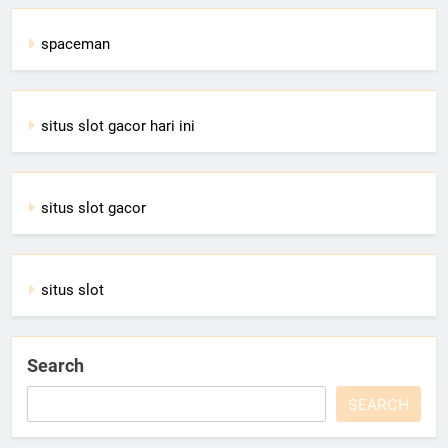
spaceman
situs slot gacor hari ini
situs slot gacor
situs slot
Search
SEARCH