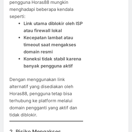
pengguna Horas88 mungkin
menghadapi beberapa kendala
seperti:
Link utama diblokir oleh ISP
atau firewall lokal
Kecepatan lambat atau
timeout saat mengakses
domain resmi
Koneksi tidak stabil karena
banyak pengguna aktif
Dengan menggunakan link
alternatif yang disediakan oleh
Horas88, pengguna tetap bisa
terhubung ke platform melalui
domain pengganti yang aktif dan
tidak diblokir.
2. Risiko Mengakses