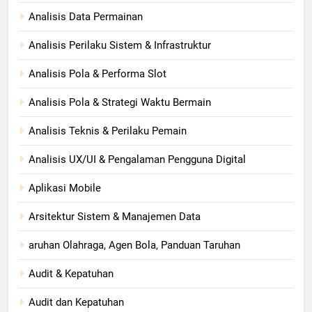
Analisis Data Permainan
Analisis Perilaku Sistem & Infrastruktur
Analisis Pola & Performa Slot
Analisis Pola & Strategi Waktu Bermain
Analisis Teknis & Perilaku Pemain
Analisis UX/UI & Pengalaman Pengguna Digital
Aplikasi Mobile
Arsitektur Sistem & Manajemen Data
aruhan Olahraga, Agen Bola, Panduan Taruhan
Audit & Kepatuhan
Audit dan Kepatuhan