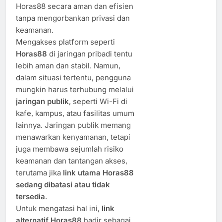
Horas88 secara aman dan efisien
tanpa mengorbankan privasi dan
keamanan.
Mengakses platform seperti
Horas88
di jaringan pribadi tentu
lebih aman dan stabil. Namun,
dalam situasi tertentu, pengguna
mungkin harus terhubung melalui
jaringan publik
, seperti Wi-Fi di
kafe, kampus, atau fasilitas umum
lainnya. Jaringan publik memang
menawarkan kenyamanan, tetapi
juga membawa sejumlah risiko
keamanan dan tantangan akses,
terutama jika
link utama Horas88
sedang dibatasi atau tidak
tersedia
.
Untuk mengatasi hal ini,
link
alternatif Horas88
hadir sebagai