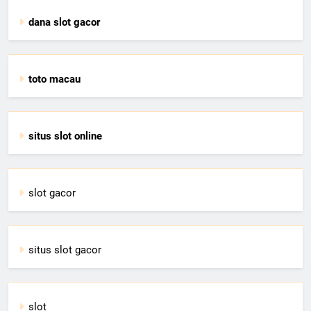
dana slot gacor
toto macau
situs slot online
slot gacor
situs slot gacor
slot