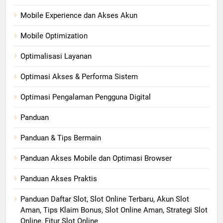
Mobile Experience dan Akses Akun
Mobile Optimization
Optimalisasi Layanan
Optimasi Akses & Performa Sistem
Optimasi Pengalaman Pengguna Digital
Panduan
Panduan & Tips Bermain
Panduan Akses Mobile dan Optimasi Browser
Panduan Akses Praktis
Panduan Daftar Slot, Slot Online Terbaru, Akun Slot
Aman, Tips Klaim Bonus, Slot Online Aman, Strategi Slot
Online, Fitur Slot Online