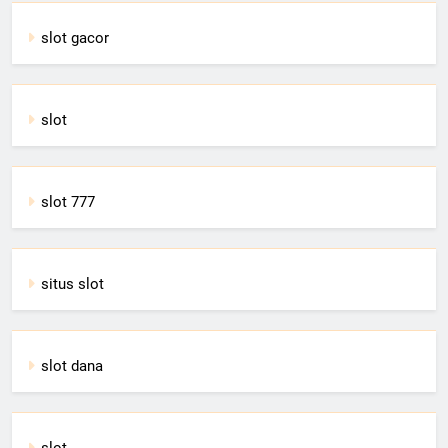
slot gacor
slot
slot 777
situs slot
slot dana
slot