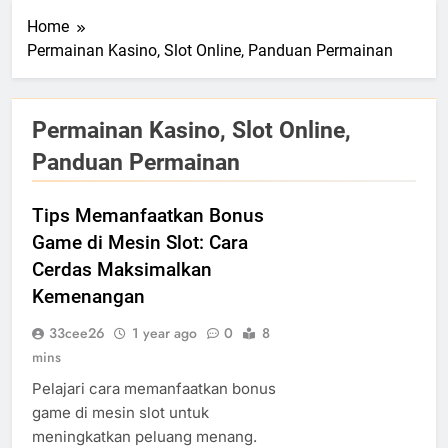
Home
Permainan Kasino, Slot Online, Panduan Permainan
Permainan Kasino, Slot Online,
Panduan Permainan
Tips Memanfaatkan Bonus
Game di Mesin Slot: Cara
Cerdas Maksimalkan
Kemenangan
33cee26
1 year ago
0
8
mins
Pelajari cara memanfaatkan bonus
game di mesin slot untuk
meningkatkan peluang menang.