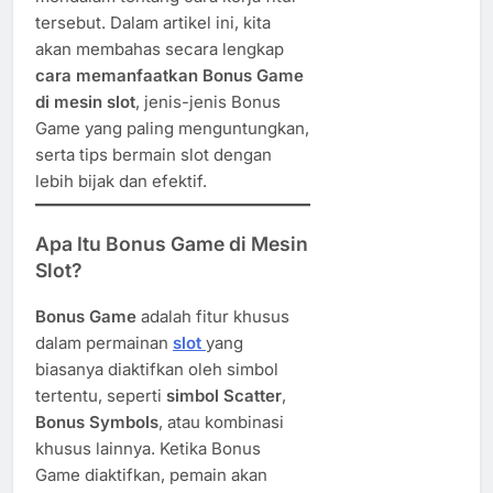
tersebut. Dalam artikel ini, kita
akan membahas secara lengkap
cara memanfaatkan Bonus Game
di mesin slot
, jenis-jenis Bonus
Game yang paling menguntungkan,
serta tips bermain slot dengan
lebih bijak dan efektif.
Apa Itu Bonus Game di Mesin
Slot?
Bonus Game
adalah fitur khusus
dalam permainan
slot
yang
biasanya diaktifkan oleh simbol
tertentu, seperti
simbol Scatter
,
Bonus Symbols
, atau kombinasi
khusus lainnya. Ketika Bonus
Game diaktifkan, pemain akan