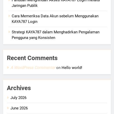
Jaringan Publik
Cara Memeriksa Data Akun sebelum Menggunakan
KAYA787 Login
Strategi KAYA787 dalam Menghadirkan Pengalaman
Pengguna yang Konsisten
Recent Comments
A WordPress Commenter
on
Hello world!
Archives
July 2026
June 2026