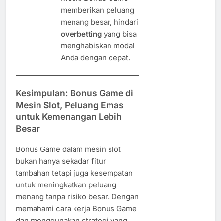
memberikan peluang
menang besar, hindari
overbetting
yang bisa
menghabiskan modal
Anda dengan cepat.
Kesimpulan: Bonus Game di
Mesin Slot, Peluang Emas
untuk Kemenangan Lebih
Besar
Bonus Game dalam mesin slot
bukan hanya sekadar fitur
tambahan tetapi juga kesempatan
untuk meningkatkan peluang
menang tanpa risiko besar. Dengan
memahami cara kerja Bonus Game
dan menggunakan strategi yang