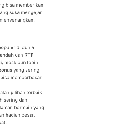
ng bisa memberikan
 yang suka mengejar
g menyenangkan.
populer di dunia
 rendah
dan
RTP
di, meskipun lebih
 bonus
yang sering
 bisa memperbesar
alah pilihan terbaik
h sering dan
alaman bermain yang
 hadiah besar,
at.