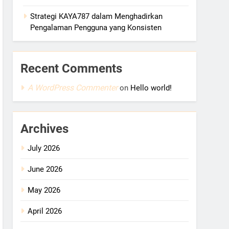
Strategi KAYA787 dalam Menghadirkan
Pengalaman Pengguna yang Konsisten
Recent Comments
A WordPress Commenter
on
Hello world!
Archives
July 2026
June 2026
May 2026
April 2026