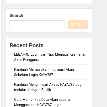
Search
SEARCH
Recent Posts
LEBAH4D Login dan Tips Menjaga Keamanan
Akun Pengguna
Panduan Memastikan Informasi Akun
Sebelum Login KAYA787
Panduan Menghindari Akses KAYA787 Login
melalui Jaringan Publik
Cara Memeriksa Data Akun sebelum
Menggunakan KAYA787 Login