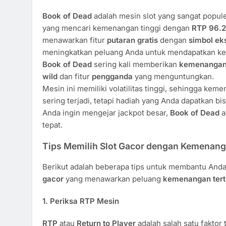
Book of Dead
adalah mesin slot yang sangat popul
yang mencari kemenangan tinggi dengan
RTP 96.
menawarkan fitur
putaran gratis
dengan
simbol ek
meningkatkan peluang Anda untuk mendapatkan k
Book of Dead
sering kali memberikan
kemenangan 
wild
dan fitur
pengganda
yang menguntungkan.
Mesin ini memiliki volatilitas tinggi, sehingga ke
sering terjadi, tetapi hadiah yang Anda dapatkan bis
Anda ingin mengejar jackpot besar,
Book of Dead
a
tepat.
Tips Memilih Slot Gacor dengan Kemenang
Berikut adalah beberapa tips untuk membantu And
gacor
yang menawarkan peluang
kemenangan tert
1.
Periksa RTP Mesin
RTP
atau
Return to Player
adalah salah satu faktor