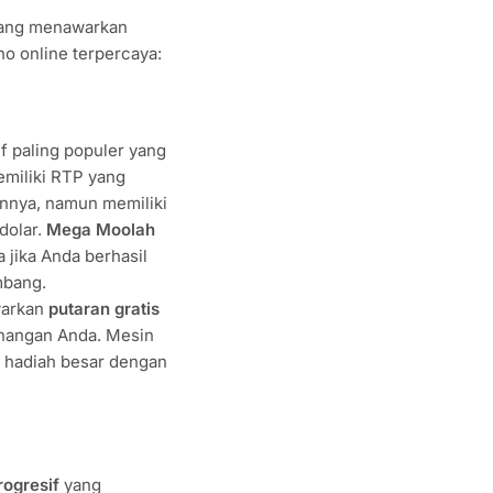
ang menawarkan
no online terpercaya:
if paling populer yang
emiliki RTP yang
innya, namun memiliki
dolar.
Mega Moolah
jika Anda berhasil
mbang.
arkan
putaran gratis
nangan Anda. Mesin
r hadiah besar dengan
rogresif
yang