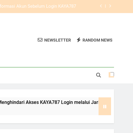
formasi Akun Sebelum Login KAYA787
AYA787 Login melalui Jaringan Publik
 sebelum Menggunakan KAYA787 Login
NEWSLETTER
RANDOM NEWS
ips Menjaga Keamanan Akun Pengguna
formasi Akun Sebelum Login KAYA787
ru Dan Realistis.
AYA787 Login melalui Jaringan Publik
 sebelum Menggunakan KAYA787 Login
kses KAYA787 Login melalui Jaringan Publik
Cara Mem
3 Weeks Ag