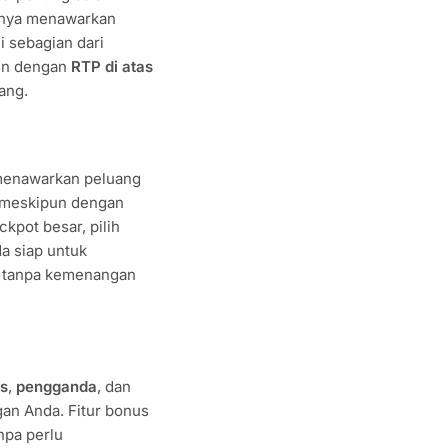
nya menawarkan
 sebagian dari
sin dengan
RTP di atas
ang.
enawarkan peluang
 meskipun dengan
ckpot besar, pilih
da siap untuk
g tanpa kemenangan
is
,
pengganda
, dan
an Anda. Fitur bonus
npa perlu