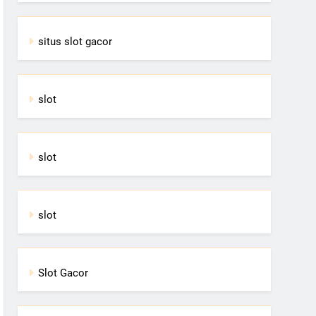
situs slot gacor
slot
slot
slot
Slot Gacor