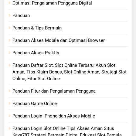
Optimasi Pengalaman Pengguna Digital
Panduan
Panduan & Tips Bermain
Panduan Akses Mobile dan Optimasi Browser
Panduan Akses Praktis
Panduan Daftar Slot, Slot Online Terbaru, Akun Slot
Aman, Tips Klaim Bonus, Slot Online Aman, Strategi Slot
Online, Fitur Slot Online
Panduan Fitur dan Pengalaman Pengguna
Panduan Game Online
Panduan Login iPhone dan Akses Mobile
Panduan Login Slot Online Tips Akses Aman Situs
Kaya787 Strategi Bermain Digital Edukasi Slot Pemula