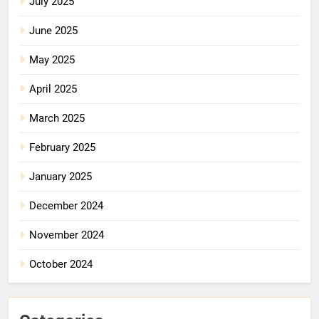
July 2025
June 2025
May 2025
April 2025
March 2025
February 2025
January 2025
December 2024
November 2024
October 2024