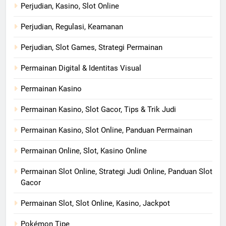
Perjudian, Kasino, Slot Online
Perjudian, Regulasi, Keamanan
Perjudian, Slot Games, Strategi Permainan
Permainan Digital & Identitas Visual
Permainan Kasino
Permainan Kasino, Slot Gacor, Tips & Trik Judi
Permainan Kasino, Slot Online, Panduan Permainan
Permainan Online, Slot, Kasino Online
Permainan Slot Online, Strategi Judi Online, Panduan Slot
Gacor
Permainan Slot, Slot Online, Kasino, Jackpot
Pokémon Tipe