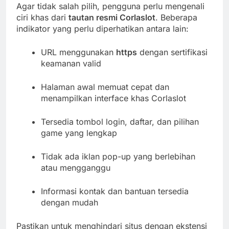
Agar tidak salah pilih, pengguna perlu mengenali
ciri khas dari
tautan resmi Corlaslot
. Beberapa
indikator yang perlu diperhatikan antara lain:
URL menggunakan
https
dengan sertifikasi
keamanan valid
Halaman awal memuat cepat dan
menampilkan interface khas Corlaslot
Tersedia tombol login, daftar, dan pilihan
game yang lengkap
Tidak ada iklan pop-up yang berlebihan
atau mengganggu
Informasi kontak dan bantuan tersedia
dengan mudah
Pastikan untuk menghindari situs dengan ekstensi