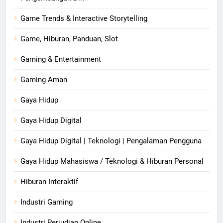
Game Trends & Interactive Storytelling
Game, Hiburan, Panduan, Slot
Gaming & Entertainment
Gaming Aman
Gaya Hidup
Gaya Hidup Digital
Gaya Hidup Digital | Teknologi | Pengalaman Pengguna
Gaya Hidup Mahasiswa / Teknologi & Hiburan Personal
Hiburan Interaktif
Industri Gaming
Industri Perjudian Online