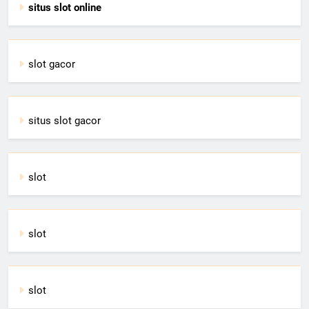
situs slot online
slot gacor
situs slot gacor
slot
slot
slot