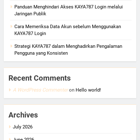
Panduan Menghindari Akses KAYA787 Login melalui
Jaringan Publik
Cara Memeriksa Data Akun sebelum Menggunakan
KAYA787 Login
Strategi KAYA787 dalam Menghadirkan Pengalaman
Pengguna yang Konsisten
Recent Comments
A WordPress Commenter
on
Hello world!
Archives
July 2026
June 2026