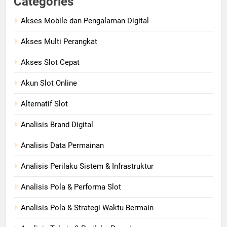
Categories
Akses Mobile dan Pengalaman Digital
Akses Multi Perangkat
Akses Slot Cepat
Akun Slot Online
Alternatif Slot
Analisis Brand Digital
Analisis Data Permainan
Analisis Perilaku Sistem & Infrastruktur
Analisis Pola & Performa Slot
Analisis Pola & Strategi Waktu Bermain