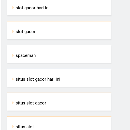
slot gacor hari ini
slot gacor
spaceman
situs slot gacor hari ini
situs slot gacor
situs slot