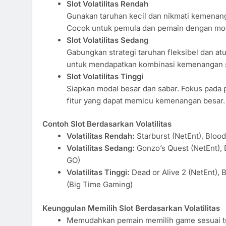
Slot Volatilitas Rendah
Gunakan taruhan kecil dan nikmati kemenang
Cocok untuk pemula dan pemain dengan mod
Slot Volatilitas Sedang
Gabungkan strategi taruhan fleksibel dan at
untuk mendapatkan kombinasi kemenangan s
Slot Volatilitas Tinggi
Siapkan modal besar dan sabar. Fokus pada 
fitur yang dapat memicu kemenangan besar.
Contoh Slot Berdasarkan Volatilitas
Volatilitas Rendah:
Starburst (NetEnt), Bloo
Volatilitas Sedang:
Gonzo’s Quest (NetEnt), 
GO)
Volatilitas Tinggi:
Dead or Alive 2 (NetEnt)
(Big Time Gaming)
Keunggulan Memilih Slot Berdasarkan Volatilitas
Memudahkan pemain memilih game sesuai tu