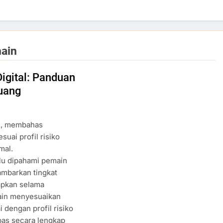
main
Digital: Panduan
uang
tal, membahas
esuai profil risiko
mal.
rlu dipahami pemain
ggambarkan tingkat
apkan selama
ain menyesuaikan
 dengan profil risiko
pas secara lengkap