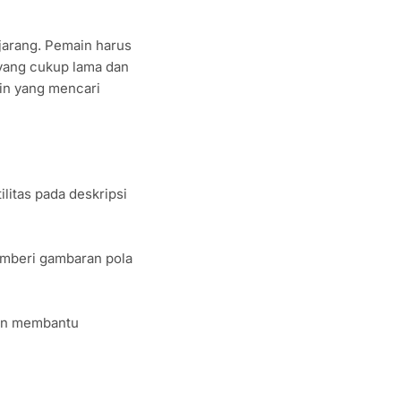
jarang. Pemain harus
yang cukup lama dan
in yang mencari
litas pada deskripsi
mberi gambaran pola
in membantu