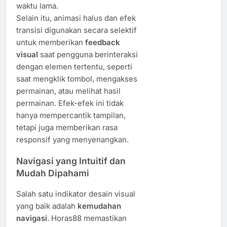
waktu lama.
Selain itu, animasi halus dan efek
transisi digunakan secara selektif
untuk memberikan
feedback
visual
saat pengguna berinteraksi
dengan elemen tertentu, seperti
saat mengklik tombol, mengakses
permainan, atau melihat hasil
permainan. Efek-efek ini tidak
hanya mempercantik tampilan,
tetapi juga memberikan rasa
responsif yang menyenangkan.
Navigasi yang Intuitif dan
Mudah Dipahami
Salah satu indikator desain visual
yang baik adalah
kemudahan
navigasi
. Horas88 memastikan