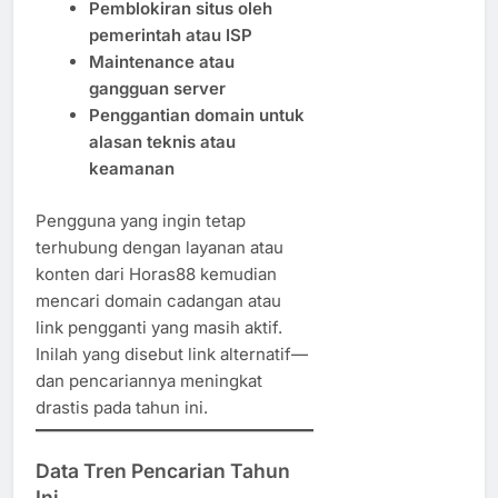
Pemblokiran situs oleh
pemerintah atau ISP
Maintenance atau
gangguan server
Penggantian domain untuk
alasan teknis atau
keamanan
Pengguna yang ingin tetap
terhubung dengan layanan atau
konten dari Horas88 kemudian
mencari domain cadangan atau
link pengganti yang masih aktif.
Inilah yang disebut link alternatif—
dan pencariannya meningkat
drastis pada tahun ini.
Data Tren Pencarian Tahun
Ini