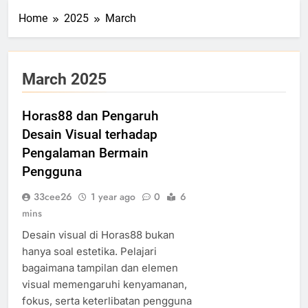
Home
2025
March
March 2025
Horas88 dan Pengaruh
Desain Visual terhadap
Pengalaman Bermain
Pengguna
33cee26
1 year ago
0
6
mins
Desain visual di Horas88 bukan
hanya soal estetika. Pelajari
bagaimana tampilan dan elemen
visual memengaruhi kenyamanan,
fokus, serta keterlibatan pengguna