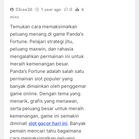
33cee26
1 year ago
0
6
mins
Temukan cara memaksimalkan
peluang menang di game Panda’s
Fortune. Pelajari strategi jitu,
peluang maxwin, dan rahasia
mengalahkan permainan ini untuk
meraih kemenangan besar.
Panda’s Fortune adalah salah satu
permainan slot populer yang
banyak dimainkan oleh penggemar
game online. Dengan tema yang
menarik, grafis yang menawan,
serta peluang besar untuk meraih
kemenangan, game ini semakin
diminati
slot gacor hari ini
. Banyak
pemain mencari tahu bagaimana
cara memaksimalkan peluang