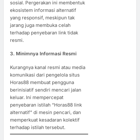
sosial. Pergerakan ini membentuk
ekosistem informasi alternatif
yang responsif, meskipun tak
jarang juga membuka celah
terhadap penyebaran link tidak
resmi.
3.
Minimnya Informasi Resmi
Kurangnya kanal resmi atau media
komunikasi dari pengelola situs
Horas88 membuat pengguna
berinisiatif sendiri mencari jalan
keluar. Ini mempercepat
penyebaran istilah “Horas88 link
alternatif” di mesin pencari, dan
memperkuat kesadaran kolektif
terhadap istilah tersebut.