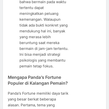
bahwa bermain pada waktu
tertentu dapat
meningkatkan peluang
kemenangan. Walaupun
tidak ada bukti konkret yang
mendukung hal ini, banyak
yang merasa lebih
beruntung saat mereka
bermain di jam-jam tertentu.
Ini bisa menjadi strategi
psikologis yang membantu
pemain tetap fokus.
Mengapa Panda’s Fortune
Populer di Kalangan Pemain?
Panda’s Fortune memiliki daya tarik
yang besar berkat beberapa
alasan. Pertama, tema yang