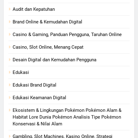
Audit dan Kepatuhan
Brand Online & Kemudahan Digital
Casino & Gaming, Panduan Pengguna, Taruhan Online
Casino, Slot Online, Menang Cepat
Desain Digital dan Kemudahan Pengguna
Edukasi
Edukasi Brand Digital
Edukasi Keamanan Digital
Ekosistem & Lingkungan Pokémon Pokémon Alam &
Habitat Lore Dunia Pokémon Analisis Tipe Pokémon
Konservasi & Nilai Alam
Gambling, Slot Machines, Kasino Online, Strategi