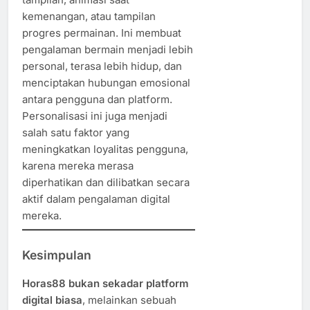
kemenangan, atau tampilan
progres permainan. Ini membuat
pengalaman bermain menjadi lebih
personal, terasa lebih hidup, dan
menciptakan hubungan emosional
antara pengguna dan platform.
Personalisasi ini juga menjadi
salah satu faktor yang
meningkatkan loyalitas pengguna,
karena mereka merasa
diperhatikan dan dilibatkan secara
aktif dalam pengalaman digital
mereka.
Kesimpulan
Horas88 bukan sekadar platform
digital biasa
, melainkan sebuah