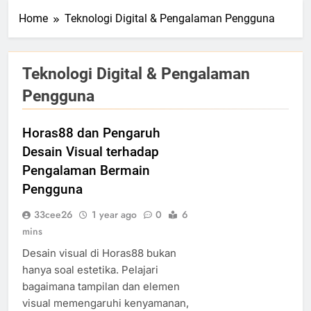
Home
Teknologi Digital & Pengalaman Pengguna
Teknologi Digital & Pengalaman
Pengguna
Horas88 dan Pengaruh
Desain Visual terhadap
Pengalaman Bermain
Pengguna
33cee26
1 year ago
0
6
mins
Desain visual di Horas88 bukan
hanya soal estetika. Pelajari
bagaimana tampilan dan elemen
visual memengaruhi kenyamanan,