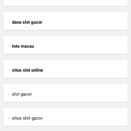
dana slot gacor
toto macau
situs slot online
slot gacor
situs slot gacor