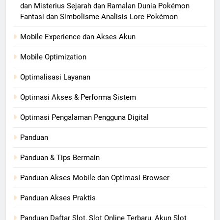
dan Misterius Sejarah dan Ramalan Dunia Pokémon
Fantasi dan Simbolisme Analisis Lore Pokémon
Mobile Experience dan Akses Akun
Mobile Optimization
Optimalisasi Layanan
Optimasi Akses & Performa Sistem
Optimasi Pengalaman Pengguna Digital
Panduan
Panduan & Tips Bermain
Panduan Akses Mobile dan Optimasi Browser
Panduan Akses Praktis
Panduan Daftar Slot, Slot Online Terbaru, Akun Slot