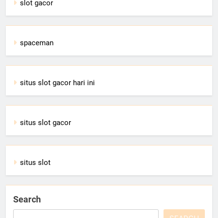
slot gacor
spaceman
situs slot gacor hari ini
situs slot gacor
situs slot
Search