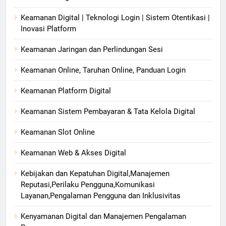
Keamanan Digital | Teknologi Login | Sistem Otentikasi |
Inovasi Platform
Keamanan Jaringan dan Perlindungan Sesi
Keamanan Online, Taruhan Online, Panduan Login
Keamanan Platform Digital
Keamanan Sistem Pembayaran & Tata Kelola Digital
Keamanan Slot Online
Keamanan Web & Akses Digital
Kebijakan dan Kepatuhan Digital,Manajemen
Reputasi,Perilaku Pengguna,Komunikasi
Layanan,Pengalaman Pengguna dan Inklusivitas
Kenyamanan Digital dan Manajemen Pengalaman