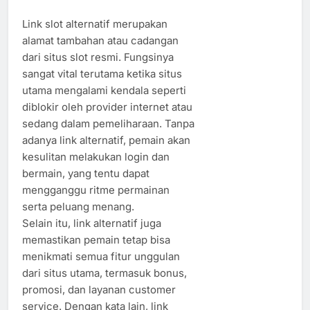
Link slot alternatif merupakan
alamat tambahan atau cadangan
dari situs slot resmi. Fungsinya
sangat vital terutama ketika situs
utama mengalami kendala seperti
diblokir oleh provider internet atau
sedang dalam pemeliharaan. Tanpa
adanya link alternatif, pemain akan
kesulitan melakukan login dan
bermain, yang tentu dapat
mengganggu ritme permainan
serta peluang menang.
Selain itu, link alternatif juga
memastikan pemain tetap bisa
menikmati semua fitur unggulan
dari situs utama, termasuk bonus,
promosi, dan layanan customer
service. Dengan kata lain, link