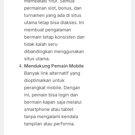
membatasi fitur. Semua
permainan slot, bonus, dan
turnamen yang ada di situs
utama tetap bisa diakses. Ini
membuat pengalaman
bermain tetap konsisten dan
tidak kalah seru
dibandingkan menggunakan
situs utama.
Mendukung Pemain Mobile
Banyak link alternatif yang
dioptimalkan untuk
perangkat mobile. Dengan
ini, pemain bisa login dan
bermain kapan saja melalui
smartphone atau tablet
tanpa mengalami kendala
tampilan atau performa.