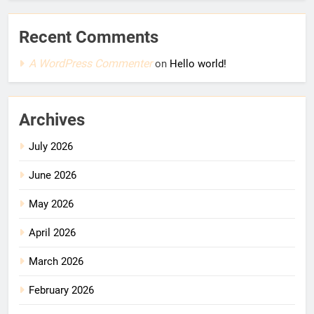
Recent Comments
A WordPress Commenter
on
Hello world!
Archives
July 2026
June 2026
May 2026
April 2026
March 2026
February 2026