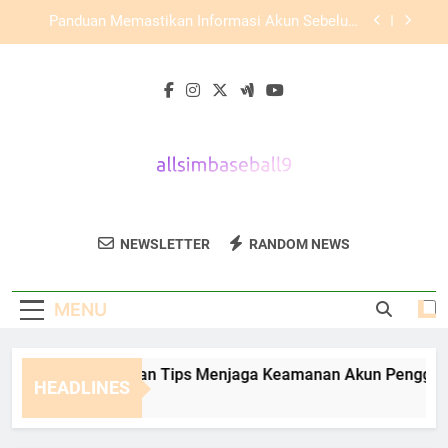
Skip
Panduan Menghindari Akses KAYA787 Login
to
melalui Jaringan Publik
content
Cara Memeriksa Data Akun sebelum
Menggunakan KAYA787 Login
LEBAH4D Login dan Tips Menjaga Keamanan
Akun Pengguna
Panduan Memastikan Informasi Akun Sebelum
Login KAYA787
Panduan Menghindari Akses KAYA787 Login
melalui Jaringan Publik
All Sim Baseball
Mainkan Baseball Online Di All Sim Baseball
Cara Memeriksa Data Akun sebelum
NEWSLETTER
RANDOM NEWS
9
Menggunakan KAYA787 Login
9. Pengalaman Game Yang Seru Dan
Realistis.
MENU
EBAH4D Login dan Tips Menjaga Keamanan Akun Pengguna
HEADLINES
 Weeks Ago