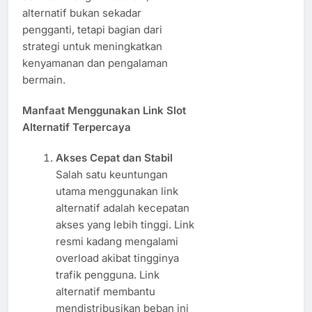
alternatif bukan sekadar
pengganti, tetapi bagian dari
strategi untuk meningkatkan
kenyamanan dan pengalaman
bermain.
Manfaat Menggunakan Link Slot
Alternatif Terpercaya
Akses Cepat dan Stabil
Salah satu keuntungan
utama menggunakan link
alternatif adalah kecepatan
akses yang lebih tinggi. Link
resmi kadang mengalami
overload akibat tingginya
trafik pengguna. Link
alternatif membantu
mendistribusikan beban ini