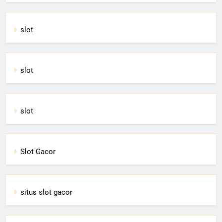
slot
slot
slot
Slot Gacor
situs slot gacor