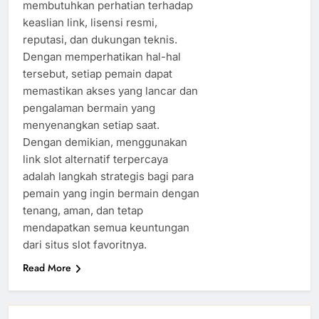
membutuhkan perhatian terhadap
keaslian link, lisensi resmi,
reputasi, dan dukungan teknis.
Dengan memperhatikan hal-hal
tersebut, setiap pemain dapat
memastikan akses yang lancar dan
pengalaman bermain yang
menyenangkan setiap saat.
Dengan demikian, menggunakan
link slot alternatif terpercaya
adalah langkah strategis bagi para
pemain yang ingin bermain dengan
tenang, aman, dan tetap
mendapatkan semua keuntungan
dari situs slot favoritnya.
Read More