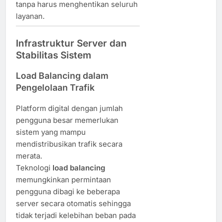
tanpa harus menghentikan seluruh
layanan.
Infrastruktur Server dan
Stabilitas Sistem
Load Balancing dalam
Pengelolaan Trafik
Platform digital dengan jumlah
pengguna besar memerlukan
sistem yang mampu
mendistribusikan trafik secara
merata.
Teknologi
load balancing
memungkinkan permintaan
pengguna dibagi ke beberapa
server secara otomatis sehingga
tidak terjadi kelebihan beban pada