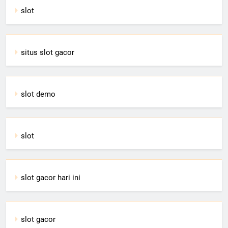
slot
situs slot gacor
slot demo
slot
slot gacor hari ini
slot gacor