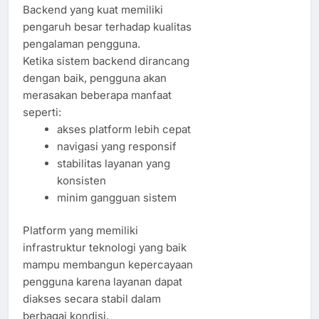
Backend yang kuat memiliki
pengaruh besar terhadap kualitas
pengalaman pengguna.
Ketika sistem backend dirancang
dengan baik, pengguna akan
merasakan beberapa manfaat
seperti:
akses platform lebih cepat
navigasi yang responsif
stabilitas layanan yang
konsisten
minim gangguan sistem
Platform yang memiliki
infrastruktur teknologi yang baik
mampu membangun kepercayaan
pengguna karena layanan dapat
diakses secara stabil dalam
berbagai kondisi.