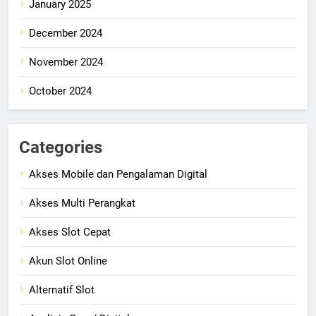
January 2025
December 2024
November 2024
October 2024
Categories
Akses Mobile dan Pengalaman Digital
Akses Multi Perangkat
Akses Slot Cepat
Akun Slot Online
Alternatif Slot