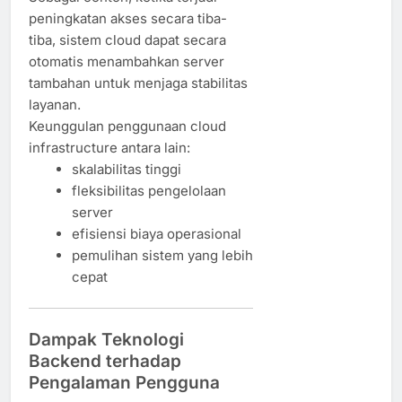
peningkatan akses secara tiba-
tiba, sistem cloud dapat secara
otomatis menambahkan server
tambahan untuk menjaga stabilitas
layanan.
Keunggulan penggunaan cloud
infrastructure antara lain:
skalabilitas tinggi
fleksibilitas pengelolaan
server
efisiensi biaya operasional
pemulihan sistem yang lebih
cepat
Dampak Teknologi
Backend terhadap
Pengalaman Pengguna