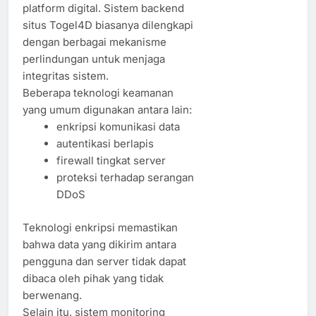
platform digital. Sistem backend
situs Togel4D biasanya dilengkapi
dengan berbagai mekanisme
perlindungan untuk menjaga
integritas sistem.
Beberapa teknologi keamanan
yang umum digunakan antara lain:
enkripsi komunikasi data
autentikasi berlapis
firewall tingkat server
proteksi terhadap serangan
DDoS
Teknologi enkripsi memastikan
bahwa data yang dikirim antara
pengguna dan server tidak dapat
dibaca oleh pihak yang tidak
berwenang.
Selain itu, sistem monitoring