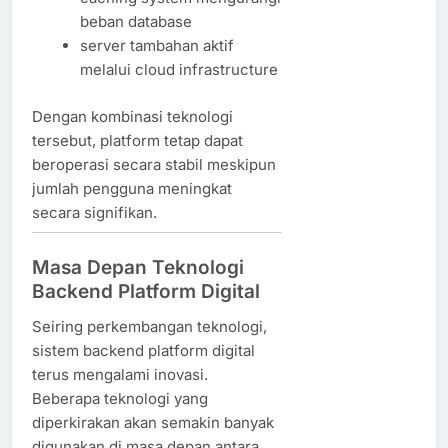
beban database
server tambahan aktif
melalui cloud infrastructure
Dengan kombinasi teknologi
tersebut, platform tetap dapat
beroperasi secara stabil meskipun
jumlah pengguna meningkat
secara signifikan.
Masa Depan Teknologi
Backend Platform Digital
Seiring perkembangan teknologi,
sistem backend platform digital
terus mengalami inovasi.
Beberapa teknologi yang
diperkirakan akan semakin banyak
digunakan di masa depan antara