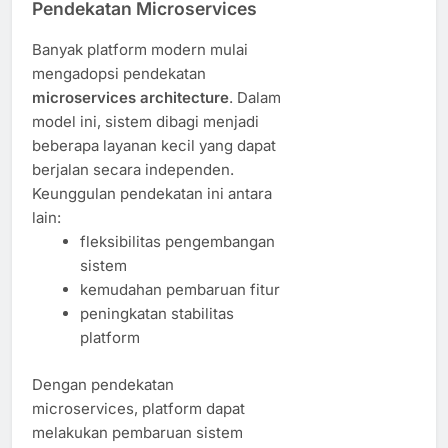
Pendekatan Microservices
Banyak platform modern mulai
mengadopsi pendekatan
microservices architecture
. Dalam
model ini, sistem dibagi menjadi
beberapa layanan kecil yang dapat
berjalan secara independen.
Keunggulan pendekatan ini antara
lain:
fleksibilitas pengembangan
sistem
kemudahan pembaruan fitur
peningkatan stabilitas
platform
Dengan pendekatan
microservices, platform dapat
melakukan pembaruan sistem