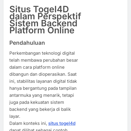
Situs Togel4D
dalam Perspektif
Sistem Backend
Platform Online
Pendahuluan
Perkembangan teknologi digital
telah membawa perubahan besar
dalam cara platform online
dibangun dan dioperasikan. Saat
ini, stabilitas layanan digital tidak
hanya bergantung pada tampilan
antarmuka yang menarik, tetapi
juga pada kekuatan sistem
backend yang bekerja di balik
layar.
Dalam konteks ini,
situs togel4d
dapat dilihat sebagai contoh