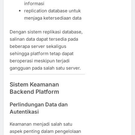
informasi
replication database untuk
menjaga ketersediaan data
Dengan sistem replikasi database,
salinan data dapat tersedia pada
beberapa server sekaligus
sehingga platform tetap dapat
beroperasi meskipun terjadi
gangguan pada salah satu server.
Sistem Keamanan
Backend Platform
Perlindungan Data dan
Autentikasi
Keamanan menjadi salah satu
aspek penting dalam pengelolaan