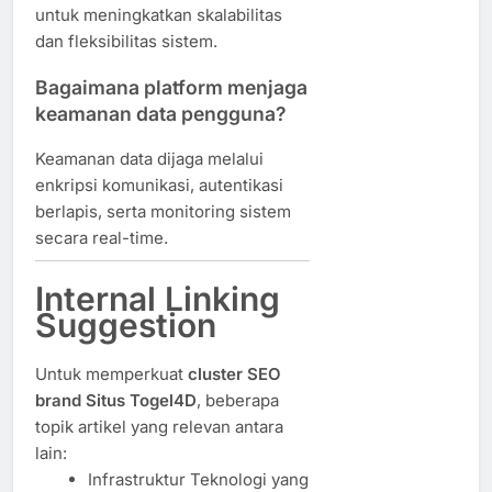
untuk meningkatkan skalabilitas
dan fleksibilitas sistem.
Bagaimana platform menjaga
keamanan data pengguna?
Keamanan data dijaga melalui
enkripsi komunikasi, autentikasi
berlapis, serta monitoring sistem
secara real-time.
Internal Linking
Suggestion
Untuk memperkuat
cluster SEO
brand Situs Togel4D
, beberapa
topik artikel yang relevan antara
lain:
Infrastruktur Teknologi yang