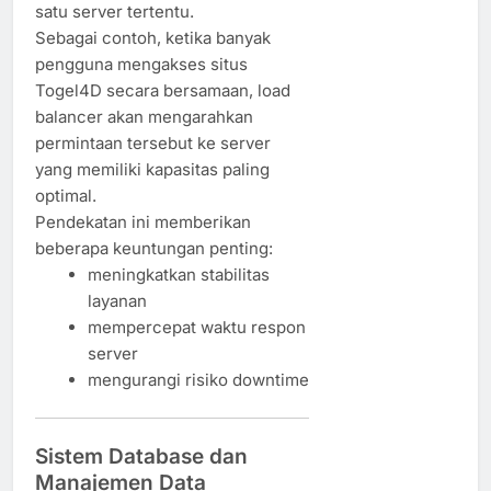
satu server tertentu.
Sebagai contoh, ketika banyak
pengguna mengakses situs
Togel4D secara bersamaan, load
balancer akan mengarahkan
permintaan tersebut ke server
yang memiliki kapasitas paling
optimal.
Pendekatan ini memberikan
beberapa keuntungan penting:
meningkatkan stabilitas
layanan
mempercepat waktu respon
server
mengurangi risiko downtime
Sistem Database dan
Manajemen Data