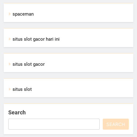
spaceman
situs slot gacor hari ini
situs slot gacor
situs slot
Search
SEARCH