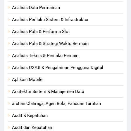
Analisis Data Permainan
Analisis Perilaku Sistem & Infrastruktur
Analisis Pola & Performa Slot
Analisis Pola & Strategi Waktu Bermain
Analisis Teknis & Perilaku Pemain
Analisis UX/UI & Pengalaman Pengguna Digital
Aplikasi Mobile
Arsitektur Sistem & Manajemen Data
aruhan Olahraga, Agen Bola, Panduan Taruhan
Audit & Kepatuhan
Audit dan Kepatuhan