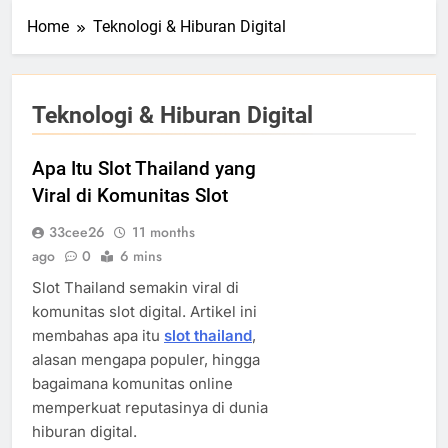
Home
Teknologi & Hiburan Digital
Teknologi & Hiburan Digital
Apa Itu Slot Thailand yang
Viral di Komunitas Slot
33cee26
11 months
ago
0
6 mins
Slot Thailand semakin viral di
komunitas slot digital. Artikel ini
membahas apa itu
slot thailand
,
alasan mengapa populer, hingga
bagaimana komunitas online
memperkuat reputasinya di dunia
hiburan digital.