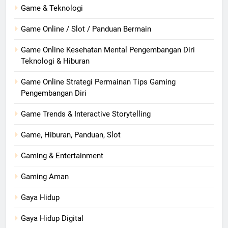
Game & Teknologi
Game Online / Slot / Panduan Bermain
Game Online Kesehatan Mental Pengembangan Diri
Teknologi & Hiburan
Game Online Strategi Permainan Tips Gaming
Pengembangan Diri
Game Trends & Interactive Storytelling
Game, Hiburan, Panduan, Slot
Gaming & Entertainment
Gaming Aman
Gaya Hidup
Gaya Hidup Digital