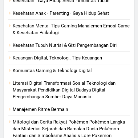
Kesehatan · Gaya Hidup Sehat · Imunitas Tubuh
Kesehatan Anak · Parenting · Gaya Hidup Sehat
Kesehatan Mental Tips Gaming Manajemen Emosi Game
& Kesehatan Psikologi
Kesehatan Tubuh Nutrisi & Gizi Pengembangan Diri
Keuangan Digital, Teknologi, Tips Keuangan
Komunitas Gaming & Teknologi Digital
Literasi Digital Transformasi Sosial Teknologi dan
Masyarakat Pendidikan Digital Budaya Digital
Pengembangan Sumber Daya Manusia
Manajemen Ritme Bermain
Mitologi dan Cerita Rakyat Pokémon Pokémon Langka
dan Misterius Sejarah dan Ramalan Dunia Pokémon
Fantasi dan Simbolisme Analisis Lore Pokémon