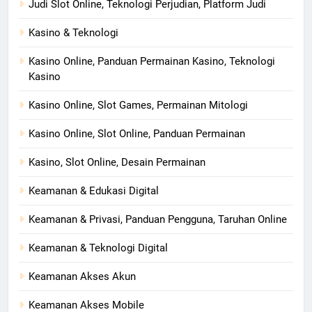
Judi Slot Online, Teknologi Perjudian, Platform Judi
Kasino & Teknologi
Kasino Online, Panduan Permainan Kasino, Teknologi
Kasino
Kasino Online, Slot Games, Permainan Mitologi
Kasino Online, Slot Online, Panduan Permainan
Kasino, Slot Online, Desain Permainan
Keamanan & Edukasi Digital
Keamanan & Privasi, Panduan Pengguna, Taruhan Online
Keamanan & Teknologi Digital
Keamanan Akses Akun
Keamanan Akses Mobile