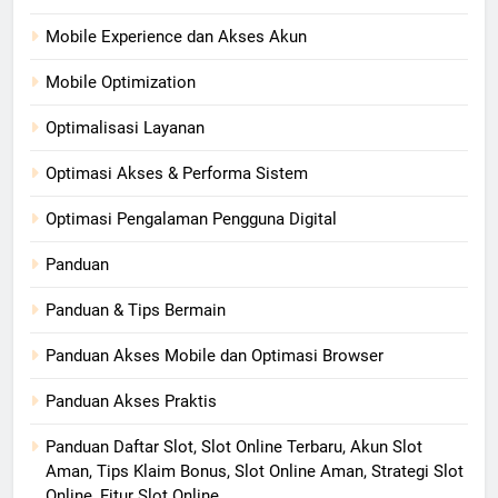
Mobile Experience dan Akses Akun
Mobile Optimization
Optimalisasi Layanan
Optimasi Akses & Performa Sistem
Optimasi Pengalaman Pengguna Digital
Panduan
Panduan & Tips Bermain
Panduan Akses Mobile dan Optimasi Browser
Panduan Akses Praktis
Panduan Daftar Slot, Slot Online Terbaru, Akun Slot
Aman, Tips Klaim Bonus, Slot Online Aman, Strategi Slot
Online, Fitur Slot Online