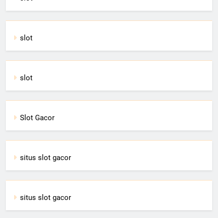
slot
slot
Slot Gacor
situs slot gacor
situs slot gacor