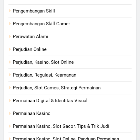
Pengembangan Skill
Pengembangan Skill Gamer
Perawatan Alami
Perjudian Online
Perjudian, Kasino, Slot Online
Perjudian, Regulasi, Keamanan
Perjudian, Slot Games, Strategi Permainan
Permainan Digital & Identitas Visual
Permainan Kasino
Permainan Kasino, Slot Gacor, Tips & Trik Judi
Permainan Kasino, Slot Online, Panduan Permainan