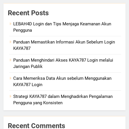
Recent Posts
LEBAH4D Login dan Tips Menjaga Keamanan Akun
Pengguna
Panduan Memastikan Informasi Akun Sebelum Login
KAYA787
Panduan Menghindari Akses KAYA787 Login melalui
Jaringan Publik
Cara Memeriksa Data Akun sebelum Menggunakan
KAYA787 Login
Strategi KAYA787 dalam Menghadirkan Pengalaman
Pengguna yang Konsisten
Recent Comments