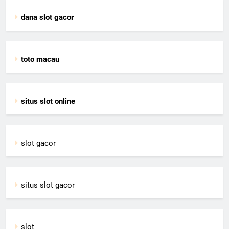
dana slot gacor
toto macau
situs slot online
slot gacor
situs slot gacor
slot