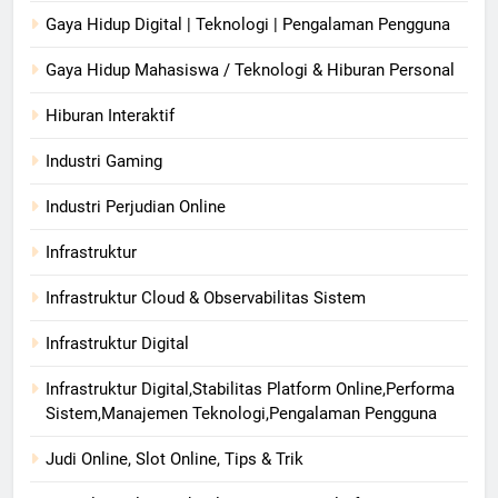
Gaya Hidup Digital | Teknologi | Pengalaman Pengguna
Gaya Hidup Mahasiswa / Teknologi & Hiburan Personal
Hiburan Interaktif
Industri Gaming
Industri Perjudian Online
Infrastruktur
Infrastruktur Cloud & Observabilitas Sistem
Infrastruktur Digital
Infrastruktur Digital,Stabilitas Platform Online,Performa
Sistem,Manajemen Teknologi,Pengalaman Pengguna
Judi Online, Slot Online, Tips & Trik