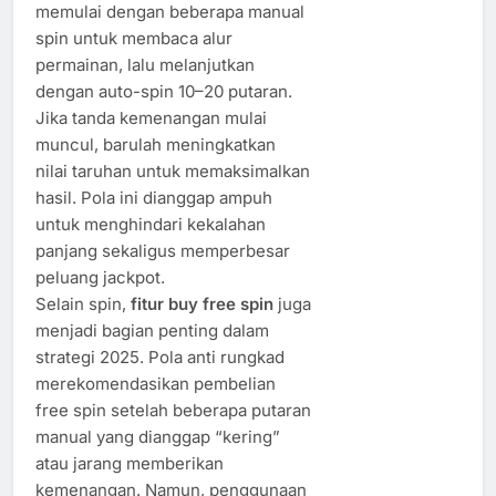
memulai dengan beberapa manual
spin untuk membaca alur
permainan, lalu melanjutkan
dengan auto-spin 10–20 putaran.
Jika tanda kemenangan mulai
muncul, barulah meningkatkan
nilai taruhan untuk memaksimalkan
hasil. Pola ini dianggap ampuh
untuk menghindari kekalahan
panjang sekaligus memperbesar
peluang jackpot.
Selain spin,
fitur buy free spin
juga
menjadi bagian penting dalam
strategi 2025. Pola anti rungkad
merekomendasikan pembelian
free spin setelah beberapa putaran
manual yang dianggap “kering”
atau jarang memberikan
kemenangan. Namun, penggunaan