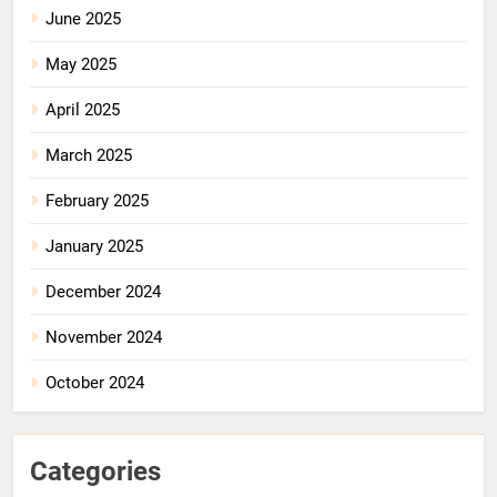
June 2025
May 2025
April 2025
March 2025
February 2025
January 2025
December 2024
November 2024
October 2024
Categories