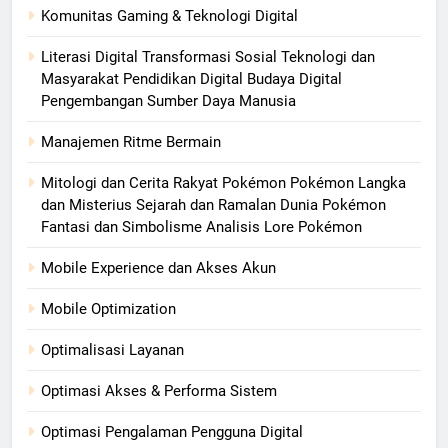
Komunitas Gaming & Teknologi Digital
Literasi Digital Transformasi Sosial Teknologi dan
Masyarakat Pendidikan Digital Budaya Digital
Pengembangan Sumber Daya Manusia
Manajemen Ritme Bermain
Mitologi dan Cerita Rakyat Pokémon Pokémon Langka
dan Misterius Sejarah dan Ramalan Dunia Pokémon
Fantasi dan Simbolisme Analisis Lore Pokémon
Mobile Experience dan Akses Akun
Mobile Optimization
Optimalisasi Layanan
Optimasi Akses & Performa Sistem
Optimasi Pengalaman Pengguna Digital