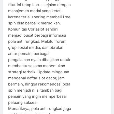
fitur ini tetap harus sejalan dengan
manajemen modal yang ketat,
karena terlalu sering membeli free
spin bisa berbalik merugikan.
Komunitas Corlaslot sendiri
menjadi pusat berbagi informasi
pola anti rungkad. Melalui forum,
grup sosial media, dan obrolan
antar pemain, berbagai
pengalaman nyata dibagikan untuk
membantu sesama menemukan
strategi terbaik. Update mingguan
mengenai daftar slot gacor, jam
bermain, hingga rekomendasi pola
spin menjadi nilai tambah bagi
pemain yang ingin memperbesar
peluang sukses.
Menariknya, pola anti rungkad juga