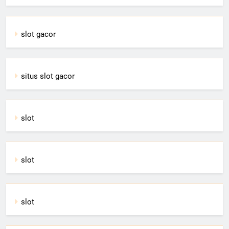
slot gacor
situs slot gacor
slot
slot
slot