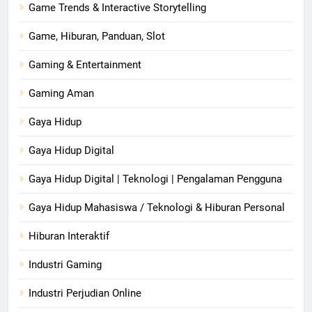
Game Trends & Interactive Storytelling
Game, Hiburan, Panduan, Slot
Gaming & Entertainment
Gaming Aman
Gaya Hidup
Gaya Hidup Digital
Gaya Hidup Digital | Teknologi | Pengalaman Pengguna
Gaya Hidup Mahasiswa / Teknologi & Hiburan Personal
Hiburan Interaktif
Industri Gaming
Industri Perjudian Online