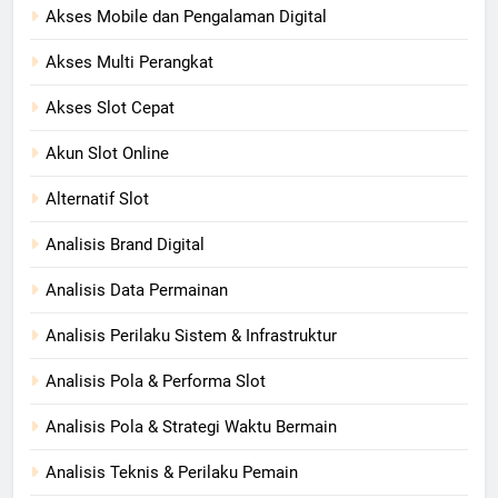
Akses Mobile dan Pengalaman Digital
Akses Multi Perangkat
Akses Slot Cepat
Akun Slot Online
Alternatif Slot
Analisis Brand Digital
Analisis Data Permainan
Analisis Perilaku Sistem & Infrastruktur
Analisis Pola & Performa Slot
Analisis Pola & Strategi Waktu Bermain
Analisis Teknis & Perilaku Pemain