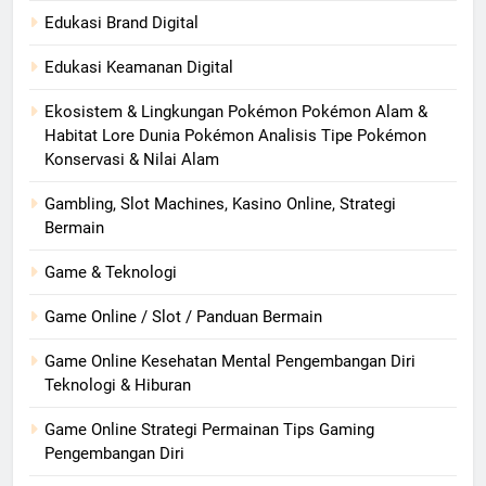
Edukasi Brand Digital
Edukasi Keamanan Digital
Ekosistem & Lingkungan Pokémon Pokémon Alam &
Habitat Lore Dunia Pokémon Analisis Tipe Pokémon
Konservasi & Nilai Alam
Gambling, Slot Machines, Kasino Online, Strategi
Bermain
Game & Teknologi
Game Online / Slot / Panduan Bermain
Game Online Kesehatan Mental Pengembangan Diri
Teknologi & Hiburan
Game Online Strategi Permainan Tips Gaming
Pengembangan Diri