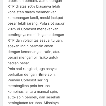
diperoleh pemain. Game dengan
RTP di atas 96% biasanya lebih
konsisten dalam memberikan
kemenangan kecil, meski jackpot
besar lebih jarang. Pola slot gacor
2025 di Corlaslot menekankan
pentingnya memilih game dengan
RTP dan volatilitas sesuai tujuan:
apakah ingin bermain aman
dengan kemenangan rutin, atau
berani mengambil risiko untuk
hadiah besar.
Pola anti rungkad juga banyak
berkaitan dengan
ritme spin
.
Pemain Corlaslot sering
membagikan pola berupa
kombinasi antara manual spin,
auto-spin pendek, dan sesekali
peningkatan taruhan. Misalnya,