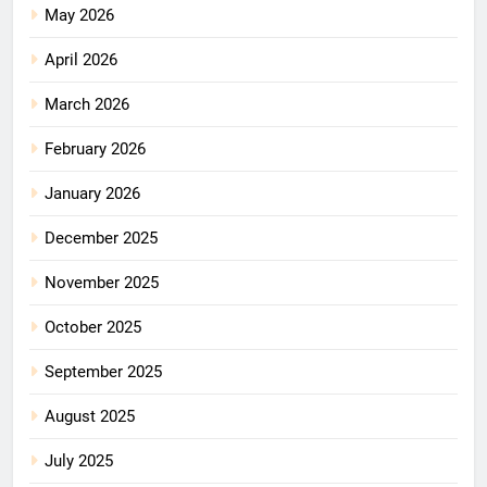
May 2026
April 2026
March 2026
February 2026
January 2026
December 2025
November 2025
October 2025
September 2025
August 2025
July 2025