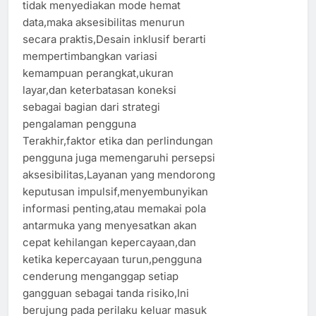
tidak menyediakan mode hemat
data,maka aksesibilitas menurun
secara praktis,Desain inklusif berarti
mempertimbangkan variasi
kemampuan perangkat,ukuran
layar,dan keterbatasan koneksi
sebagai bagian dari strategi
pengalaman pengguna
Terakhir,faktor etika dan perlindungan
pengguna juga memengaruhi persepsi
aksesibilitas,Layanan yang mendorong
keputusan impulsif,menyembunyikan
informasi penting,atau memakai pola
antarmuka yang menyesatkan akan
cepat kehilangan kepercayaan,dan
ketika kepercayaan turun,pengguna
cenderung menganggap setiap
gangguan sebagai tanda risiko,Ini
berujung pada perilaku keluar masuk