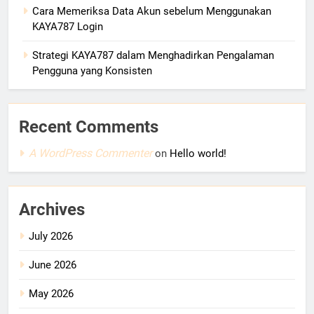
Cara Memeriksa Data Akun sebelum Menggunakan
KAYA787 Login
Strategi KAYA787 dalam Menghadirkan Pengalaman
Pengguna yang Konsisten
Recent Comments
A WordPress Commenter
on
Hello world!
Archives
July 2026
June 2026
May 2026