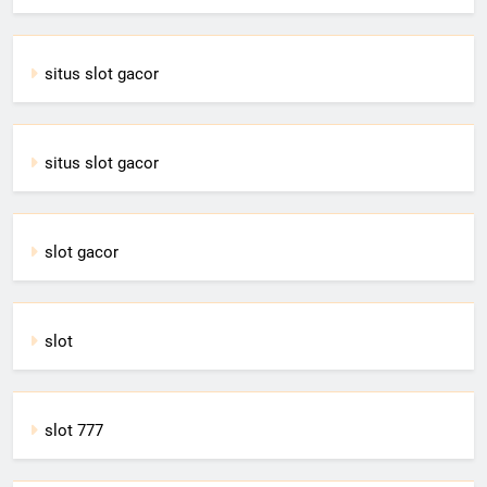
situs slot gacor
situs slot gacor
slot gacor
slot
slot 777