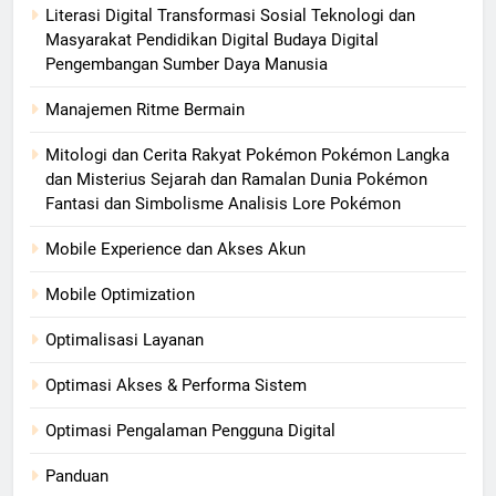
Literasi Digital Transformasi Sosial Teknologi dan
Masyarakat Pendidikan Digital Budaya Digital
Pengembangan Sumber Daya Manusia
Manajemen Ritme Bermain
Mitologi dan Cerita Rakyat Pokémon Pokémon Langka
dan Misterius Sejarah dan Ramalan Dunia Pokémon
Fantasi dan Simbolisme Analisis Lore Pokémon
Mobile Experience dan Akses Akun
Mobile Optimization
Optimalisasi Layanan
Optimasi Akses & Performa Sistem
Optimasi Pengalaman Pengguna Digital
Panduan