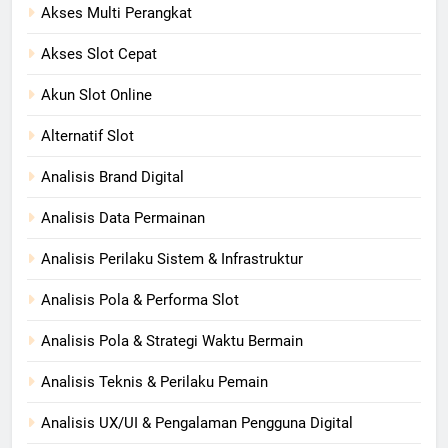
Akses Multi Perangkat
Akses Slot Cepat
Akun Slot Online
Alternatif Slot
Analisis Brand Digital
Analisis Data Permainan
Analisis Perilaku Sistem & Infrastruktur
Analisis Pola & Performa Slot
Analisis Pola & Strategi Waktu Bermain
Analisis Teknis & Perilaku Pemain
Analisis UX/UI & Pengalaman Pengguna Digital