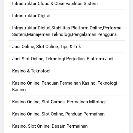
Infrastruktur Cloud & Observabilitas Sistem
Infrastruktur Digital
Infrastruktur Digital,Stabilitas Platform Online,Performa
Sistem,Manajemen Teknologi,Pengalaman Pengguna
Judi Online, Slot Online, Tips & Trik
Judi Slot Online, Teknologi Perjudian, Platform Judi
Kasino & Teknologi
Kasino Online, Panduan Permainan Kasino, Teknologi
Kasino
Kasino Online, Slot Games, Permainan Mitologi
Kasino Online, Slot Online, Panduan Permainan
Kasino, Slot Online, Desain Permainan