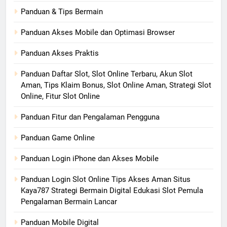
Panduan & Tips Bermain
Panduan Akses Mobile dan Optimasi Browser
Panduan Akses Praktis
Panduan Daftar Slot, Slot Online Terbaru, Akun Slot
Aman, Tips Klaim Bonus, Slot Online Aman, Strategi Slot
Online, Fitur Slot Online
Panduan Fitur dan Pengalaman Pengguna
Panduan Game Online
Panduan Login iPhone dan Akses Mobile
Panduan Login Slot Online Tips Akses Aman Situs
Kaya787 Strategi Bermain Digital Edukasi Slot Pemula
Pengalaman Bermain Lancar
Panduan Mobile Digital