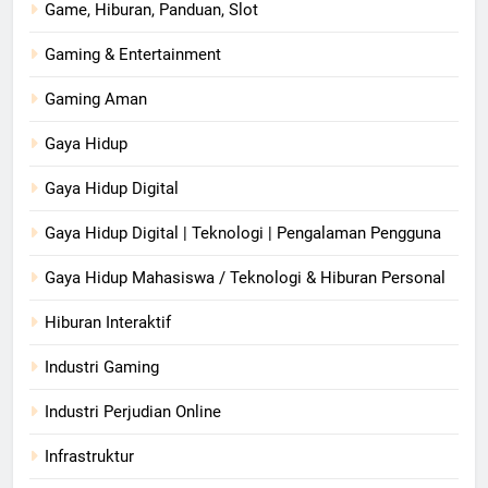
Game, Hiburan, Panduan, Slot
Gaming & Entertainment
Gaming Aman
Gaya Hidup
Gaya Hidup Digital
Gaya Hidup Digital | Teknologi | Pengalaman Pengguna
Gaya Hidup Mahasiswa / Teknologi & Hiburan Personal
Hiburan Interaktif
Industri Gaming
Industri Perjudian Online
Infrastruktur