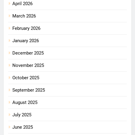
April 2026
March 2026
February 2026
January 2026
December 2025
November 2025
October 2025
September 2025
August 2025
July 2025
June 2025