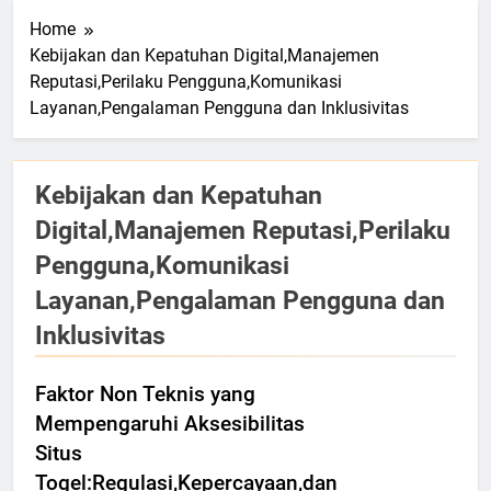
Home
Kebijakan dan Kepatuhan Digital,Manajemen
Reputasi,Perilaku Pengguna,Komunikasi
Layanan,Pengalaman Pengguna dan Inklusivitas
Kebijakan dan Kepatuhan
Digital,Manajemen Reputasi,Perilaku
Pengguna,Komunikasi
Layanan,Pengalaman Pengguna dan
Inklusivitas
Faktor Non Teknis yang
Mempengaruhi Aksesibilitas
Situs
Togel:Regulasi,Kepercayaan,dan