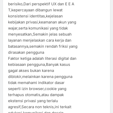
berisiko,Dari perspektif UX dan E E A
T,kepercayaan dibangun lewat
konsistensi identitas,kejelasan
kebijakan privasi,keamanan akun yang
wajar,serta komunikasi yang tidak
menyesatkan,Semakin jelas sebuah
layanan menjelaskan cara kerja dan
batasannya,semakin rendah friksi yang
dirasakan pengguna
Faktor ketiga adalah literasi digital dan
kebiasaan pengguna,Banyak kasus
gagal akses bukan karena
diblokir,melainkan karena pengguna
tidak memahami indikator dasar
seperti izin browser,cookie yang
terhapus otomatis,atau dampak
ekstensi privasi yang terlalu
agresif,Secara non teknis,ini terkait
edukasi,komunikasi,dan desain