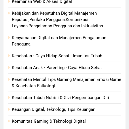
Keamanan Web & Akses Digital
Kebijakan dan Kepatuhan Digital,Manajemen
Reputasi,Perilaku Pengguna,Komunikasi
Layanan,Pengalaman Pengguna dan Inklusivitas
Kenyamanan Digital dan Manajemen Pengalaman
Pengguna
Kesehatan · Gaya Hidup Sehat · Imunitas Tubuh
Kesehatan Anak · Parenting · Gaya Hidup Sehat
Kesehatan Mental Tips Gaming Manajemen Emosi Game
& Kesehatan Psikologi
Kesehatan Tubuh Nutrisi & Gizi Pengembangan Diri
Keuangan Digital, Teknologi, Tips Keuangan
Komunitas Gaming & Teknologi Digital