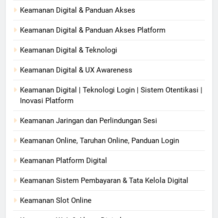
Keamanan Digital & Panduan Akses
Keamanan Digital & Panduan Akses Platform
Keamanan Digital & Teknologi
Keamanan Digital & UX Awareness
Keamanan Digital | Teknologi Login | Sistem Otentikasi |
Inovasi Platform
Keamanan Jaringan dan Perlindungan Sesi
Keamanan Online, Taruhan Online, Panduan Login
Keamanan Platform Digital
Keamanan Sistem Pembayaran & Tata Kelola Digital
Keamanan Slot Online