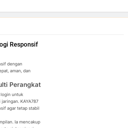
ogi Responsif
nsif dengan
epat, aman, dan
lti Perangkat
login untuk
i jaringan. KAYA787
if agar tetap stabil
mpilan. Ia mencakup