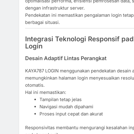
optimalisasi performa, efisiensi pemrosesan data, s
dengan infrastruktur server.
Pendekatan ini memastikan pengalaman login tetap
berbagai situasi.
Integrasi Teknologi Responsif pa
Login
Desain Adaptif Lintas Perangkat
KAYA787 LOGIN menggunakan pendekatan desain a
memungkinkan halaman login menyesuaikan resolus
otomatis.
Hal ini memastikan:
Tampilan tetap jelas
Navigasi mudah dipahami
Proses input cepat dan akurat
Responsivitas membantu mengurangi kesalahan inpu