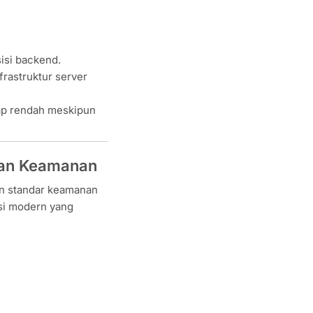
sisi backend.
frastruktur server
tap rendah meskipun
dan Keamanan
an standar keamanan
si modern yang