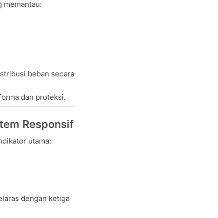
ng memantau:
tribusi beban secara
forma dan proteksi.
stem Responsif
ndikator utama:
laras dengan ketiga