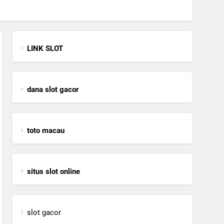
LINK SLOT
dana slot gacor
toto macau
situs slot online
slot gacor