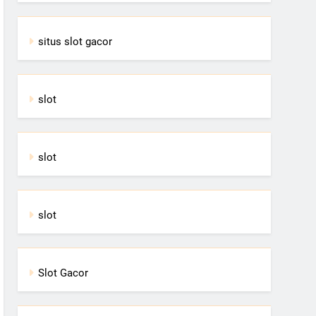
situs slot gacor
slot
slot
slot
Slot Gacor