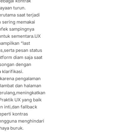
sebagai kontrak
cayaan turun.
rutama saat terjadi
n sering memakai
efek sampingnya
 untuk sementara.UX
mpilkan “last
s,serta pesan status
atform diam saja saat
osongan dengan
klarifikasi.
s,karena pengalaman
 lambat dan halaman
erulang,meningkatkan
raktik UX yang baik
 inti,dan fallback
seperti kontras
pengguna menghindari
ahaya buruk.