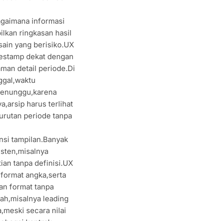
agaimana informasi
lkan ringkasan hasil
sain yang berisiko.UX
mestamp dekat dengan
aman detail periode.Di
ggal,waktu
 menunggu,karena
a,arsip harus terlihat
rutan periode tanpa
ensi tampilan.Banyak
isten,misalnya
ian tanpa definisi.UX
,format angka,serta
an format tanpa
h,misalnya leading
a,meski secara nilai