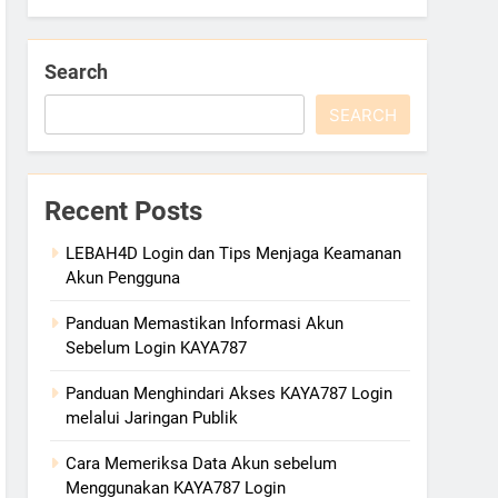
Search
SEARCH
Recent Posts
LEBAH4D Login dan Tips Menjaga Keamanan
Akun Pengguna
Panduan Memastikan Informasi Akun
Sebelum Login KAYA787
Panduan Menghindari Akses KAYA787 Login
melalui Jaringan Publik
Cara Memeriksa Data Akun sebelum
Menggunakan KAYA787 Login