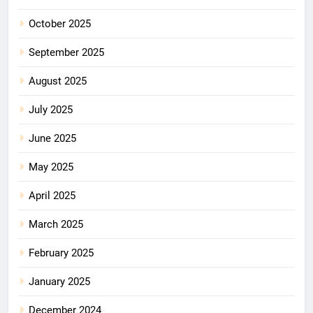
October 2025
September 2025
August 2025
July 2025
June 2025
May 2025
April 2025
March 2025
February 2025
January 2025
December 2024