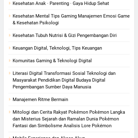
Kesehatan Anak · Parenting · Gaya Hidup Sehat
Kesehatan Mental Tips Gaming Manajemen Emosi Game
& Kesehatan Psikologi
Kesehatan Tubuh Nutrisi & Gizi Pengembangan Diri
Keuangan Digital, Teknologi, Tips Keuangan
Komunitas Gaming & Teknologi Digital
Literasi Digital Transformasi Sosial Teknologi dan
Masyarakat Pendidikan Digital Budaya Digital
Pengembangan Sumber Daya Manusia
Manajemen Ritme Bermain
Mitologi dan Cerita Rakyat Pokémon Pokémon Langka
dan Misterius Sejarah dan Ramalan Dunia Pokémon
Fantasi dan Simbolisme Analisis Lore Pokémon