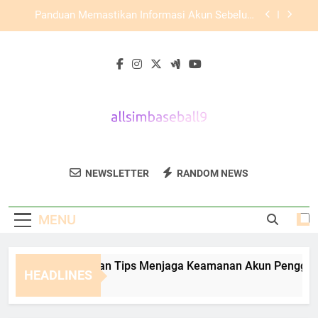
Skip
Panduan Menghindari Akses KAYA787 Login
to
melalui Jaringan Publik
content
Cara Memeriksa Data Akun sebelum
Menggunakan KAYA787 Login
LEBAH4D Login dan Tips Menjaga Keamanan
Akun Pengguna
Panduan Memastikan Informasi Akun Sebelum
Login KAYA787
Panduan Menghindari Akses KAYA787 Login
melalui Jaringan Publik
All Sim Baseball
Mainkan Baseball Online Di All Sim Baseball
Cara Memeriksa Data Akun sebelum
NEWSLETTER
RANDOM NEWS
9
Menggunakan KAYA787 Login
9. Pengalaman Game Yang Seru Dan
Realistis.
MENU
EBAH4D Login dan Tips Menjaga Keamanan Akun Pengguna
HEADLINES
Weeks Ago