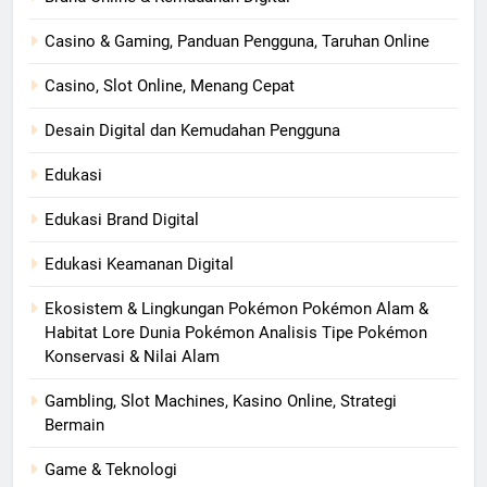
Casino & Gaming, Panduan Pengguna, Taruhan Online
Casino, Slot Online, Menang Cepat
Desain Digital dan Kemudahan Pengguna
Edukasi
Edukasi Brand Digital
Edukasi Keamanan Digital
Ekosistem & Lingkungan Pokémon Pokémon Alam &
Habitat Lore Dunia Pokémon Analisis Tipe Pokémon
Konservasi & Nilai Alam
Gambling, Slot Machines, Kasino Online, Strategi
Bermain
Game & Teknologi