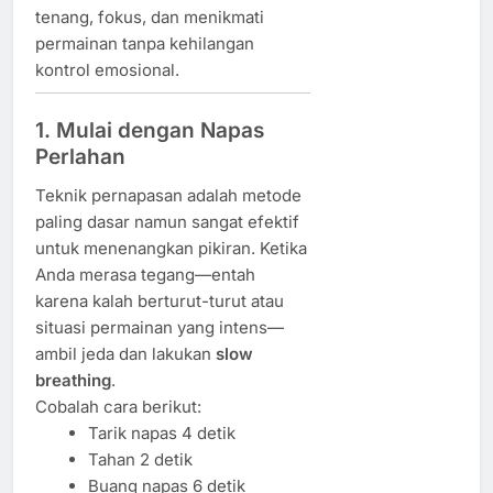
tenang, fokus, dan menikmati
permainan tanpa kehilangan
kontrol emosional.
1. Mulai dengan Napas
Perlahan
Teknik pernapasan adalah metode
paling dasar namun sangat efektif
untuk menenangkan pikiran. Ketika
Anda merasa tegang—entah
karena kalah berturut-turut atau
situasi permainan yang intens—
ambil jeda dan lakukan
slow
breathing
.
Cobalah cara berikut:
Tarik napas 4 detik
Tahan 2 detik
Buang napas 6 detik