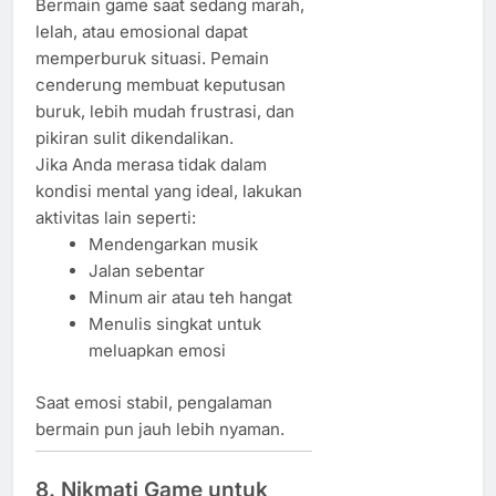
Bermain game saat sedang marah,
lelah, atau emosional dapat
memperburuk situasi. Pemain
cenderung membuat keputusan
buruk, lebih mudah frustrasi, dan
pikiran sulit dikendalikan.
Jika Anda merasa tidak dalam
kondisi mental yang ideal, lakukan
aktivitas lain seperti:
Mendengarkan musik
Jalan sebentar
Minum air atau teh hangat
Menulis singkat untuk
meluapkan emosi
Saat emosi stabil, pengalaman
bermain pun jauh lebih nyaman.
8. Nikmati Game untuk