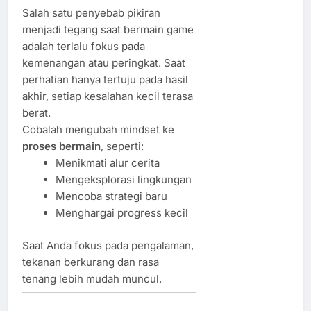
Salah satu penyebab pikiran
menjadi tegang saat bermain game
adalah terlalu fokus pada
kemenangan atau peringkat. Saat
perhatian hanya tertuju pada hasil
akhir, setiap kesalahan kecil terasa
berat.
Cobalah mengubah mindset ke
proses bermain
, seperti:
Menikmati alur cerita
Mengeksplorasi lingkungan
Mencoba strategi baru
Menghargai progress kecil
Saat Anda fokus pada pengalaman,
tekanan berkurang dan rasa
tenang lebih mudah muncul.