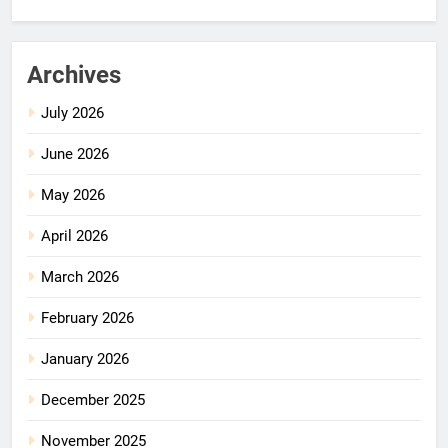
Archives
July 2026
June 2026
May 2026
April 2026
March 2026
February 2026
January 2026
December 2025
November 2025