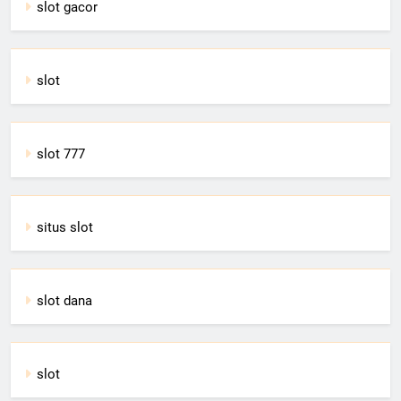
slot gacor
slot
slot 777
situs slot
slot dana
slot