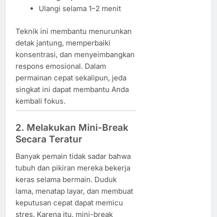
Ulangi selama 1–2 menit
Teknik ini membantu menurunkan
detak jantung, memperbaiki
konsentrasi, dan menyeimbangkan
respons emosional. Dalam
permainan cepat sekalipun, jeda
singkat ini dapat membantu Anda
kembali fokus.
2. Melakukan Mini-Break
Secara Teratur
Banyak pemain tidak sadar bahwa
tubuh dan pikiran mereka bekerja
keras selama bermain. Duduk
lama, menatap layar, dan membuat
keputusan cepat dapat memicu
stres. Karena itu, mini-break