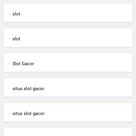
slot
slot
Slot Gacor
situs slot gacor
situs slot gacor