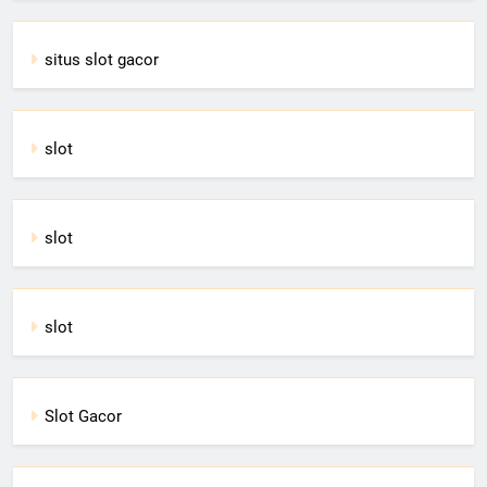
situs slot gacor
slot
slot
slot
Slot Gacor