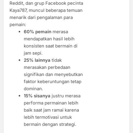
Reddit, dan grup Facebook pecinta
Kaya787, muncul beberapa temuan
menarik dari pengalaman para
pemain:
60% pemain
merasa
mendapatkan hasil lebih
konsisten saat bermain di
jam sepi.
25% lainnya
tidak
merasakan perbedaan
signifikan dan menyebutkan
faktor keberuntungan tetap
dominan.
15% sisanya
justru merasa
performa permainan lebih
baik saat jam ramai karena
lebih termotivasi untuk
bermain dengan strategi.