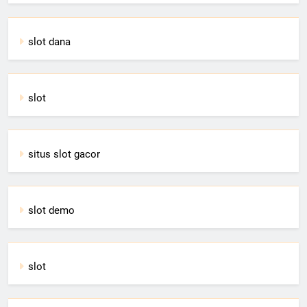
slot dana
slot
situs slot gacor
slot demo
slot