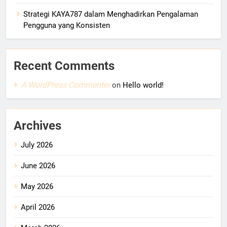
Strategi KAYA787 dalam Menghadirkan Pengalaman
Pengguna yang Konsisten
Recent Comments
A WordPress Commenter
on
Hello world!
Archives
July 2026
June 2026
May 2026
April 2026