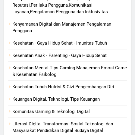
Reputasi,Perilaku Pengguna,Komunikasi
Layanan,Pengalaman Pengguna dan Inklusivitas
Kenyamanan Digital dan Manajemen Pengalaman
Pengguna
Kesehatan · Gaya Hidup Sehat · Imunitas Tubuh
Kesehatan Anak · Parenting · Gaya Hidup Sehat
Kesehatan Mental Tips Gaming Manajemen Emosi Game
& Kesehatan Psikologi
Kesehatan Tubuh Nutrisi & Gizi Pengembangan Diri
Keuangan Digital, Teknologi, Tips Keuangan
Komunitas Gaming & Teknologi Digital
Literasi Digital Transformasi Sosial Teknologi dan
Masyarakat Pendidikan Digital Budaya Digital