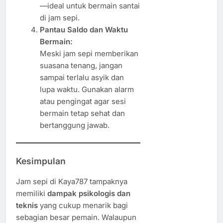
—ideal untuk bermain santai
di jam sepi.
Pantau Saldo dan Waktu
Bermain:
Meski jam sepi memberikan
suasana tenang, jangan
sampai terlalu asyik dan
lupa waktu. Gunakan alarm
atau pengingat agar sesi
bermain tetap sehat dan
bertanggung jawab.
Kesimpulan
Jam sepi di Kaya787 tampaknya
memiliki
dampak psikologis dan
teknis
yang cukup menarik bagi
sebagian besar pemain. Walaupun