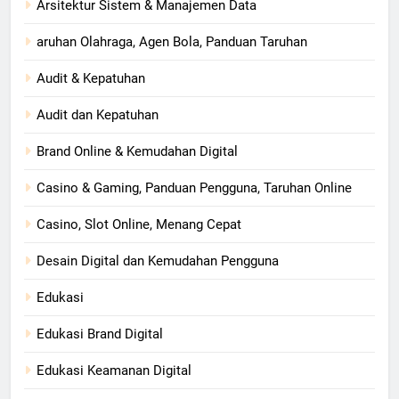
Arsitektur Sistem & Manajemen Data
aruhan Olahraga, Agen Bola, Panduan Taruhan
Audit & Kepatuhan
Audit dan Kepatuhan
Brand Online & Kemudahan Digital
Casino & Gaming, Panduan Pengguna, Taruhan Online
Casino, Slot Online, Menang Cepat
Desain Digital dan Kemudahan Pengguna
Edukasi
Edukasi Brand Digital
Edukasi Keamanan Digital