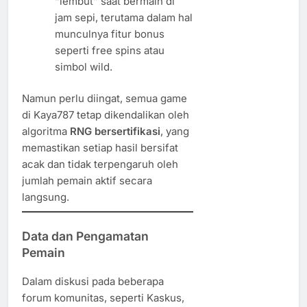
“lembut” saat bermain di
jam sepi, terutama dalam hal
munculnya fitur bonus
seperti free spins atau
simbol wild.
Namun perlu diingat, semua game
di Kaya787 tetap dikendalikan oleh
algoritma
RNG bersertifikasi
, yang
memastikan setiap hasil bersifat
acak dan tidak terpengaruh oleh
jumlah pemain aktif secara
langsung.
Data dan Pengamatan
Pemain
Dalam diskusi pada beberapa
forum komunitas, seperti Kaskus,