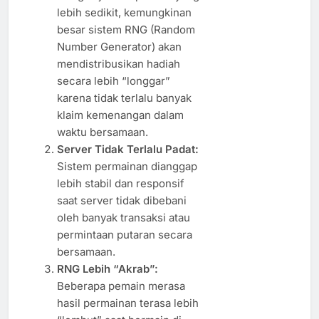
lebih sedikit, kemungkinan
besar sistem RNG (Random
Number Generator) akan
mendistribusikan hadiah
secara lebih “longgar”
karena tidak terlalu banyak
klaim kemenangan dalam
waktu bersamaan.
Server Tidak Terlalu Padat:
Sistem permainan dianggap
lebih stabil dan responsif
saat server tidak dibebani
oleh banyak transaksi atau
permintaan putaran secara
bersamaan.
RNG Lebih “Akrab”:
Beberapa pemain merasa
hasil permainan terasa lebih