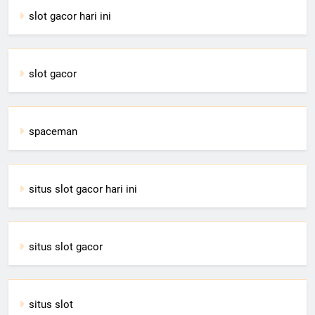
slot gacor hari ini
slot gacor
spaceman
situs slot gacor hari ini
situs slot gacor
situs slot