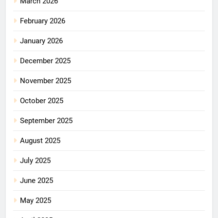
March 2026
February 2026
January 2026
December 2025
November 2025
October 2025
September 2025
August 2025
July 2025
June 2025
May 2025