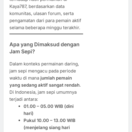
Kaya787, berdasarkan data
komunitas, ulasan forum, serta
pengamatan dari para pemain aktif
selama beberapa minggu terakhir.
Apa yang Dimaksud dengan
Jam Sepi?
Dalam konteks permainan daring,
jam sepi mengacu pada periode
waktu di mana
jumlah pemain
yang sedang aktif sangat rendah
.
Di Indonesia, jam sepi umumnya
terjadi antara:
01.00 – 05.00 WIB (dini
hari)
Pukul 10.00 – 13.00 WIB
(menjelang siang hari